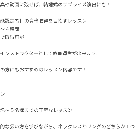
真や動画に残せば、結婚式のサプライズ演出にも！
能認定者】の資格取得を目指すレッスン
～４時間
で取得可能
インストラクターとして教室運営が出来ます。
の方にもおすすめのレッスン内容です！
ン
名～５名様までの丁寧なレッスン
的な扱い方を学びながら、ネックレスかリングのどちらか１つ