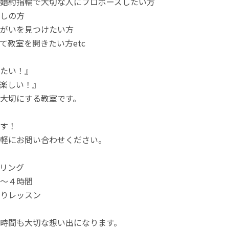
婚約指輪で大切な人にプロポーズしたい方
しの方
がいを見つけたい方
て教室を開きたい方etc
たい！』
楽しい！』
大切にする教室です。
す！
軽にお問い合わせください。
リング
～４時間
りレッスン
時間も大切な想い出になります。