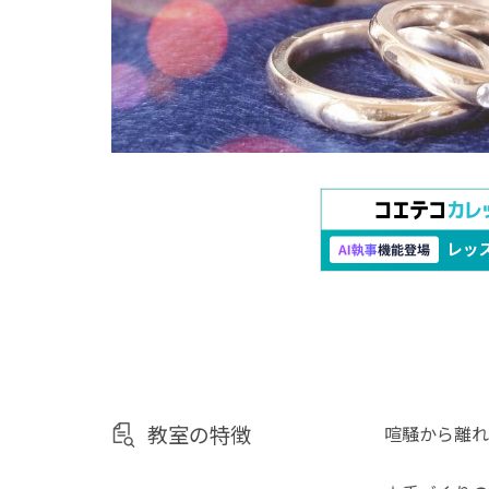
教室の特徴
喧騒から離れ