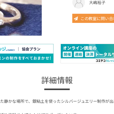
大嶋裕子
この教室に問い合
詳細情報
た静かな場所で、銀粘土を使ったシルバージュエリー制作が出