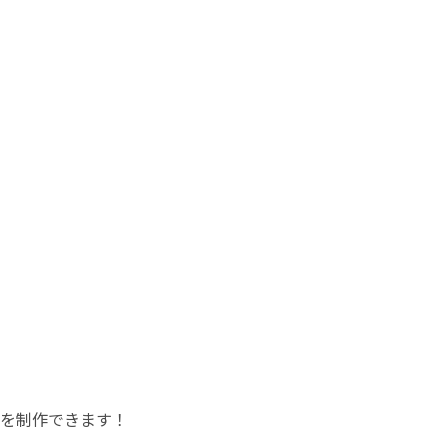
を制作できます！