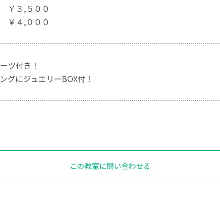
 ￥３,５００
￥４,０００
ーツ付き！
ングにジュエリーBOX付！
この教室に問い合わせる