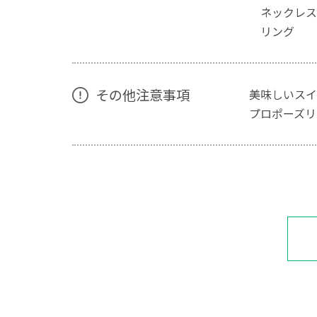
ネックレス
リング 
その他注意事項
美味しいスイ
プロポーズリ