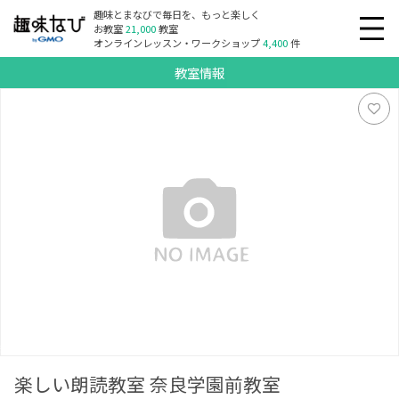
趣味とまなびで毎日を、もっと楽しく
お教室
21,000
教室
オンラインレッスン・ワークショップ
4,400
件
教室情報
楽しい朗読教室 奈良学園前教室
楽しい朗読教室 奈良学園前教室