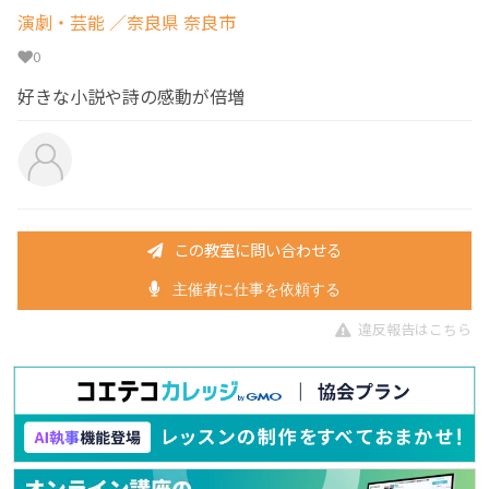
演劇・芸能
／奈良県 奈良市
0
好きな小説や詩の感動が倍増
この教室に問い合わせる
主催者に仕事を依頼する
違反報告はこちら