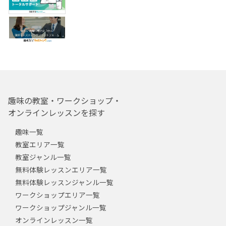
趣味の教室・ワークショップ・
オンラインレッスンを探す
趣味一覧
教室エリア一覧
教室ジャンル一覧
無料体験レッスンエリア一覧
無料体験レッスンジャンル一覧
ワークショップエリア一覧
ワークショップジャンル一覧
オンラインレッスン一覧