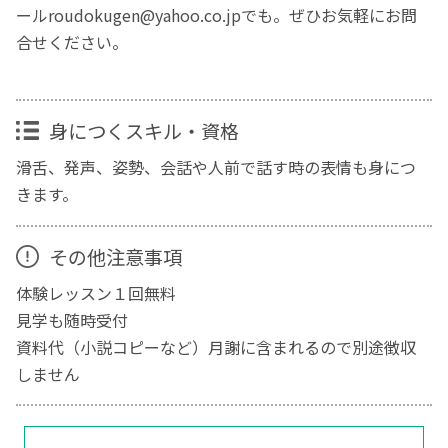
ールroudokugen@yahoo.co.jpでも。ぜひお気軽にお問
合せください。
身につくスキル・資格
滑舌、発声、姿勢、会話や人前で話す時の表情も身につ
きます。
その他注意事項
体験レッスン１回無料
見学も随時受付
資料代（小説コピーなど）月謝に含まれるので別途徴収
しません