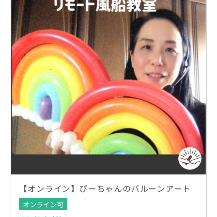
【オンライン】ぴーちゃんのバルーンアート
オンライン可