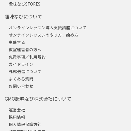
趣味なびSTORES
趣味なびについて
オンラインレッスン導入支援講座について
オンラインレッスンのやり方、始め方
主催する
教室運営者の方へ
免責事項／利用規約
ガイドライン
外部送信について
よくある質問
お問い合わせ
GMO趣味なび株式会社について
運営会社
採用情報
個人情報保護方針