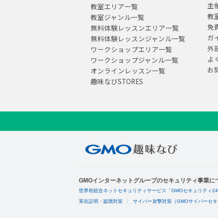
主
教室エリア一覧
教
教室ジャンル一覧
免
無料体験レッスンエリア一覧
ガ
無料体験レッスンジャンル一覧
外
ワークショップエリア一覧
よ
ワークショップジャンル一覧
お
オンラインレッスン一覧
趣味なびSTORES