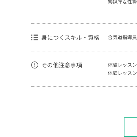
警視庁女性警
身につくスキル・資格
合気道指導員
その他注意事項
体験レッスン
体験レッスン