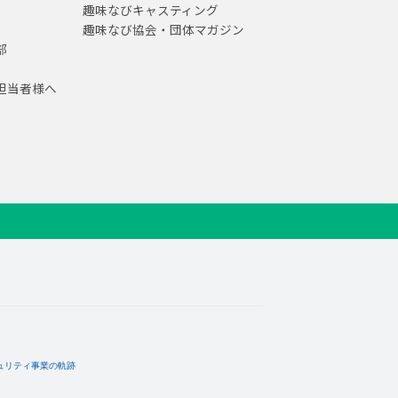
趣味なびキャスティング
趣味なび協会・団体マガジン
部
担当者様へ