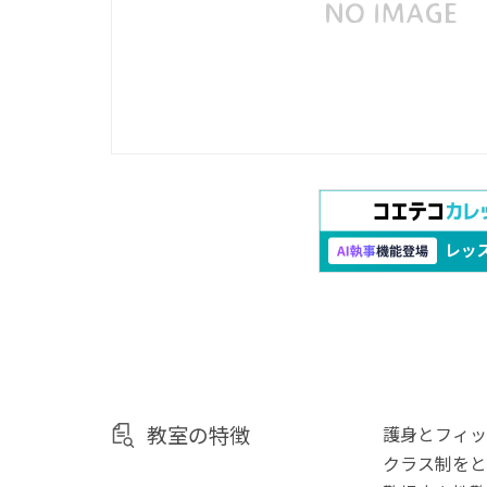
教室の特徴
護身とフィッ
クラス制をと