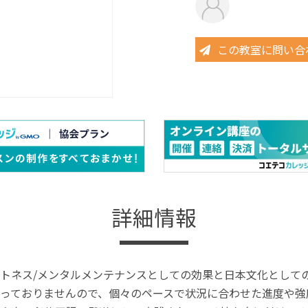
この教室に問い合
詳細情報
トネス/メンタルメンテナンスとしての効果と日本文化として
っておりませんので、個々のペースで状況に合わせた進度や強