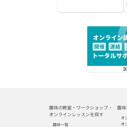
趣味の教室・ワークショップ・
趣味
オンラインレッスンを探す
オ
オ
趣味一覧