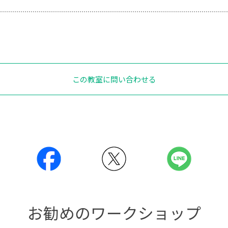
この教室に問い合わせる
お勧めのワークショップ