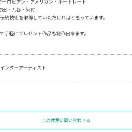
ヨーロピアン・アメリカン・ホートレート
有田・九谷・染付
伝統技術を取得していただければと思っています。
て手軽にプレゼント作品も制作出来ます。
インターアーティスト
この教室に問い合わせる