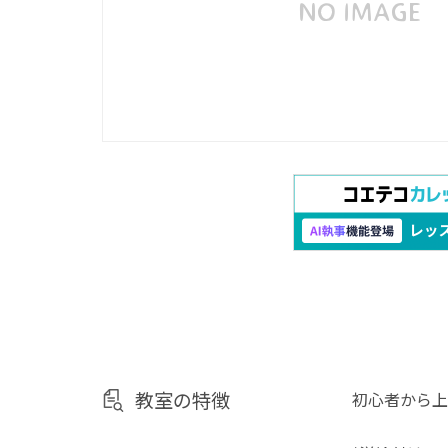
教室の特徴
初心者から上