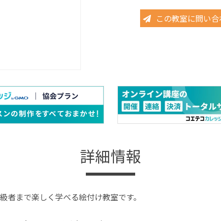
この教室に問い合
詳細情報
級者まで楽しく学べる絵付け教室です。