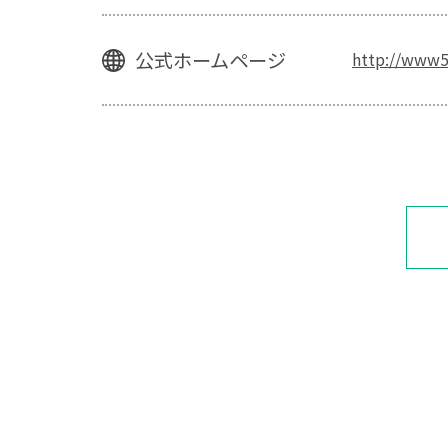
公式ホームページ
http://www5d