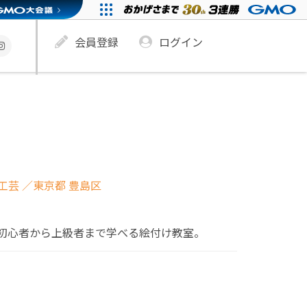
会員登録
ログイン
工芸
／東京都 豊島区
初心者から上級者まで学べる絵付け教室。