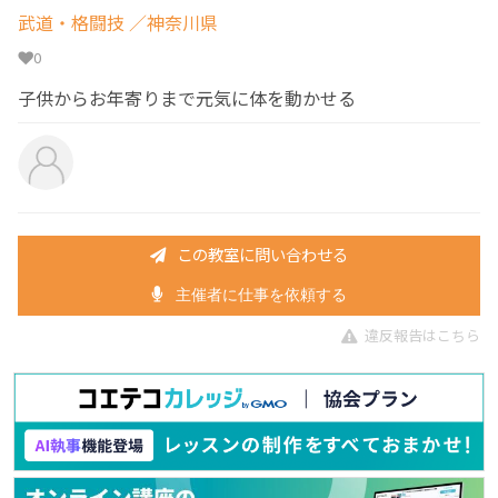
武道・格闘技
／神奈川県
0
子供からお年寄りまで元気に体を動かせる
この教室に問い合わせる
主催者に仕事を依頼する
違反報告はこちら