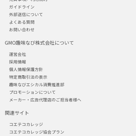
ガイドライン
外部送信について
よくある質問
お問い合わせ
GMO趣味なび株式会社について
運営会社
採用情報
個人情報保護方針
特定商取引法の表示
趣味なびエシカル消費推進部
プロモーションについて
メーカー・広告代理店のご担当者様へ
関連サイト
コエテコカレッジ
コエテコカレッジ協会プラン