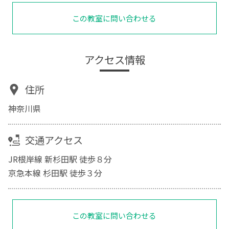
この教室に問い合わせる
アクセス情報
住所
神奈川県
交通アクセス
JR根岸線 新杉田駅 徒歩８分
京急本線 杉田駅 徒歩３分
この教室に問い合わせる