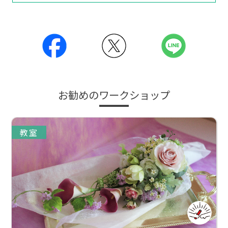
お勧めのワークショップ
教室