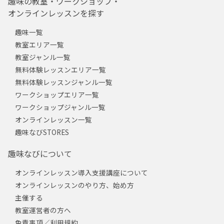
趣味の教室・ワークショップ・
オンラインレッスンを探す
趣味一覧
教室エリア一覧
教室ジャンル一覧
無料体験レッスンエリア一覧
無料体験レッスンジャンル一覧
ワークショップエリア一覧
ワークショップジャンル一覧
オンラインレッスン一覧
趣味なびSTORES
趣味なびについて
オンラインレッスン導入支援講座について
オンラインレッスンのやり方、始め方
主催する
教室運営者の方へ
免責事項／利用規約