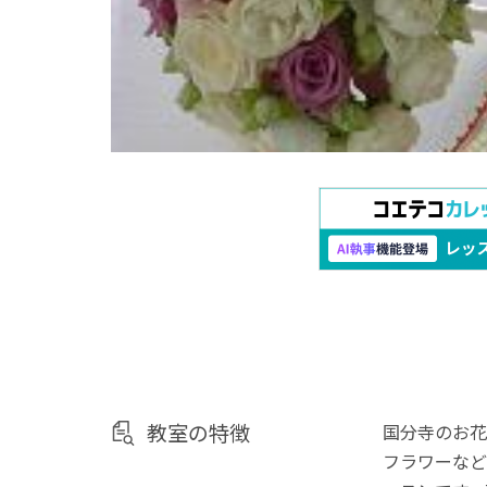
教室の特徴
国分寺のお花
フラワーなど