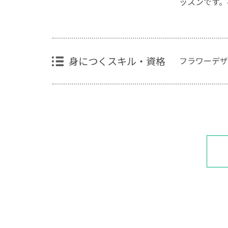
ッスンです。
身につくスキル・資格
フラワーデザ