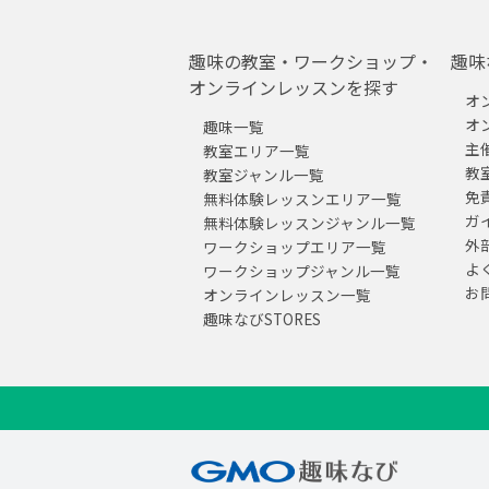
趣味の教室・ワークショップ・
趣味
オンラインレッスンを探す
オ
オ
趣味一覧
主
教室エリア一覧
教
教室ジャンル一覧
免
無料体験レッスンエリア一覧
ガ
無料体験レッスンジャンル一覧
外
ワークショップエリア一覧
よ
ワークショップジャンル一覧
お
オンラインレッスン一覧
趣味なびSTORES