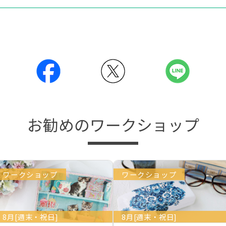
お勧めのワークショップ
ワークショップ
ワークショップ
8月[週末・祝日]
8月[週末・祝日]