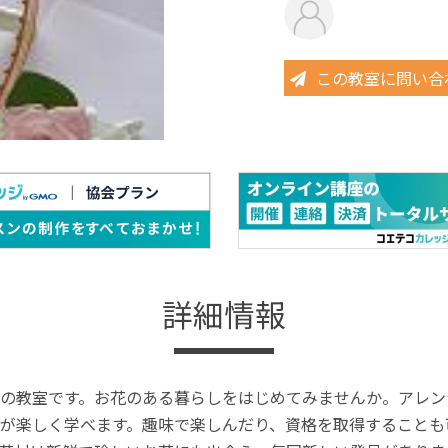
この教室に問い合
詳細情報
の教室です。お花のある暮らしをはじめてみませんか。アレン
が楽しく学べます。趣味で楽しんだり、資格を取得することも