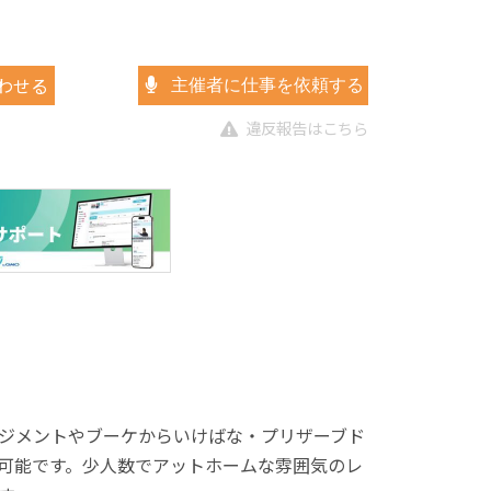
わせる
主催者に仕事を依頼する
違反報告はこちら
ジメントやブーケからいけばな・プリザーブド
可能です。少人数でアットホームな雰囲気のレ