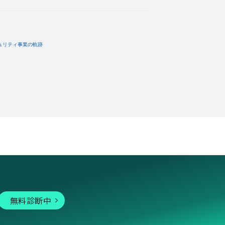
無料診断中