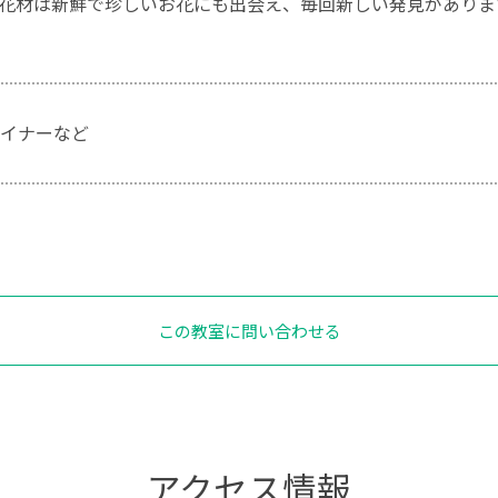
花材は新鮮で珍しいお花にも出会え、毎回新しい発見がありま
イナーなど
この教室に問い合わせる
アクセス情報