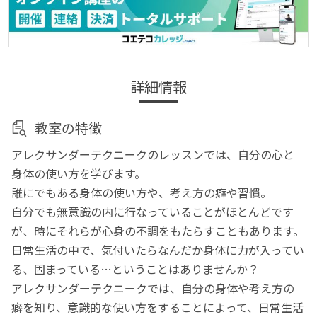
詳細情報
教室の特徴
アレクサンダーテクニークのレッスンでは、自分の心と
身体の使い方を学びます。
誰にでもある身体の使い方や、考え方の癖や習慣。
自分でも無意識の内に行なっていることがほとんどです
が、時にそれらが心身の不調をもたらすこともあります。
日常生活の中で、気付いたらなんだか身体に力が入ってい
る、固まっている…ということはありませんか？
アレクサンダーテクニークでは、自分の身体や考え方の
癖を知り、意識的な使い方をすることによって、日常生活