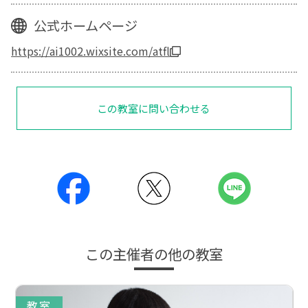
公式ホームページ
https://ai1002.wixsite.com/atfl
この教室に問い合わせる
この主催者の他の教室
教室