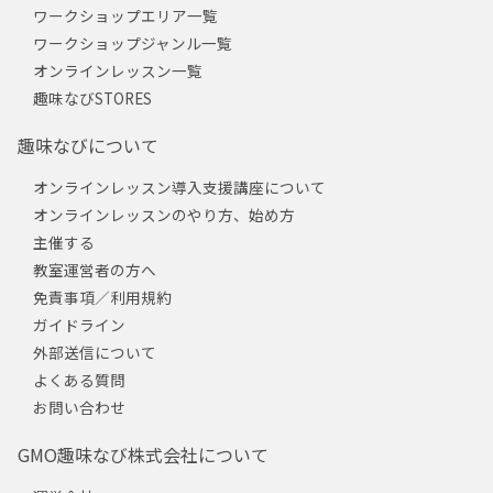
ワークショップエリア一覧
ワークショップジャンル一覧
オンラインレッスン一覧
趣味なびSTORES
趣味なびについて
オンラインレッスン導入支援講座について
オンラインレッスンのやり方、始め方
主催する
教室運営者の方へ
免責事項／利用規約
ガイドライン
外部送信について
よくある質問
お問い合わせ
GMO趣味なび株式会社について