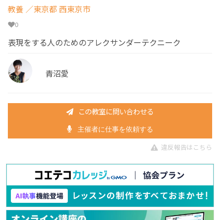
教養
／東京都 西東京市
0
表現をする人のためのアレクサンダーテクニーク
青沼愛
この教室に問い合わせる
主催者に仕事を依頼する
違反報告はこちら