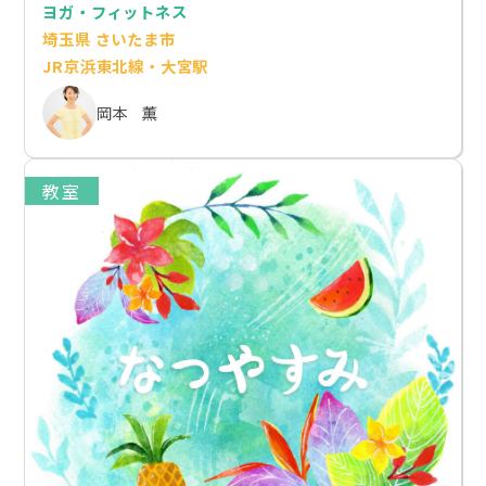
ヨガ・フィットネス
埼玉県 さいたま市
JR京浜東北線・大宮駅
岡本 薫
教室