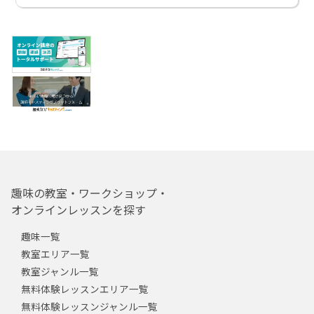
趣味の教室・ワークショップ・
オンラインレッスンを探す
趣味一覧
教室エリア一覧
教室ジャンル一覧
無料体験レッスンエリア一覧
無料体験レッスンジャンル一覧