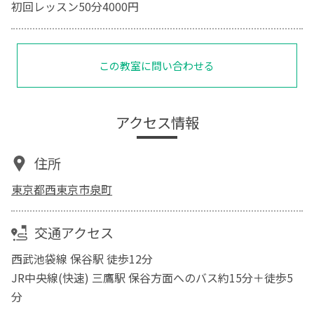
初回レッスン50分4000円
この教室に問い合わせる
アクセス情報
住所
東京都西東京市泉町
交通アクセス
西武池袋線 保谷駅 徒歩12分
JR中央線(快速) 三鷹駅 保谷方面へのバス約15分＋徒歩5
分