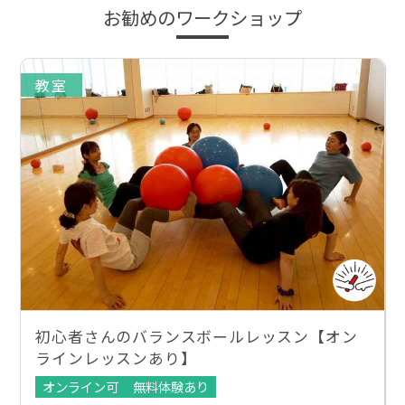
お勧めのワークショップ
教室
初心者さんのバランスボールレッスン【オン
ラインレッスンあり】
オンライン可
無料体験あり