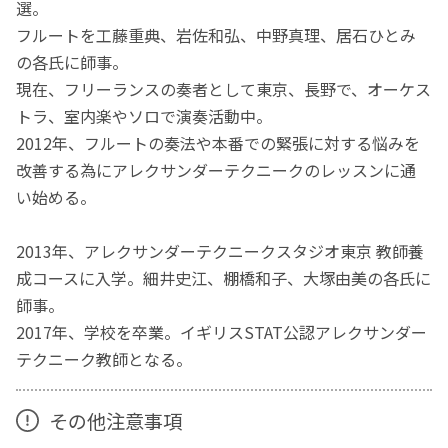
選。
フルートを工藤重典、岩佐和弘、中野真理、居石ひとみ
の各氏に師事。
現在、フリーランスの奏者として東京、長野で、オーケス
トラ、室内楽やソロで演奏活動中。
2012年、フルートの奏法や本番での緊張に対する悩みを
改善する為にアレクサンダーテクニークのレッスンに通
い始める。
2013年、アレクサンダーテクニークスタジオ東京 教師養
成コースに入学。細井史江、棚橋和子、大塚由美の各氏に
師事。
2017年、学校を卒業。​イギリスSTAT公認アレクサンダー
テクニーク教師となる。​
その他注意事項