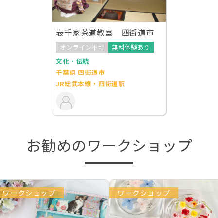
表千家茶道教室 四街道市
オンライン不可
無料体験あり
文化・伝統
千葉県 四街道市
JR総武本線・四街道駅
お勧めのワークショップ
ワークショップ
ワークショップ