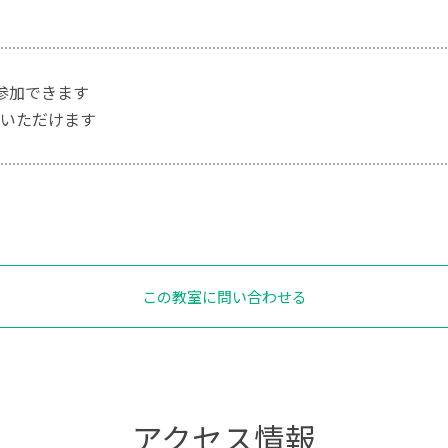
参加できます
いただけます
この教室に問い合わせる
アクセス情報