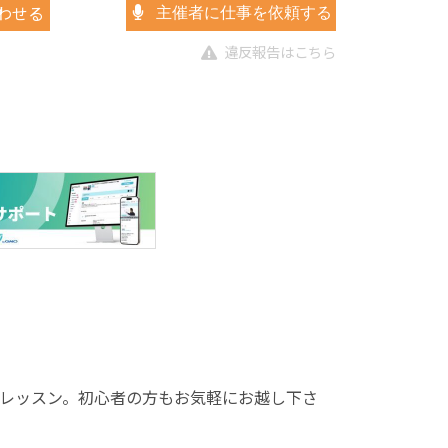
わせる
主催者に仕事を依頼する
違反報告はこちら
レッスン。初心者の方もお気軽にお越し下さ