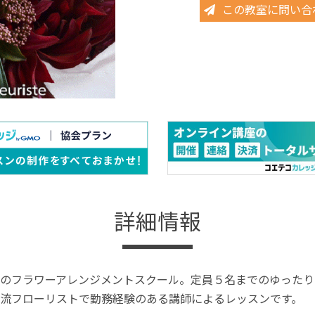
この教室に問い合
詳細情報
のフラワーアレンジメントスクール。定員５名までのゆったり
流フローリストで勤務経験のある講師によるレッスンです。