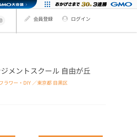
会員登録
ログイン
ジメントスクール 自由が丘
ラワー・DIY
／東京都 目黒区