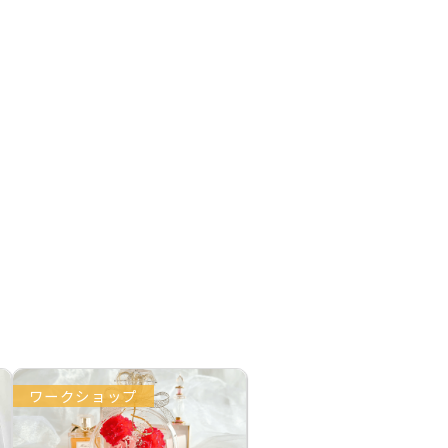
ワークショップ