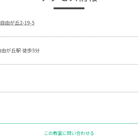
由が丘2-19-5
自由が丘駅 徒歩5分
この教室に問い合わせる