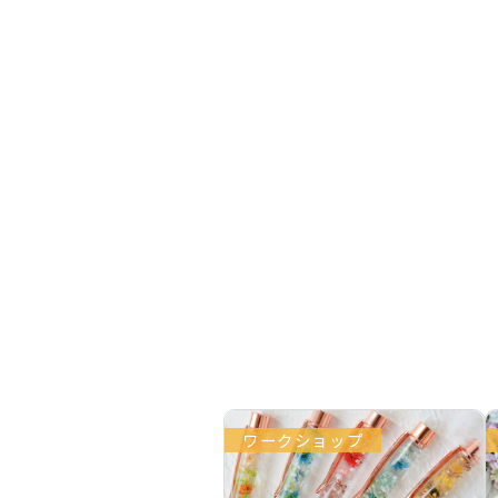
ワークショップ