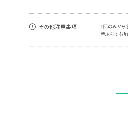
その他注意事項
1回のみから
手ぶらで参加