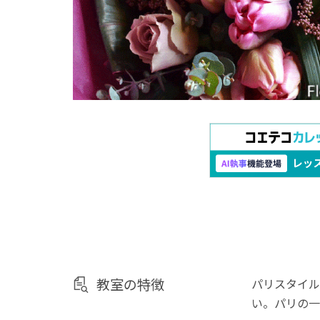
教室の特徴
パリスタイル
い。パリの一