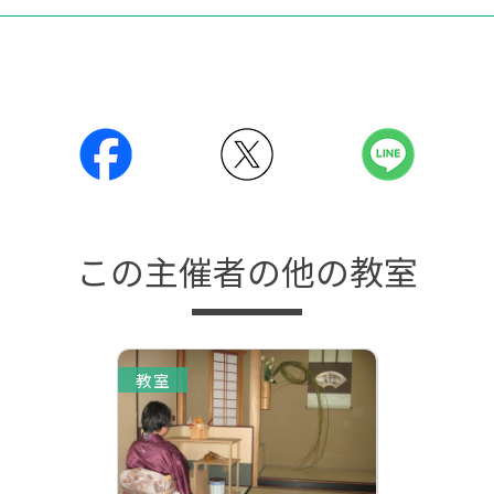
この主催者の他の教室
教室