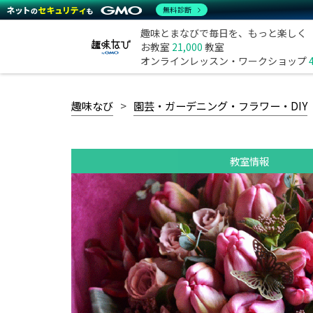
無料診断
趣味とまなびで毎日を、もっと楽しく
お教室
21,000
教室
オンラインレッスン・ワークショップ
趣味なび
園芸・ガーデニング・フラワー・DIY
教室情報