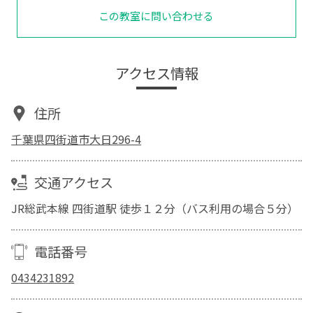
この教室に問い合わせる
アクセス情報
住所
千葉県四街道市大日296-4
交通アクセス
JR総武本線 四街道駅 徒歩１２分（バス利用の場合５分）
電話番号
0434231892