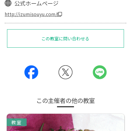
公式ホームページ
http://izumisouyu.com/
この教室に問い合わせる
この主催者の他の教室
教室