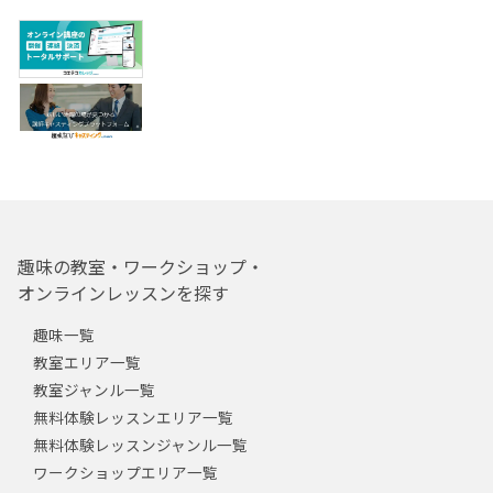
趣味の教室・ワークショップ・
オンラインレッスンを探す
趣味一覧
教室エリア一覧
教室ジャンル一覧
無料体験レッスンエリア一覧
無料体験レッスンジャンル一覧
ワークショップエリア一覧