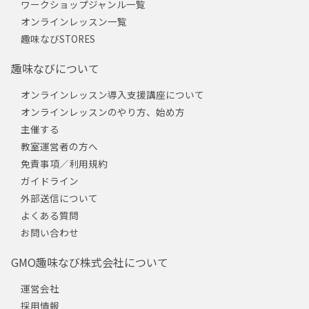
ワークショップジャンル一覧
オンラインレッスン一覧
趣味なびSTORES
趣味なびについて
オンラインレッスン導入支援講座について
オンラインレッスンのやり方、始め方
主催する
教室運営者の方へ
免責事項／利用規約
ガイドライン
外部送信について
よくある質問
お問い合わせ
GMO趣味なび株式会社について
運営会社
採用情報