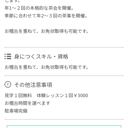
年1～２回の本格的な茶会を開催。
季節に合わせて年2～３回の茶事を開催。
お稽古を重ねて、お免状取得も可能です。
身につくスキル・資格
お稽古を重ねて、お免状取得も可能です。
その他注意事項
見学１回無料 体験レッスン１回￥3000
お稽古時間を選べます
駐車場完備