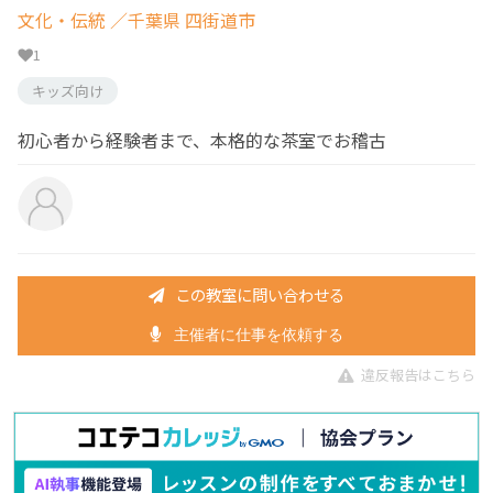
文化・伝統
／千葉県 四街道市
1
キッズ向け
初心者から経験者まで、本格的な茶室でお稽古
この教室に問い合わせる
主催者に仕事を依頼する
違反報告はこちら