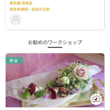
東京都 目黒区
東急東横線・自由が丘駅
お勧めのワークショップ
教室