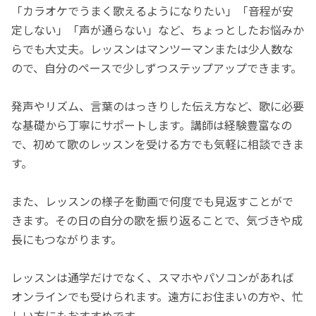
「カラオケでうまく歌えるようになりたい」「音程が安
定しない」「声が通らない」など、ちょっとしたお悩みか
らでも大丈夫。レッスンはマンツーマンまたは少人数な
ので、自分のペースで少しずつステップアップできます。
発声やリズム、言葉のはっきりした伝え方など、歌に必要
な基礎から丁寧にサポートします。講師は経験豊富なの
で、初めて歌のレッスンを受ける方でも気軽に相談できま
す。
また、レッスンの様子を動画で何度でも見返すことがで
きます。その日の自分の歌を振り返ることで、気づきや成
長にもつながります。
レッスンは通学だけでなく、スマホやパソコンがあれば
オンラインでも受けられます。遠方にお住まいの方や、忙
しい方にもおすすめです。