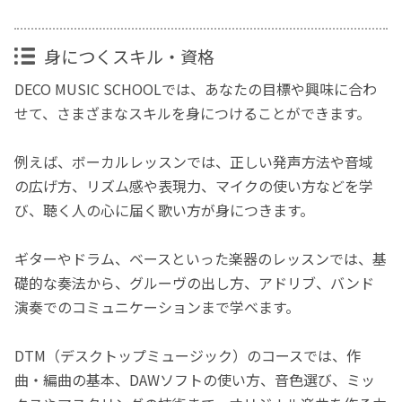
身につくスキル・資格
DECO MUSIC SCHOOLでは、あなたの目標や興味に合わ
せて、さまざまなスキルを身につけることができます。
例えば、ボーカルレッスンでは、正しい発声方法や音域
の広げ方、リズム感や表現力、マイクの使い方などを学
び、聴く人の心に届く歌い方が身につきます。
ギターやドラム、ベースといった楽器のレッスンでは、基
礎的な奏法から、グルーヴの出し方、アドリブ、バンド
演奏でのコミュニケーションまで学べます。
DTM（デスクトップミュージック）のコースでは、作
曲・編曲の基本、DAWソフトの使い方、音色選び、ミッ