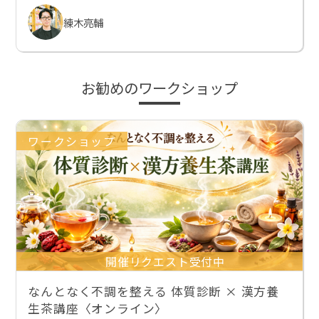
練木亮輔
お勧めのワークショップ
ワークショップ
開催リクエスト受付中
なんとなく不調を整える 体質診断 × 漢方養
生茶講座〈オンライン〉