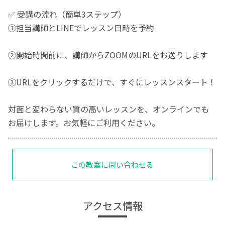
✅ 受講の流れ（簡単3ステップ）
①担当講師とLINEでレッスン日時を予約
②開始時間前に、講師からZOOMのURLをお送りします
③URLをクリックするだけで、すぐにレッスンスタート！
対面と変わらない質の高いレッスンを、オンラインでも
お届けします。お気軽にご利用ください。
この教室に問い合わせる
アクセス情報