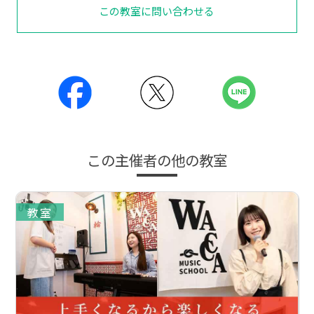
この教室に問い合わせる
この主催者の他の教室
教室