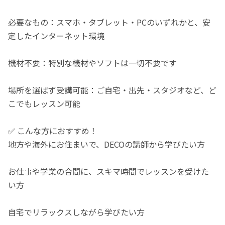
必要なもの：スマホ・タブレット・PCのいずれかと、安
定したインターネット環境
機材不要：特別な機材やソフトは一切不要です
場所を選ばず受講可能：ご自宅・出先・スタジオなど、ど
こでもレッスン可能
✅ こんな方におすすめ！
地方や海外にお住まいで、DECOの講師から学びたい方
お仕事や学業の合間に、スキマ時間でレッスンを受けた
い方
自宅でリラックスしながら学びたい方