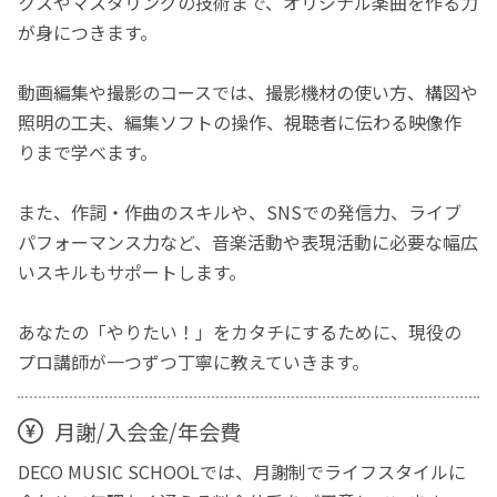
クスやマスタリングの技術まで、オリジナル楽曲を作る力
が身につきます。
動画編集や撮影のコースでは、撮影機材の使い方、構図や
照明の工夫、編集ソフトの操作、視聴者に伝わる映像作
りまで学べます。
また、作詞・作曲のスキルや、SNSでの発信力、ライブ
パフォーマンス力など、音楽活動や表現活動に必要な幅広
いスキルもサポートします。
あなたの「やりたい！」をカタチにするために、現役の
プロ講師が一つずつ丁寧に教えていきます。
月謝/入会金/年会費
DECO MUSIC SCHOOLでは、月謝制でライフスタイルに