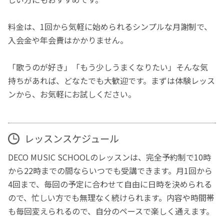
料金は、1回から気軽に始められるシンプルな月謝制で、
入会金や年会費はかかりません。
「歌うのが好き」「もう少しうまくなりたい」そんな気
持ちがあれば、どなたでも大歓迎です。まずは体験レッス
ンから、お気軽にお試しください。
レッスンスケジュール
DECO MUSIC SCHOOLのレッスンは、完全予約制で10時
から22時までの間ならいつでも受講できます。月1回から
4回まで、毎回の予定に合わせて自由に日時を決められる
ので、忙しい方でも無理なく続けられます。内容や時間帯
も毎回変えられるので、自分のペースで楽しく通えます。