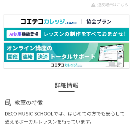
違反報告はこちら
詳細情報
教室の特徴
DECO MUSIC SCHOOLでは、はじめての方でも安心して
通えるボーカルレッスンを行っています。