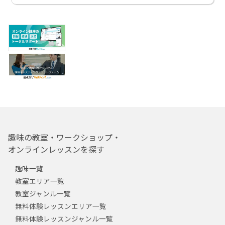
趣味の教室・ワークショップ・
オンラインレッスンを探す
趣味一覧
教室エリア一覧
教室ジャンル一覧
無料体験レッスンエリア一覧
無料体験レッスンジャンル一覧