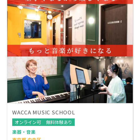
WACCA MUSIC SCHOOL
オンライン可
無料体験あり
楽器・音楽
東京都 中央区