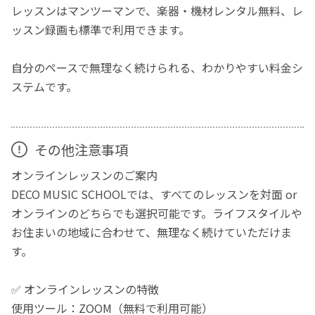
レッスンはマンツーマンで、楽器・機材レンタル無料、レ
ッスン録画も標準で利用できます。
自分のペースで無理なく続けられる、わかりやすい料金シ
ステムです。
その他注意事項
オンラインレッスンのご案内
DECO MUSIC SCHOOLでは、すべてのレッスンを対面 or
オンラインのどちらでも選択可能です。ライフスタイルや
お住まいの地域に合わせて、無理なく続けていただけま
す。
✅ オンラインレッスンの特徴
使用ツール：ZOOM（無料で利用可能）