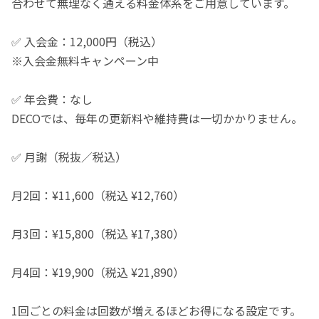
合わせて無理なく通える料金体系をご用意しています。
✅ 入会金：12,000円（税込）
※入会金無料キャンペーン中
✅ 年会費：なし
DECOでは、毎年の更新料や維持費は一切かかりません。
✅ 月謝（税抜／税込）
月2回：¥11,600（税込 ¥12,760）
月3回：¥15,800（税込 ¥17,380）
月4回：¥19,900（税込 ¥21,890）
1回ごとの料金は回数が増えるほどお得になる設定です。