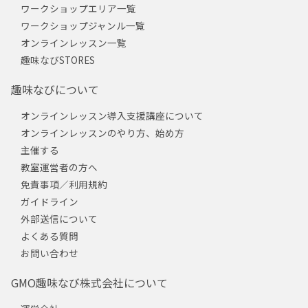
ワークショップエリア一覧
ワークショップジャンル一覧
オンラインレッスン一覧
趣味なびSTORES
趣味なびについて
オンラインレッスン導入支援講座について
オンラインレッスンのやり方、始め方
主催する
教室運営者の方へ
免責事項／利用規約
ガイドライン
外部送信について
よくある質問
お問い合わせ
GMO趣味なび株式会社について