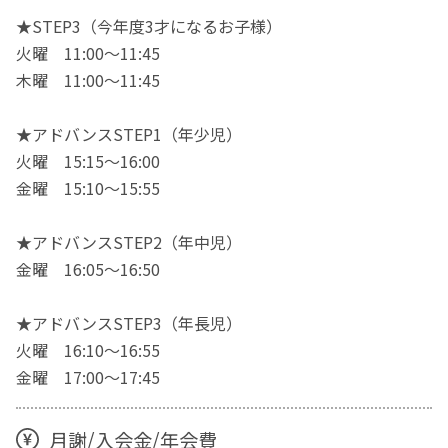
★STEP3（今年度3才になるお子様）
火曜 11:00～11:45
木曜 11:00～11:45
★アドバンスSTEP1（年少児）
火曜 15:15～16:00
金曜 15:10～15:55
★アドバンスSTEP2（年中児）
金曜 16:05～16:50
★アドバンスSTEP3（年長児）
火曜 16:10～16:55
金曜 17:00～17:45
月謝/入会金/年会費