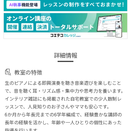
詳細情報
教室の特徴
生のピアノによる即興演奏を聴き音楽遊びを楽しむこと
で、音を聴く耳・リズム感・集中力や思考力を養います。
インテリア雑誌にも掲載された自宅教室での少人数制レ
ッスンで、人見知りのお子さんやママも安心です。
6か月から年長児までの6学年編成で、経験豊かな講師の
長年の経験を活かし、年齢や一人ひとりの個性にあった
指導を行います。