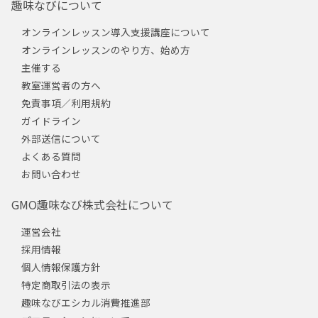
趣味なびについて
オンラインレッスン導入支援講座について
オンラインレッスンのやり方、始め方
主催する
教室運営者の方へ
免責事項／利用規約
ガイドライン
外部送信について
よくある質問
お問い合わせ
GMO趣味なび株式会社について
運営会社
採用情報
個人情報保護方針
特定商取引法の表示
趣味なびエシカル消費推進部