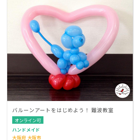
バルーンアートをはじめよう！ 難波教室
オンライン可
ハンドメイド
大阪府 大阪市