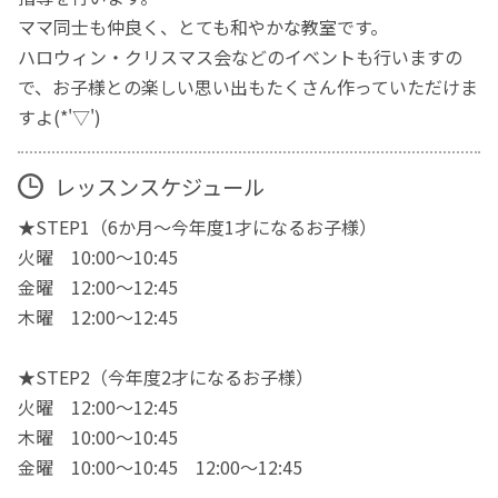
ママ同士も仲良く、とても和やかな教室です。
ハロウィン・クリスマス会などのイベントも行いますの
で、お子様との楽しい思い出もたくさん作っていただけま
すよ(*'▽')
レッスンスケジュール
★STEP1（6か月～今年度1才になるお子様）
火曜 10:00～10:45
金曜 12:00～12:45
木曜 12:00～12:45
★STEP2（今年度2才になるお子様）
火曜 12:00～12:45
木曜 10:00～10:45
金曜 10:00～10:45 12:00～12:45