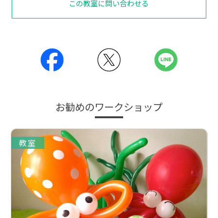
この教室に問い合わせる
お勧めのワークショップ
教室