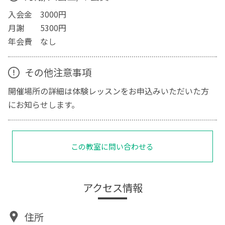
入会金 3000円
月謝 5300円
年会費 なし
その他注意事項
開催場所の詳細は体験レッスンをお申込みいただいた方
にお知らせします。
この教室に問い合わせる
アクセス情報
住所