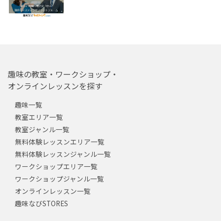
趣味の教室・ワークショップ・
オンラインレッスンを探す
趣味一覧
教室エリア一覧
教室ジャンル一覧
無料体験レッスンエリア一覧
無料体験レッスンジャンル一覧
ワークショップエリア一覧
ワークショップジャンル一覧
オンラインレッスン一覧
趣味なびSTORES