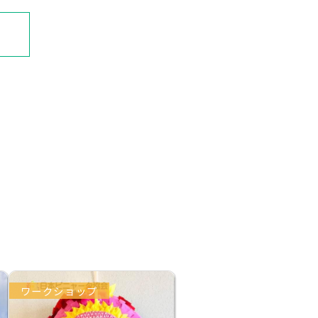
ワークショップ