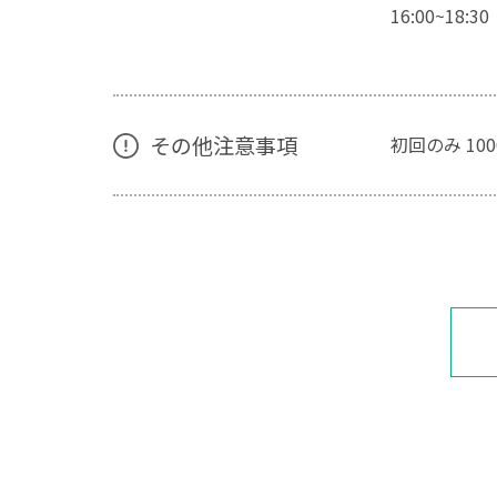
16:00~18:30
その他注意事項
初回のみ 10