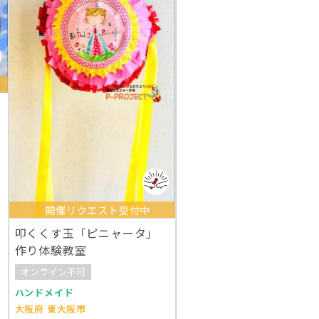
開催リクエスト受付中
叩くくす玉「ピニャータ」
作り体験教室
オンライン不可
ハンドメイド
大阪府 東大阪市