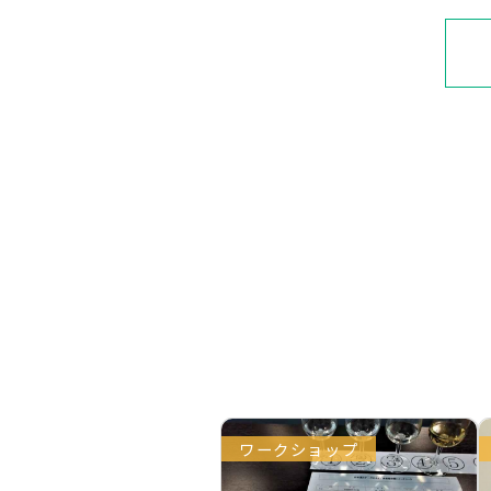
ワークショップ