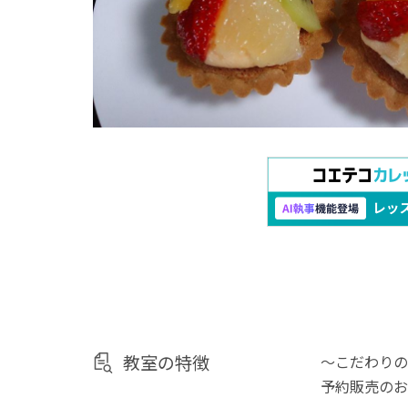
教室の特徴
～こだわりの
予約販売のお店