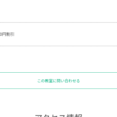
00円割引
この教室に問い合わせる