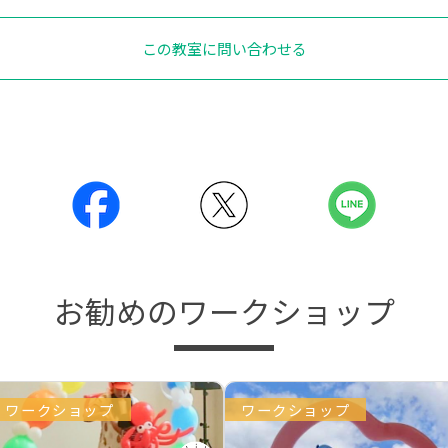
この教室に問い合わせる
お勧めのワークショップ
ワークショップ
ワークショップ