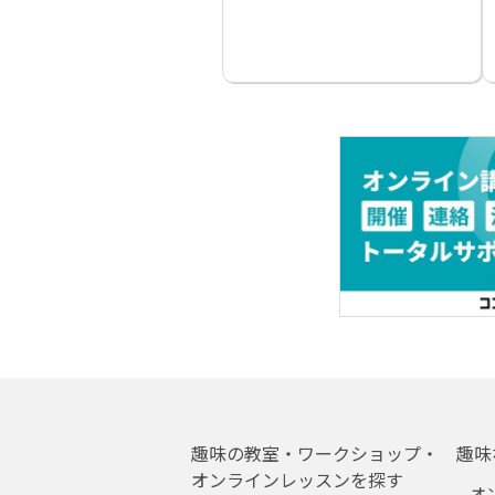
趣味の教室・ワークショップ・
趣味
オンラインレッスンを探す
オ