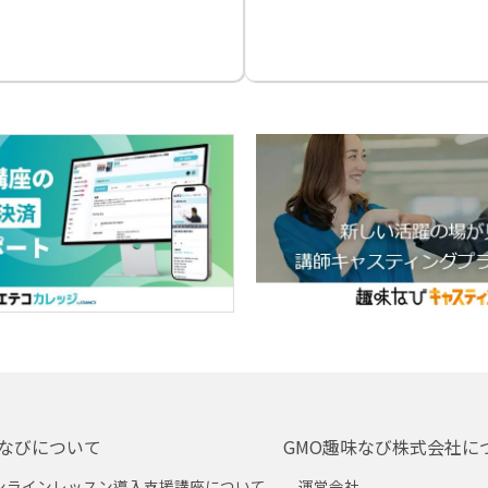
なびについて
GMO趣味なび株式会社に
ンラインレッスン導入支援講座について
運営会社