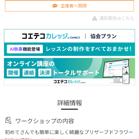
主催者へ質問
違反報告はこちら
詳細情報
ワークショップの内容
初めてさんでも簡単に楽しく綺麗なプリザーブドフラワー