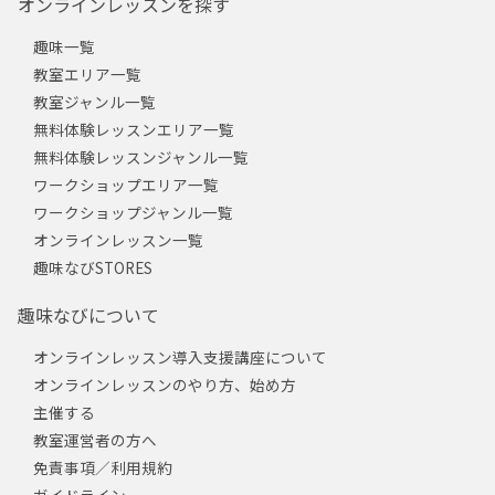
オンラインレッスンを探す
趣味一覧
教室エリア一覧
教室ジャンル一覧
無料体験レッスンエリア一覧
無料体験レッスンジャンル一覧
ワークショップエリア一覧
ワークショップジャンル一覧
オンラインレッスン一覧
趣味なびSTORES
趣味なびについて
オンラインレッスン導入支援講座について
オンラインレッスンのやり方、始め方
主催する
教室運営者の方へ
免責事項／利用規約
ガイドライン