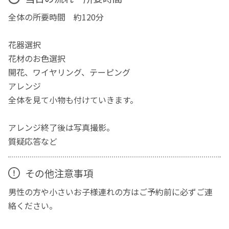
全体の所要時間 約120分
花器選択
花材のお色選択
開花、ワイヤリング、テーピング
アレンジ
全体を見て小物も付けていきます。
アレンジ終了後は写真撮影。
質疑応答など
その他注意事項
男性の方や小さいお子様連れの方はご予約前に必ずご連
絡ください。