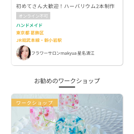
初めてさん大歓迎！ハーバリウム2本制作
オンライン不可
ハンドメイド
東京都 葛飾区
JR総武本線・新小岩駅
フラワーサロンmakyua 星名清江
お勧めのワークショップ
ワークショップ