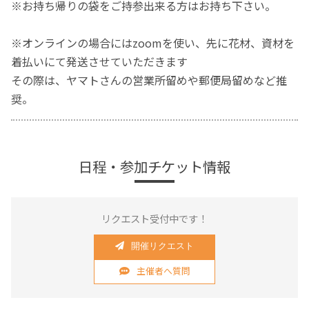
※お持ち帰りの袋をご持参出来る方はお持ち下さい。
※オンラインの場合にはzoomを使い、先に花材、資材を
着払いにて発送させていただきます
その際は、ヤマトさんの営業所留めや郵便局留めなど推
奨。
日程・参加チケット情報
リクエスト受付中です！
開催リクエスト
主催者へ質問