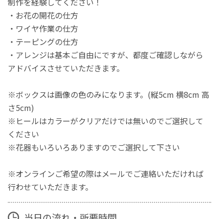
制作を経験してください！
・お花の開花の仕方
・ワイヤ作業の仕方
・テーピングの仕方
・アレンジは基本ご自由にですが、都度ご確認しながら
アドバイスさせていただきます。
※ボックスは画像の色のみになります。(縦5cm 横8cm 高
さ5cm)
※ヒールはカラーがクリアだけでは無いのでご選択して
ください
※花器もいろいろありますのでご選択して下さい
※オンラインご希望の際はメールでご連絡いただければ
行わせていただきます。
当日の流れ・所要時間