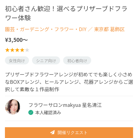
初心者さん歓迎！選べるプリザーブドフラ
ワー体験
園芸・ガーデニング・フラワー・DIY
／ 東京都 葛飾区
¥3,500〜
女性向け
シニア向け
初心者向け
プリザーブドフラワーアレンジが初めてでも楽しく小さめ
なBOXアレンジ、ヒールアレンジ、花器アレンジからご選
択して素敵な１作品制作
フラワーサロンmakyua 星名清江
本人確認済み
開催リクエスト