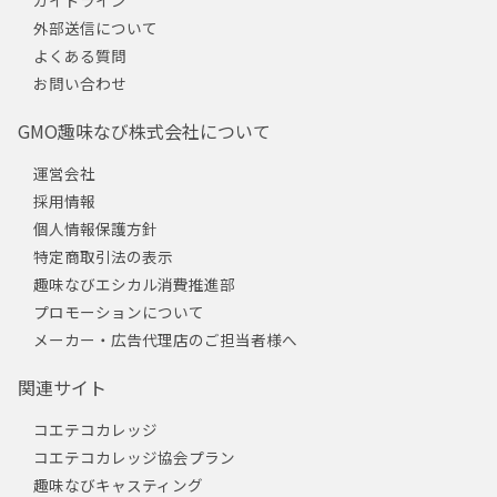
外部送信について
よくある質問
お問い合わせ
GMO趣味なび株式会社について
運営会社
採用情報
個人情報保護方針
特定商取引法の表示
趣味なびエシカル消費推進部
プロモーションについて
メーカー・広告代理店のご担当者様へ
関連サイト
コエテコカレッジ
コエテコカレッジ協会プラン
趣味なびキャスティング