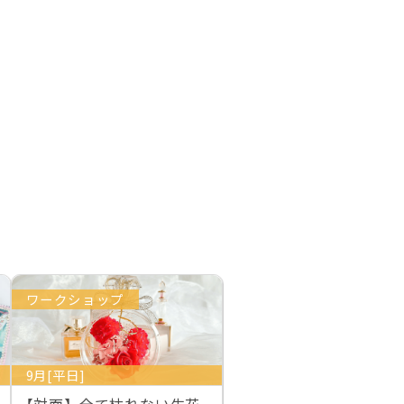
ワークショップ
9月[平日]