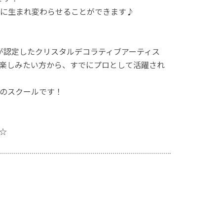
に生まれ変わらせることができます♪
）が認定したクリスタルデコラティブアーティス
楽しみたい方から、すでにプロとして活躍され
のスクールです！
☆