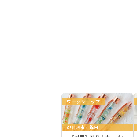
ワークショップ
8月[週末・祝日]