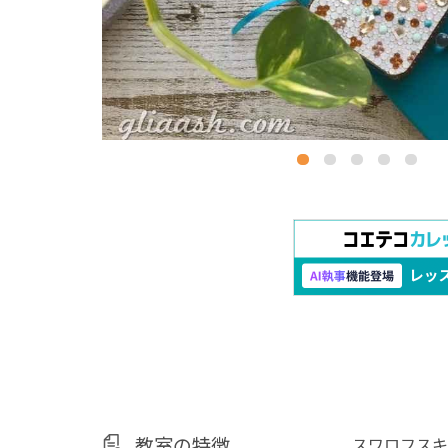
教室の特徴
スワロフスキ