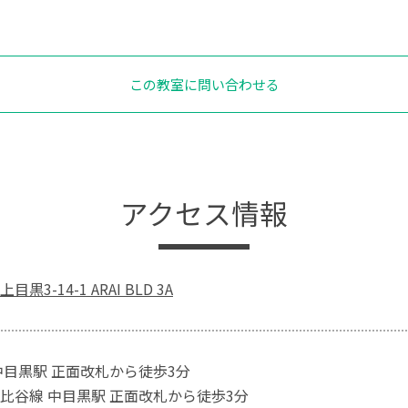
この教室に問い合わせる
アクセス情報
3-14-1 ARAI BLD 3A
中目黒駅 正面改札から徒歩3分
比谷線 中目黒駅 正面改札から徒歩3分