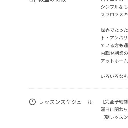
シンプルなも
スワロフスキ
世界でたった
ト・アンバサ
ている方も通
内職や副業の
アットホーム
いろいろなも
レッスンスケジュール
【完全予約制
曜日に関わらず
（朝レッスン