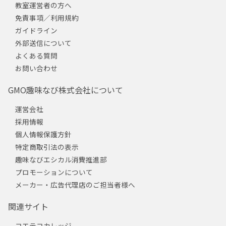
教室運営者の方へ
免責事項／利用規約
ガイドライン
外部送信について
よくある質問
お問い合わせ
GMO趣味なび株式会社について
運営会社
採用情報
個人情報保護方針
特定商取引法の表示
趣味なびエシカル消費推進部
プロモーションについて
メーカー・広告代理店のご担当者様へ
関連サイト
コエテコカレッジ