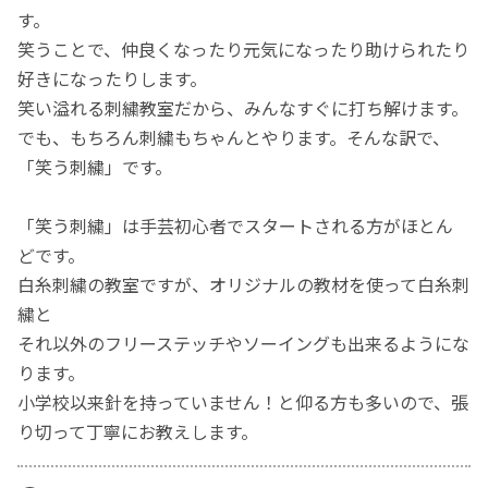
す。
笑うことで、仲良くなったり元気になったり助けられたり
好きになったりします。
笑い溢れる刺繍教室だから、みんなすぐに打ち解けます。
でも、もちろん刺繍もちゃんとやります。そんな訳で、
「笑う刺繍」です。
​「笑う刺繍」は手芸初心者でスタートされる方がほとん
どです。
白糸刺繍の教室ですが、オリジナルの教材を使って白糸刺
繍と
それ以外のフリーステッチやソーイングも出来るようにな
ります。
小学校以来針を持っていません！と仰る方も多いので、張
り切って丁寧にお教えします。