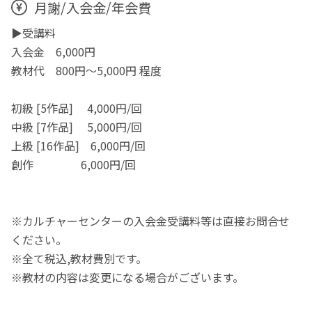
月謝/入会金/年会費
▶受講料
入会金 6,000円
教材代 800円〜5,000円 程度
​初級 [5作品] 4,000円/回
中級 [7作品] 5,000円/回
上級 [16作品] 6,000円/回
創作 6,000円/回
※カルチャーセンターの入会金受講料等は直接お問合せ
ください。
※全て税込,教材費別です。
※教材の内容は変更になる場合がございます。