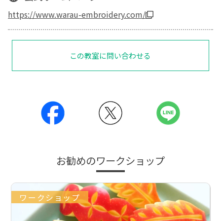
https://www.warau-embroidery.com/
この教室に問い合わせる
お勧めのワークショップ
ワークショップ