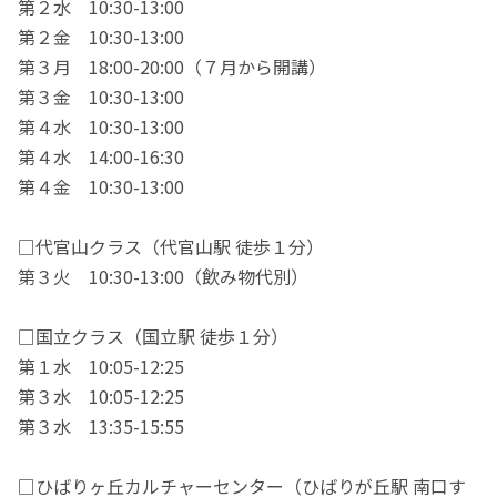
第２水 10:30-13:00
第２金 10:30-13:00
第３月 18:00-20:00（７月から開講）
第３金 10:30-13:00
第４水 10:30-13:00
第４水 14:00-16:30
第４金 10:30-13:00
□代官山クラス（代官山駅 徒歩１分）
第３火 10:30-13:00（飲み物代別）
□国立クラス（国立駅 徒歩１分）
第１水 10:05-12:25
第３水 10:05-12:25
第３水 13:35-15:55
□ひばりヶ丘カルチャーセンター（ひばりが丘駅 南口す