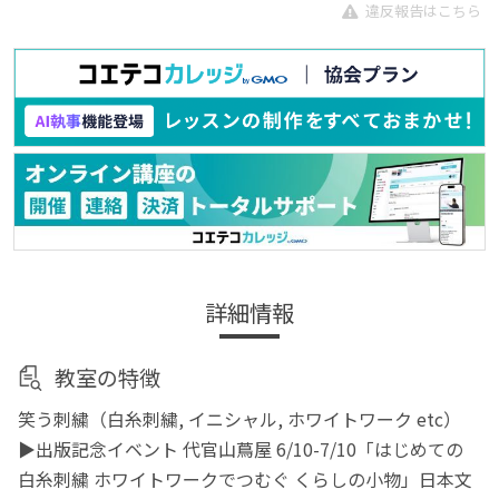
違反報告はこちら
詳細情報
教室の特徴
笑う刺繍（白糸刺繍, イニシャル, ホワイトワーク etc）
▶出版記念イベント 代官山蔦屋 6/10-7/10「はじめての
白糸刺繍 ホワイトワークでつむぐ くらしの小物」日本文