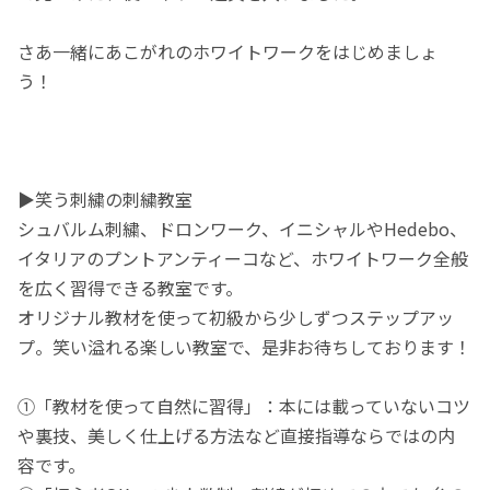
さあ一緒にあこがれのホワイトワークをはじめましょ
う！
▶笑う刺繍の刺繍教室
シュバルム刺繍、ドロンワーク、イニシャルやHedebo、
イタリアのプントアンティーコなど、ホワイトワーク全般
を広く習得できる教室です。
オリジナル教材を使って初級から少しずつステップアッ
プ。笑い溢れる楽しい教室で、是非お待ちしております！
①「教材を使って自然に習得」：本には載っていないコツ
や裏技、美しく仕上げる方法など直接指導ならではの内
容です。