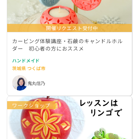
開催リクエスト受付中
カービング体験講座・石鹸のキャンドルホル
ダー 初心者の方におススメ
ハンドメイド
茨城県 つくば市
鬼丸信乃
ワークショップ