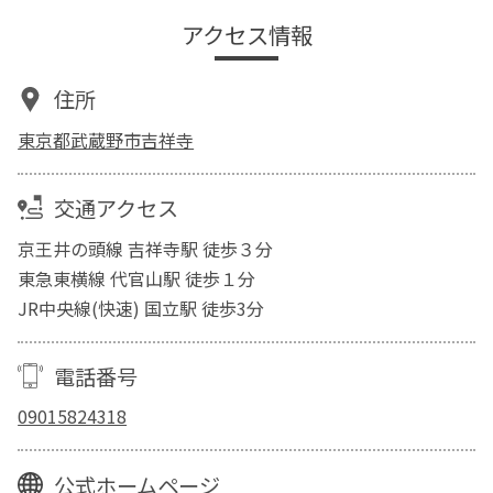
アクセス情報
住所
東京都武蔵野市吉祥寺
交通アクセス
京王井の頭線 吉祥寺駅 徒歩３分
東急東横線 代官山駅 徒歩１分
JR中央線(快速) 国立駅 徒歩3分
電話番号
09015824318
公式ホームページ