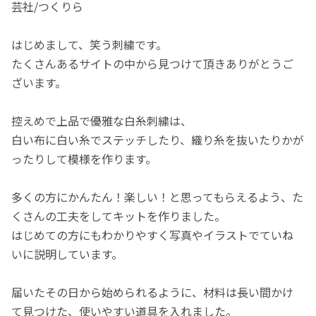
芸社/つくりら
はじめまして、笑う刺繍です。
たくさんあるサイトの中から見つけて頂きありがとうご
ざいます。
控えめで上品で優雅な白糸刺繍は、
白い布に白い糸でステッチしたり、織り糸を抜いたりかが
ったりして模様を作ります。
多くの方にかんたん！楽しい！と思ってもらえるよう、た
くさんの工夫をしてキットを作りました。
はじめての方にもわかりやすく写真やイラストでていね
いに説明しています。
届いたその日から始められるように、材料は長い間かけ
て見つけた、使いやすい道具を入れました。