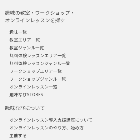
趣味の教室・ワークショップ・
オンラインレッスンを探す
趣味一覧
教室エリア一覧
教室ジャンル一覧
無料体験レッスンエリア一覧
無料体験レッスンジャンル一覧
ワークショップエリア一覧
ワークショップジャンル一覧
オンラインレッスン一覧
趣味なびSTORES
趣味なびについて
オンラインレッスン導入支援講座について
オンラインレッスンのやり方、始め方
主催する