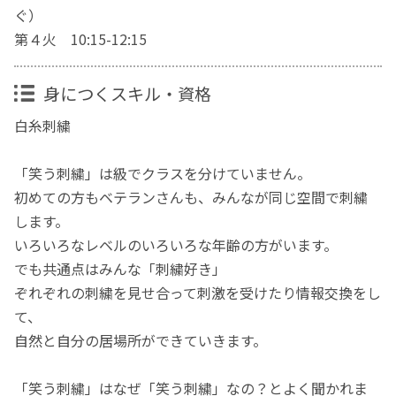
ぐ）
第４火 10:15-12:15
身につくスキル・資格
白糸刺繍
「笑う刺繍」は級でクラスを分けていません。
初めての方もベテランさんも、みんなが同じ空間で刺繍
します。
いろいろなレベルのいろいろな年齢の方がいます。
でも共通点はみんな「刺繍好き」
ぞれぞれの刺繍を見せ合って刺激を受けたり情報交換をし
て、
自然と自分の居場所ができていきます。
「笑う刺繍」はなぜ「笑う刺繍」なの？とよく聞かれま