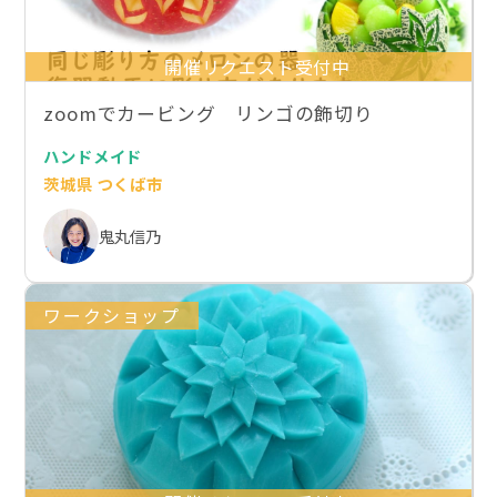
開催リクエスト受付中
zoomでカービング リンゴの飾切り
ハンドメイド
茨城県 つくば市
鬼丸信乃
ワークショップ