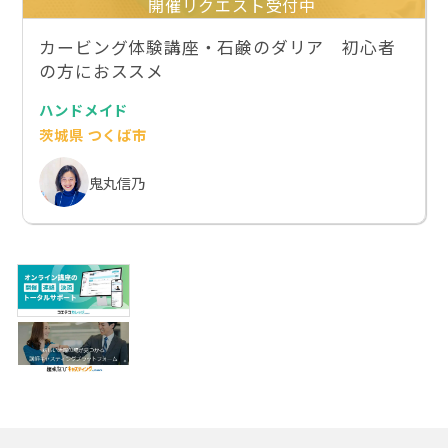
開催リクエスト受付中
カービング体験講座・石鹸のダリア 初心者
の方におススメ
ハンドメイド
茨城県 つくば市
鬼丸信乃