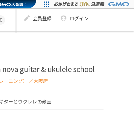
会員登録
ログイン
 nova guitar & ukulele school
レーニング）
／大阪府
ギターとウクレレの教室