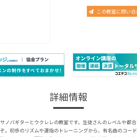
この教室に問い合
詳細情報
サノバギターとウクレレの教室です。生徒さんのレベルや都合
ぞ。初歩のリズムや運指のトレーニングから、有名曲のコード