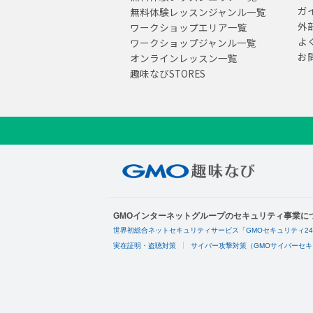
ガ
無料体験レッスンジャンル一覧
外
ワークショップエリア一覧
よ
ワークショップジャンル一覧
お
オンラインレッスン一覧
趣味なびSTORES