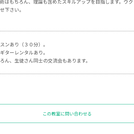
術はもちろん、理論も含めたスキルアップを目指します。ウク
せ下さい。
スンあり（３０分）。
ギターレンタルあり。
ろん、生徒さん同士の交流会もあります。
この教室に問い合わせる