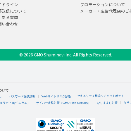
イドライン
プロモーションについて
部送信について
メーカー・広告代理店のご
くある質問
問い合わせ
© 2026 GMO Shuminavi Inc. All Rights Reserved.