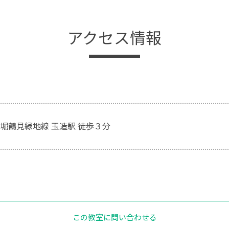
アクセス情報
堀鶴見緑地線 玉造駅 徒歩３分
この教室に問い合わせる