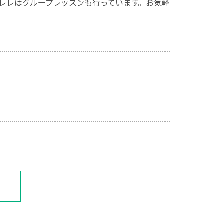
レレはグループレッスンも行っています。お気軽