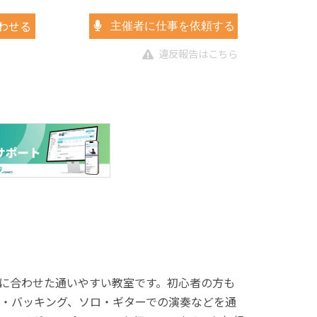
わせる
主催者に仕事を依頼する
違反報告はこちら
に合わせた通いやすい教室です。初心者の方も
・バッキング、ソロ・ギターでの演奏などを通