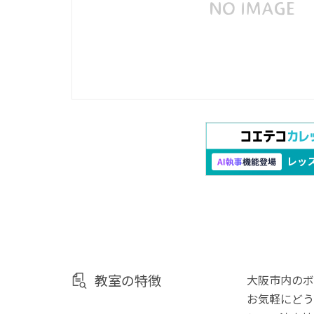
教室の特徴
大阪市内のボ
お気軽にどう