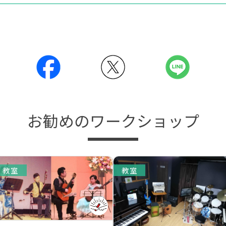
お勧めのワークショップ
教室
教室