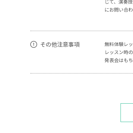
じて、演奏技
にお問い合わ
その他注意事項
無料体験レッ
レッスン時の
発表会はもち