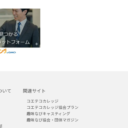
ついて
関連サイト
コエテコカレッジ
コエテコカレッジ協会プラン
趣味なびキャスティング
趣味なび協会・団体マガジン
部