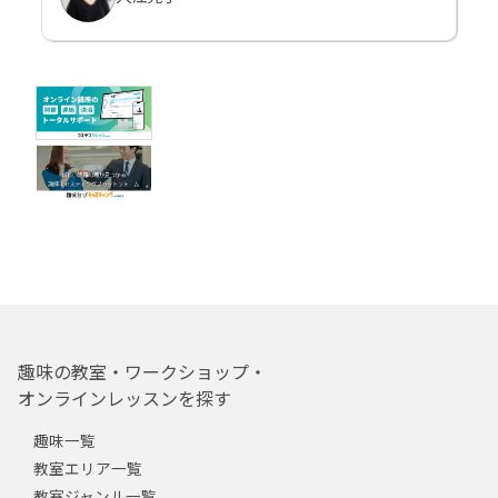
趣味の教室・ワークショップ・
オンラインレッスンを探す
趣味一覧
教室エリア一覧
教室ジャンル一覧