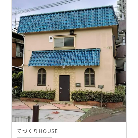
てづくりHOUSE