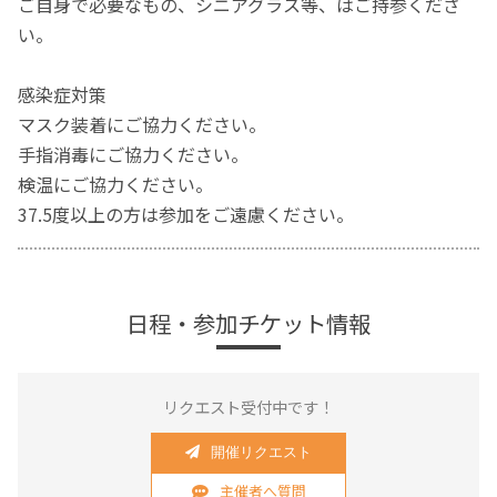
ご自身で必要なもの、シニアグラス等、はご持参くださ
い。
感染症対策
マスク装着にご協力ください。
手指消毒にご協力ください。
検温にご協力ください。
37.5度以上の方は参加をご遠慮ください。
日程・参加チケット情報
リクエスト受付中です！
開催リクエスト
主催者へ質問