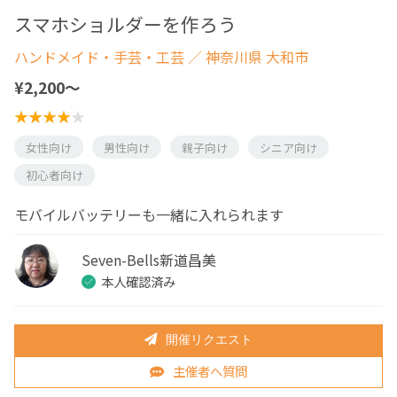
スマホショルダーを作ろう
ハンドメイド・手芸・工芸
／ 神奈川県 大和市
¥2,200〜
女性向け
男性向け
親子向け
シニア向け
初心者向け
モバイルバッテリーも一緒に入れられます
Seven-Bells新道昌美
本人確認済み
開催リクエスト
主催者へ質問