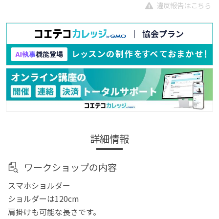
違反報告はこちら
詳細情報
ワークショップの内容
スマホショルダー
ショルダーは120cm
肩掛けも可能な長さです。