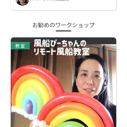
お勧めのワークショップ
教室