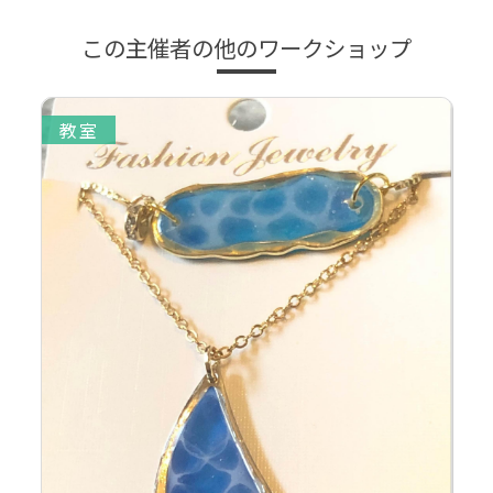
この主催者の他のワークショップ
教室