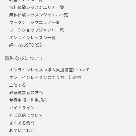
無料体験レッスンエリア一覧
無料体験レッスンジャンル一覧
ワークショップエリア一覧
ワークショップジャンル一覧
オンラインレッスン一覧
趣味なびSTORES
趣味なびについて
オンラインレッスン導入支援講座について
オンラインレッスンのやり方、始め方
主催する
教室運営者の方へ
免責事項／利用規約
ガイドライン
外部送信について
よくある質問
お問い合わせ