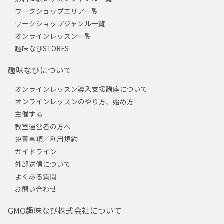
ワークショップエリア一覧
ワークショップジャンル一覧
オンラインレッスン一覧
趣味なびSTORES
趣味なびについて
オンラインレッスン導入支援講座について
オンラインレッスンのやり方、始め方
主催する
教室運営者の方へ
免責事項／利用規約
ガイドライン
外部送信について
よくある質問
お問い合わせ
GMO趣味なび株式会社について