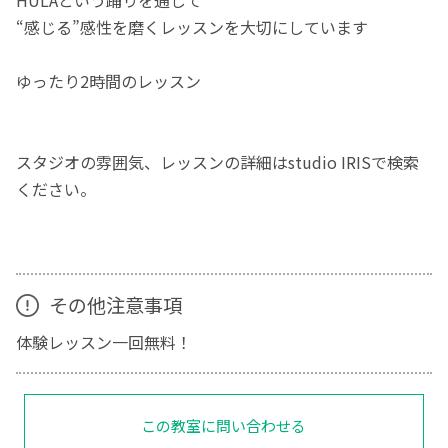
“感じる”感性を磨くレッスンを大切にしています
ゆったり2時間のレッスン
スタジオの雰囲気、レッスンの詳細はstudio IRISで検索
ください。
その他注意事項
体験レッスン一回無料！
この教室に問い合わせる