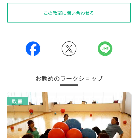
この教室に問い合わせる
お勧めのワークショップ
教室