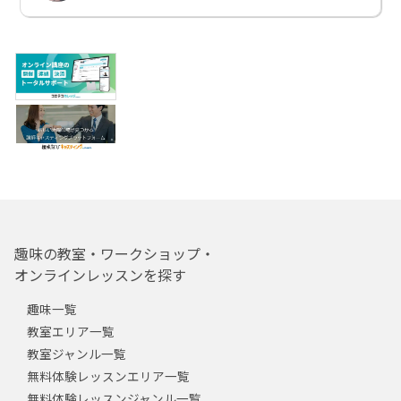
趣味の教室・ワークショップ・
オンラインレッスンを探す
趣味一覧
教室エリア一覧
教室ジャンル一覧
無料体験レッスンエリア一覧
無料体験レッスンジャンル一覧