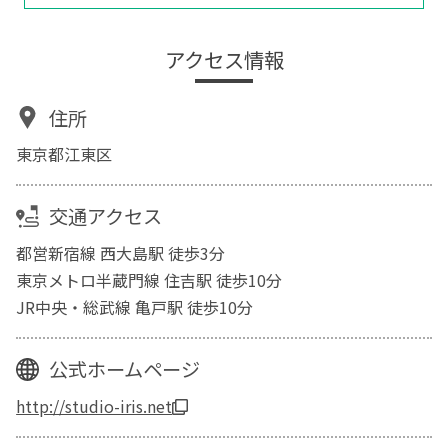
アクセス情報
住所
東京都江東区
交通アクセス
都営新宿線 西大島駅 徒歩3分
東京メトロ半蔵門線 住吉駅 徒歩10分
JR中央・総武線 亀戸駅 徒歩10分
公式ホームページ
http://studio-iris.net