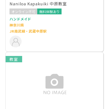
Naniloa Kapakuiki 中原教室
オンライン不可
無料体験あり
ハンドメイド
神奈川県
JR南武線・武蔵中原駅
教室