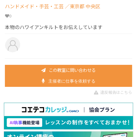
ハンドメイド・手芸・工芸
／東京都 中央区
0
本物のハワイアンキルトをお伝えしています
この教室に問い合わせる
主催者に仕事を依頼する
違反報告はこちら