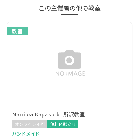
この主催者の他の教室
教室
Naniloa Kapakuiki 所沢教室
オンライン不可
無料体験あり
ハンドメイド