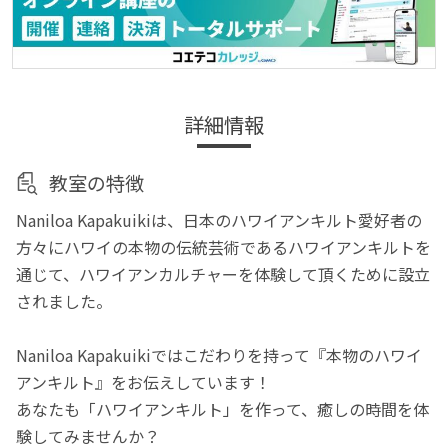
詳細情報
教室の特徴
Naniloa Kapakuikiは、日本のハワイアンキルト愛好者の
方々にハワイの本物の伝統芸術であるハワイアンキルトを
通じて、ハワイアンカルチャーを体験して頂くために設立
されました。
Naniloa Kapakuikiではこだわりを持って『本物のハワイ
アンキルト』をお伝えしています！
あなたも「ハワイアンキルト」を作って、癒しの時間を体
験してみませんか？