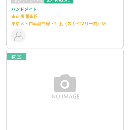
ハンドメイド
東京都 墨田区
東京メトロ半蔵門線・押上〈スカイツリー前〉駅
教室