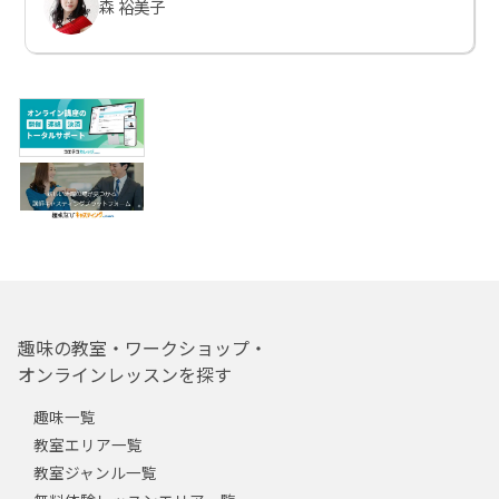
森 裕美子
趣味の教室・ワークショップ・
オンラインレッスンを探す
趣味一覧
教室エリア一覧
教室ジャンル一覧