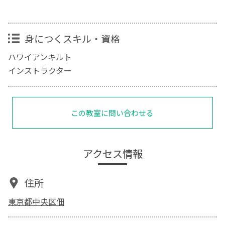
身につくスキル・資格
ハワイアンキルト
インストラクター
この教室に問い合わせる
アクセス情報
住所
東京都中央区佃