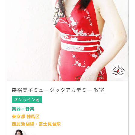
森裕美子ミュージックアカデミー 教室
オンライン可
楽器・音楽
東京都 練馬区
西武池袋線・富士見台駅