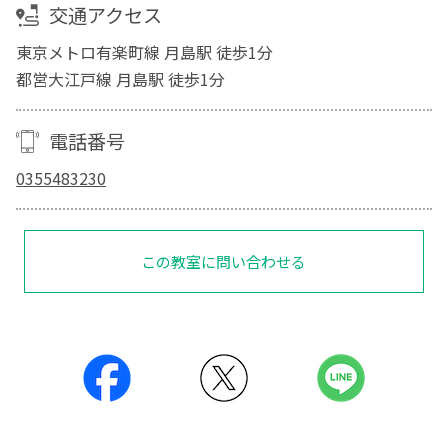
交通アクセス
東京メトロ有楽町線 月島駅 徒歩1分
都営大江戸線 月島駅 徒歩1分
電話番号
0355483230
この教室に問い合わせる