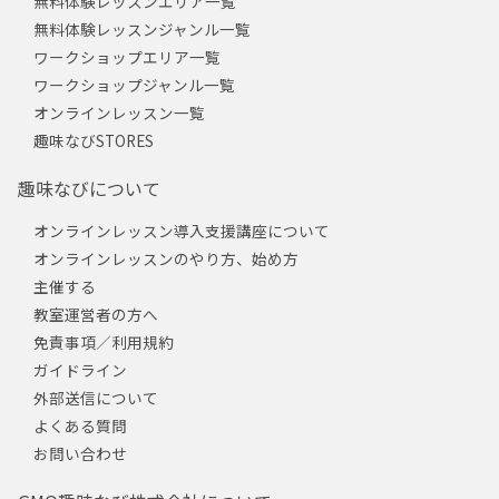
無料体験レッスンエリア一覧
無料体験レッスンジャンル一覧
ワークショップエリア一覧
ワークショップジャンル一覧
オンラインレッスン一覧
趣味なびSTORES
趣味なびについて
オンラインレッスン導入支援講座について
オンラインレッスンのやり方、始め方
主催する
教室運営者の方へ
免責事項／利用規約
ガイドライン
外部送信について
よくある質問
お問い合わせ