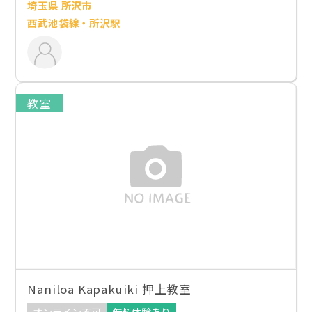
埼玉県 所沢市
西武池袋線・所沢駅
教室
Naniloa Kapakuiki 押上教室
オンライン不可
無料体験あり