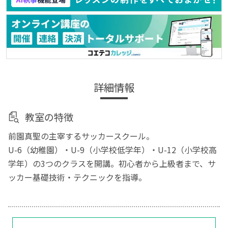
詳細情報
教室の特徴
前園真聖の主宰するサッカースクール。
U-6（幼稚園）・U-9（小学校低学年）・U-12（小学校高
学年）の3つのクラスを開講。初心者から上級者まで、サ
ッカー基礎技術・テクニックを指導。