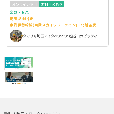
オンライン不可
無料体験あり
楽器・音楽
埼玉県 越谷市
東武伊勢崎線(東武スカイツリーライン)・北越谷駅
タマリキ埼玉アイタペアペア 越谷ヨガピラティススクール
趣味の教室・ワークショップ・