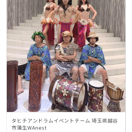
タヒチアンドラムイベントチーム 埼玉県越谷
市蒲生WAnest