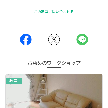
この教室に問い合わせる
お勧めのワークショップ
教室