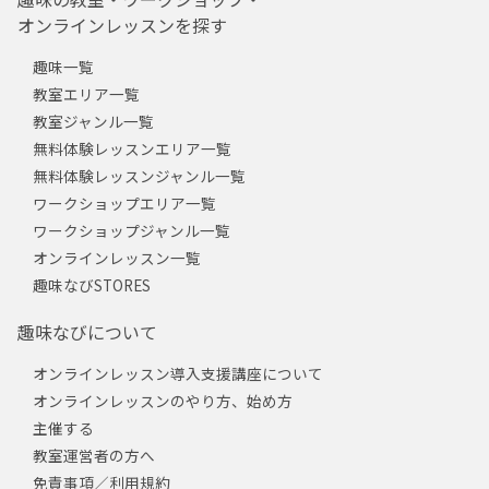
オンラインレッスンを探す
趣味一覧
教室エリア一覧
教室ジャンル一覧
無料体験レッスンエリア一覧
無料体験レッスンジャンル一覧
ワークショップエリア一覧
ワークショップジャンル一覧
オンラインレッスン一覧
趣味なびSTORES
趣味なびについて
オンラインレッスン導入支援講座について
オンラインレッスンのやり方、始め方
主催する
教室運営者の方へ
免責事項／利用規約