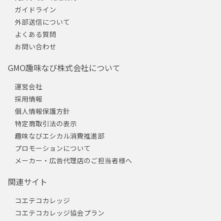
ガイドライン
外部送信について
よくある質問
お問い合わせ
GMO趣味なび株式会社について
運営会社
採用情報
個人情報保護方針
特定商取引法の表示
趣味なびエシカル消費推進部
プロモーションについて
メーカー・広告代理店のご担当者様へ
関連サイト
コエテコカレッジ
コエテコカレッジ協会プラン