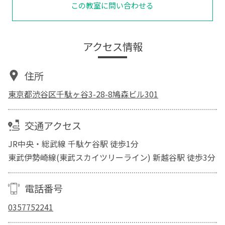
この教室に問い合わせる
アクセス情報
住所
東京都渋谷区千駄ヶ谷3-28-8鳩森ビル301
交通アクセス
JR中央・総武線 千駄ケ谷駅 徒歩1分
東武伊勢崎線(東武スカイツリーライン) 新越谷駅 徒歩3分
電話番号
0357752241