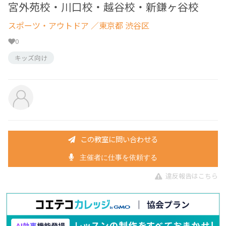
宮外苑校・川口校・越谷校・新鎌ヶ谷校
スポーツ・アウトドア
／東京都 渋谷区
0
キッズ向け
この教室に問い合わせる
主催者に仕事を依頼する
違反報告はこちら