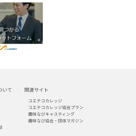
ついて
関連サイト
コエテコカレッジ
コエテコカレッジ協会プラン
趣味なびキャスティング
趣味なび協会・団体マガジン
部