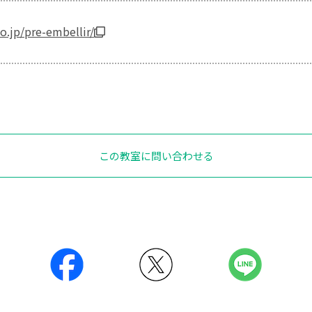
o.jp/pre-embellir/
この教室に問い合わせる