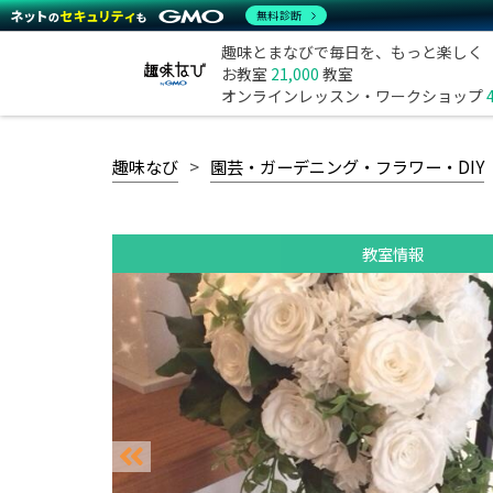
無料診断
趣味とまなびで毎日を、もっと楽しく
お教室
21,000
教室
オンラインレッスン・ワークショップ
趣味なび
園芸・ガーデニング・フラワー・DIY
教室情報