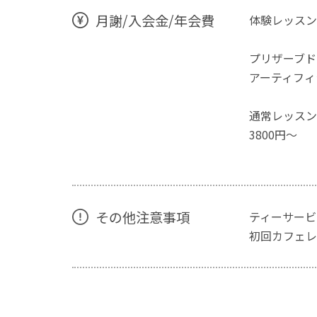
月謝/入会金/年会費
体験レッスン
プリザーブド
アーティフィ
通常レッスン
3800円〜
その他注意事項
ティーサービ
初回カフェレ