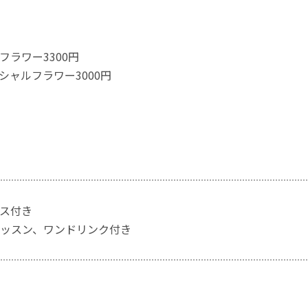
フラワー3300円
シャルフラワー3000円
ス付き
ッスン、ワンドリンク付き