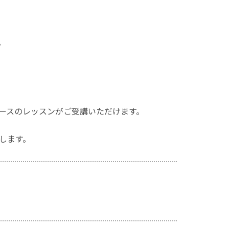
。
ースのレッスンがご受講いただけます。
します。