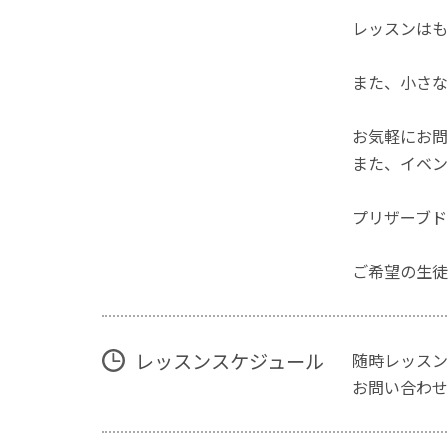
レッスンはも
また、小さな
お気軽にお問
また、イベン
プリザーブド
ご希望の生徒
レッスンスケジュール
随時レッスン
お問い合わせ