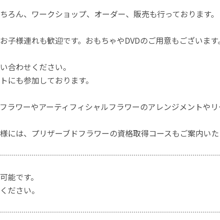
ちろん、ワークショップ、オーダー、販売も行っております。
お子様連れも歓迎です。おもちゃやDVDのご用意もございます
い合わせください。
トにも参加しております。
フラワーやアーティフィシャルフラワーのアレンジメントやリ
様には、プリザーブドフラワーの資格取得コースもご案内いた
可能です。
ください。