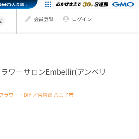
会員登録
ログイン
ワーサロンEmbellir(アンベリ
ラワー・DIY
／東京都 八王子市