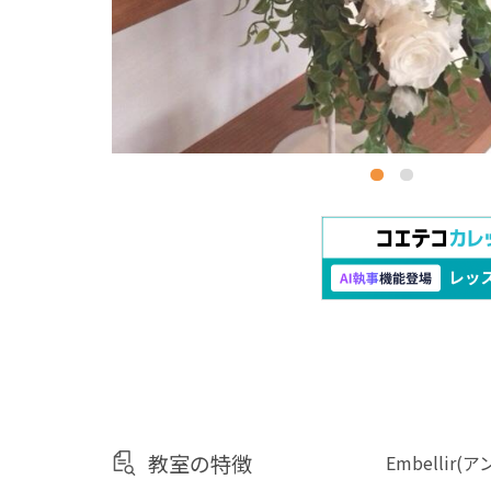
教室の特徴
Embell