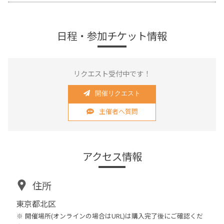
日程・参加チケット情報
リクエスト受付中です！
開催リクエスト
主催者へ質問
アクセス情報
住所
東京都北区
開催場所(オンラインの場合はURL)は購入完了後にご確認くだ