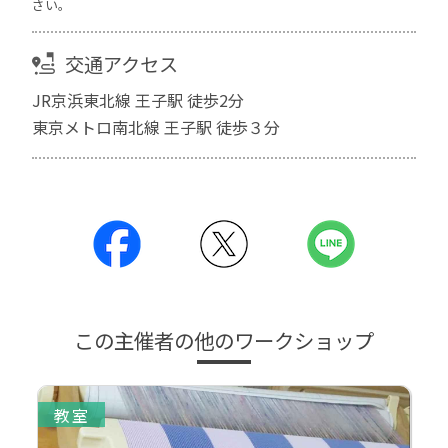
さい。
交通アクセス
JR京浜東北線 王子駅 徒歩2分
東京メトロ南北線 王子駅 徒歩３分
この主催者の他のワークショップ
教室