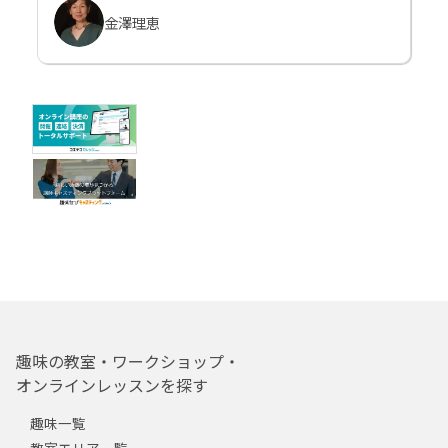
金澤理恵
趣味の教室・ワークショップ・
オンラインレッスンを探す
趣味一覧
教室エリア一覧