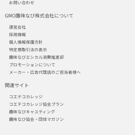
お問い合わせ
GMO趣味なび株式会社について
運営会社
採用情報
個人情報保護方針
特定商取引法の表示
趣味なびエシカル消費推進部
プロモーションについて
メーカー・広告代理店のご担当者様へ
関連サイト
コエテコカレッジ
コエテコカレッジ協会プラン
趣味なびキャスティング
趣味なび協会・団体マガジン