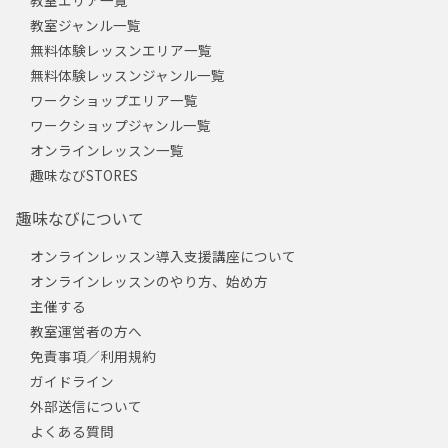
教室ジャンル一覧
無料体験レッスンエリア一覧
無料体験レッスンジャンル一覧
ワークショップエリア一覧
ワークショップジャンル一覧
オンラインレッスン一覧
趣味なびSTORES
趣味なびについて
オンラインレッスン導入支援講座について
オンラインレッスンのやり方、始め方
主催する
教室運営者の方へ
免責事項／利用規約
ガイドライン
外部送信について
よくある質問