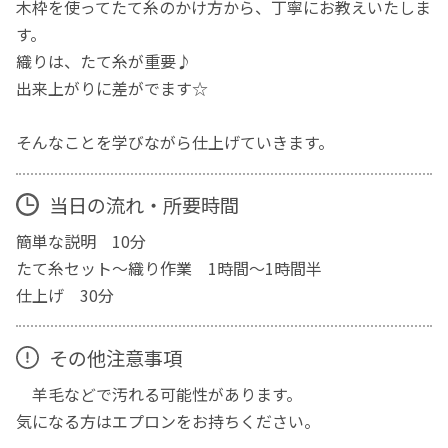
木枠を使ってたて糸のかけ方から、丁寧にお教えいたしま
す。
織りは、たて糸が重要♪
出来上がりに差がでます☆
そんなことを学びながら仕上げていきます。
当日の流れ・所要時間
簡単な説明 10分
たて糸セット～織り作業 1時間～1時間半
仕上げ 30分
その他注意事項
羊毛などで汚れる可能性があります。
気になる方はエプロンをお持ちください。