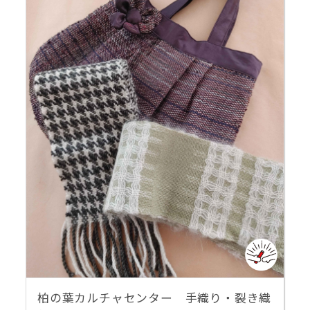
柏の葉カルチャセンター 手織り・裂き織