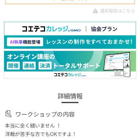
違反報告はこちら
詳細情報
ワークショップの内容
本当に全く縫いません ！
洋裁が苦手な方でもOKですよ！