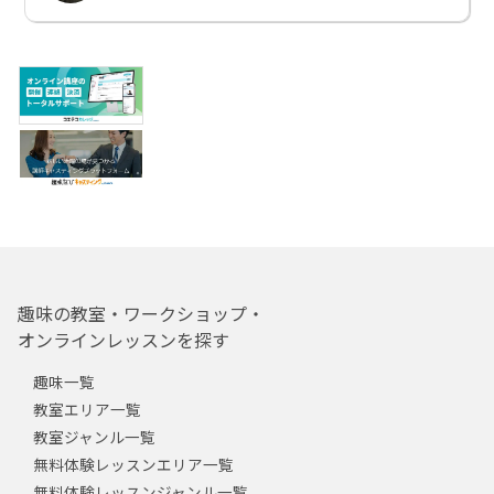
趣味の教室・ワークショップ・
オンラインレッスンを探す
趣味一覧
教室エリア一覧
教室ジャンル一覧
無料体験レッスンエリア一覧
無料体験レッスンジャンル一覧