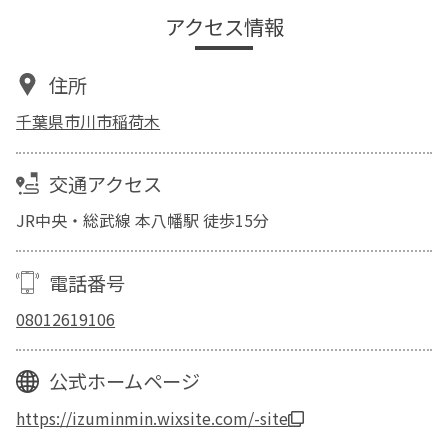
アクセス情報
住所
千葉県市川市稲荷木
交通アクセス
JR中央・総武線 本八幡駅 徒歩15分
電話番号
08012619106
公式ホームページ
https://izuminmin.wixsite.com/-site