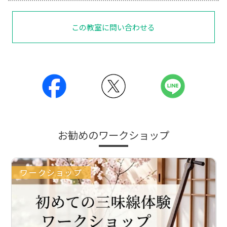
この教室に問い合わせる
お勧めのワークショップ
ワークショップ