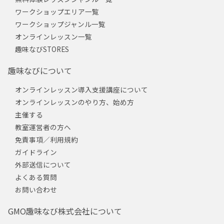
ワークショップエリア一覧
ワークショップジャンル一覧
オンラインレッスン一覧
趣味なびSTORES
趣味なびについて
オンラインレッスン導入支援講座について
オンラインレッスンのやり方、始め方
主催する
教室運営者の方へ
免責事項／利用規約
ガイドライン
外部送信について
よくある質問
お問い合わせ
GMO趣味なび株式会社について