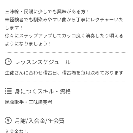
三味線・民謡に少しでも興味がある方！
未経験者でも馴染みやすい曲から丁寧にレクチャーいた
します！
徐々にステップアップしてカッコ良く演奏したり唄える
ようになりましょう！
レッスンスケジュール
生徒さんに合わせ稽古日、稽古場を毎月決めております
身につくスキル・資格
民謡歌手・三味線奏者
月謝/入会金/年会費
入会金なし