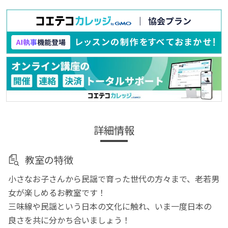
詳細情報
教室の特徴
小さなお子さんから民謡で育った世代の方々まで、老若男
女が楽しめるお教室です！
三味線や民謡という日本の文化に触れ、いま一度日本の
良さを共に分かち合いましょう！