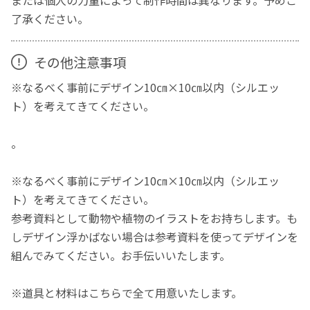
または個人の力量によって制作時間は異なります。予めご
了承ください。
その他注意事項
※なるべく事前にデザイン10㎝×10㎝以内（シルエッ
ト）を考えてきてください。
。
※なるべく事前にデザイン10㎝×10㎝以内（シルエッ
ト）を考えてきてください。
参考資料として動物や植物のイラストをお持ちします。も
しデザイン浮かばない場合は参考資料を使ってデザインを
組んでみてください。お手伝いいたします。
※道具と材料はこちらで全て用意いたします。