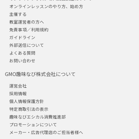
オンラインレッスンのやり方、始め方
主催する
教室運営者の方へ
免責事項／利用規約
ガイドライン
外部送信について
よくある質問
お問い合わせ
GMO趣味なび株式会社について
運営会社
採用情報
個人情報保護方針
特定商取引法の表示
趣味なびエシカル消費推進部
プロモーションについて
メーカー・広告代理店のご担当者様へ