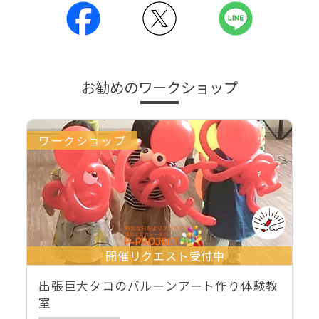
お勧めのワークショップ
ワークショップ
開催リクエスト受付中
出張巨大タコのバルーンアート作り体験教
室