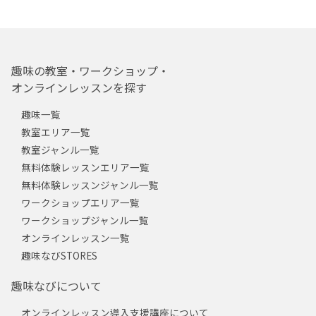
趣味の教室・ワークショップ・
オンラインレッスンを探す
趣味一覧
教室エリア一覧
教室ジャンル一覧
無料体験レッスンエリア一覧
無料体験レッスンジャンル一覧
ワークショップエリア一覧
ワークショップジャンル一覧
オンラインレッスン一覧
趣味なびSTORES
趣味なびについて
オンラインレッスン導入支援講座について