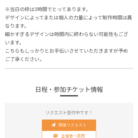
※当日の枠は3時間でとってあります。
デザインによってまたは個人の力量によって制作時間は異
なります。
細かすぎるデザインは時間内に終わらない可能性もござ
います。
こちらもしっかりとお手伝いさせていただきますが予め
ご了承ください。
日程・参加チケット情報
リクエスト受付中です！
開催リクエスト
主催者へ質問