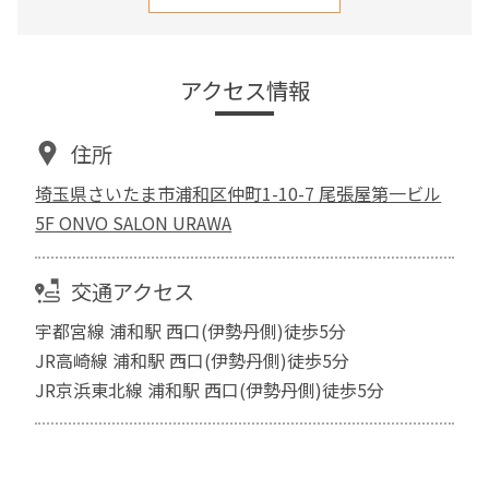
アクセス情報
住所
埼玉県さいたま市浦和区仲町1-10-7 尾張屋第一ビル
5F ONVO SALON URAWA
交通アクセス
宇都宮線 浦和駅 西口(伊勢丹側)徒歩5分
JR高崎線 浦和駅 西口(伊勢丹側)徒歩5分
JR京浜東北線 浦和駅 西口(伊勢丹側)徒歩5分