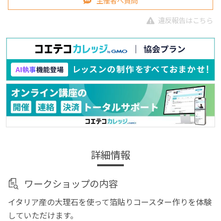
主催者へ質問
違反報告はこちら
詳細情報
ワークショップの内容
イタリア産の大理石を使って箔貼りコースター作りを体験
していただけます。