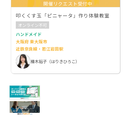
開催リクエスト受付中
叩くくす玉「ピニャータ」作り体験教室
オンライン不可
ハンドメイド
大阪府 東大阪市
近鉄奈良線・若江岩田駅
榛木裕子（はりきひろこ）