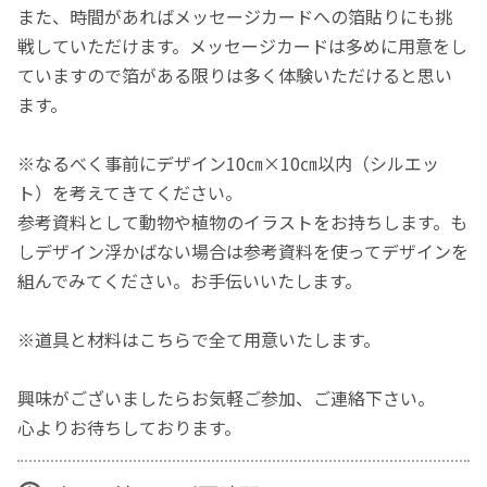
また、時間があればメッセージカードへの箔貼りにも挑
戦していただけます。メッセージカードは多めに用意をし
ていますので箔がある限りは多く体験いただけると思い
ます。
※なるべく事前にデザイン10㎝×10㎝以内（シルエッ
ト）を考えてきてください。
参考資料として動物や植物のイラストをお持ちします。も
しデザイン浮かばない場合は参考資料を使ってデザインを
組んでみてください。お手伝いいたします。
※道具と材料はこちらで全て用意いたします。
興味がございましたらお気軽ご参加、ご連絡下さい。
心よりお待ちしております。