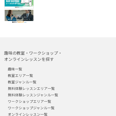
趣味の教室・ワークショップ・
オンラインレッスンを探す
趣味一覧
教室エリア一覧
教室ジャンル一覧
無料体験レッスンエリア一覧
無料体験レッスンジャンル一覧
ワークショップエリア一覧
ワークショップジャンル一覧
オンラインレッスン一覧