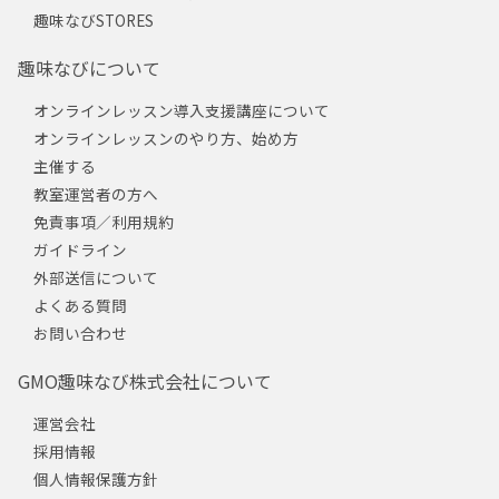
趣味なびSTORES
趣味なびについて
オンラインレッスン導入支援講座について
オンラインレッスンのやり方、始め方
主催する
教室運営者の方へ
免責事項／利用規約
ガイドライン
外部送信について
よくある質問
お問い合わせ
GMO趣味なび株式会社について
運営会社
採用情報
個人情報保護方針