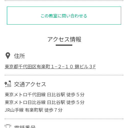
この教室に問い合わせる
アクセス情報
住所
東京都千代田区有楽町１−２−１０ 錦ビル３F
交通アクセス
東京メトロ千代田線 日比谷駅 徒歩５分
東京メトロ日比谷線 日比谷駅 徒歩５分
JR山手線 有楽町駅 徒歩７分
電話番号