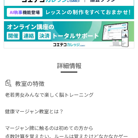
詳細情報
教室の特徴
老若男女みんなで楽しく脳トレーニング
健康マージャン教室とは？
マージャン牌に触るのは初めての方から
点数計算を覚えたい、ルールは覚えたけどなかなかゲー