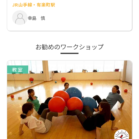
JR山手線・有楽町駅
幸島 慎
お勧めのワークショップ
教室