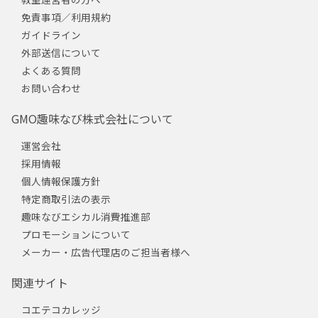
免責事項／利用規約
ガイドライン
外部送信について
よくある質問
お問い合わせ
GMO趣味なび株式会社について
運営会社
採用情報
個人情報保護方針
特定商取引法の表示
趣味なびエシカル消費推進部
プロモーションについて
メーカー・広告代理店のご担当者様へ
関連サイト
コエテコカレッジ