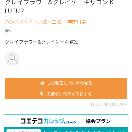
クレイフラワー&クレイケーキサロン K
LUEUR
ハンドメイド・手芸・工芸
／神奈川県
0
クレイフラワー&クレイケーキ教室
この教室に問い合わせる
主催者に仕事を依頼する
違反報告はこちら