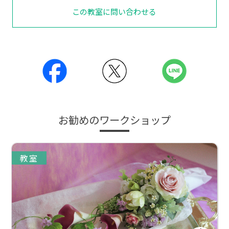
この教室に問い合わせる
お勧めのワークショップ
教室