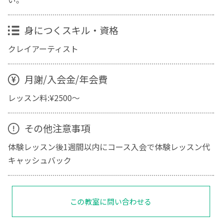
身につくスキル・資格
クレイアーティスト
月謝/入会金/年会費
レッスン料:¥2500〜
その他注意事項
体験レッスン後1週間以内にコース入会で体験レッスン代
キャッシュバック
この教室に問い合わせる