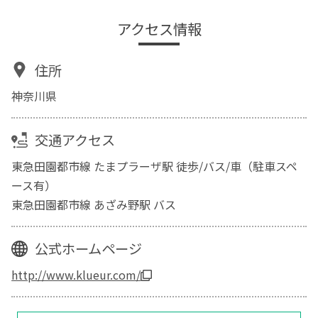
アクセス情報
住所
神奈川県
交通アクセス
東急田園都市線 たまプラーザ駅 徒歩/バス/車（駐車スペ
ース有）
東急田園都市線 あざみ野駅 バス
公式ホームページ
http://www.klueur.com/