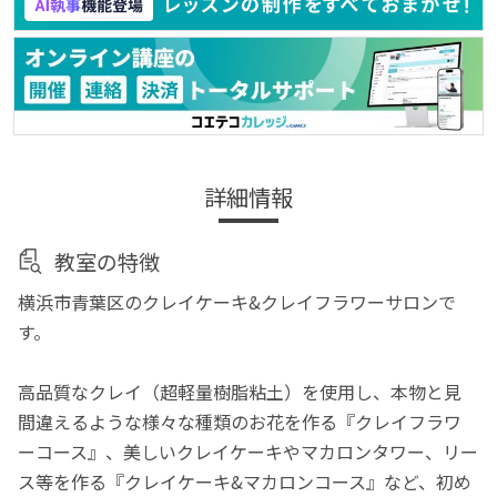
詳細情報
教室の特徴
横浜市青葉区のクレイケーキ&クレイフラワーサロンで
す。
高品質なクレイ（超軽量樹脂粘土）を使用し、本物と見
間違えるような様々な種類のお花を作る『クレイフラワ
ーコース』、美しいクレイケーキやマカロンタワー、リー
ス等を作る『クレイケーキ&マカロンコース』など、初め