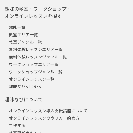
趣味の教室・ワークショップ・
オンラインレッスンを探す
趣味一覧
教室エリア一覧
教室ジャンル一覧
無料体験レッスンエリア一覧
無料体験レッスンジャンル一覧
ワークショップエリア一覧
ワークショップジャンル一覧
オンラインレッスン一覧
趣味なびSTORES
趣味なびについて
オンラインレッスン導入支援講座について
オンラインレッスンのやり方、始め方
主催する
教室運営者の方へ