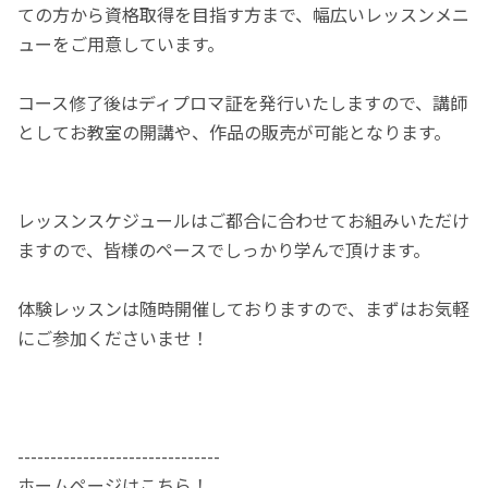
ての方から資格取得を目指す方まで、幅広いレッスンメニ
ューをご用意しています。
コース修了後はディプロマ証を発行いたしますので、講師
としてお教室の開講や、作品の販売が可能となります。
レッスンスケジュールはご都合に合わせてお組みいただけ
ますので、皆様のペースでしっかり学んで頂けます。
体験レッスンは随時開催しておりますので、まずはお気軽
にご参加くださいませ！
-------------------------------
ホームページはこちら！