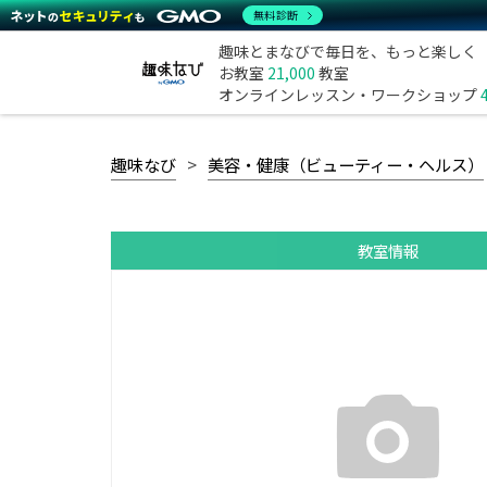
無料診断
趣味とまなびで毎日を、もっと楽しく
お教室
21,000
教室
オンラインレッスン・ワークショップ
趣味なび
美容・健康（ビューティー・ヘルス）
教室情報