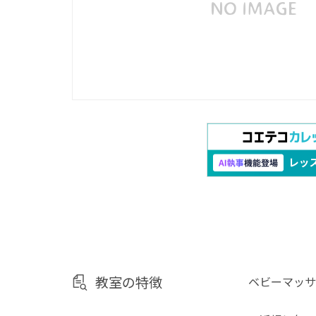
教室の特徴
ベビーマッサ