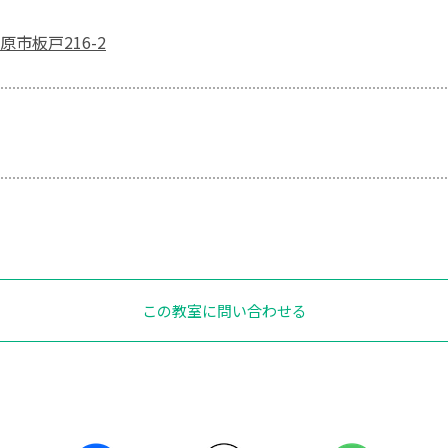
市板戸216-2
この教室に問い合わせる