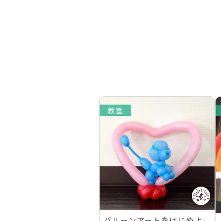
教室
バルーンアートをはじめよ