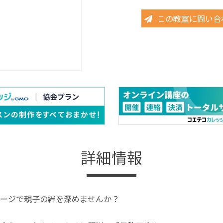
この教室に問い合
詳細情報
ージで親子の絆を深めませんか？