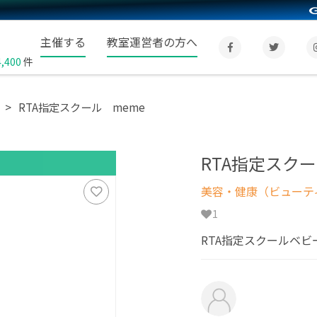
主催する
教室運営者の方へ
4,400
件
RTA指定スクール meme
RTA指定スクー
美容・健康（ビューテ
1
RTA指定スクールベ