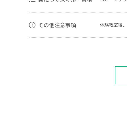
その他注意事項
体験教室後、