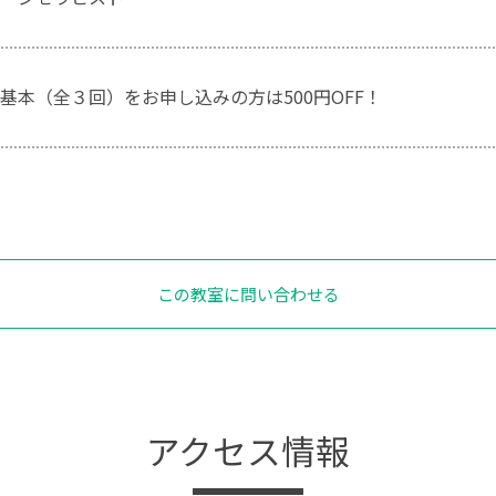
基本（全３回）をお申し込みの方は500円OFF！
この教室に問い合わせる
アクセス情報