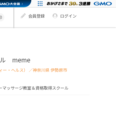
会員登録
ログイン
ル meme
ィー・ヘルス）
／神奈川県 伊勢原市
ビーマッサージ教室＆資格取得スクール