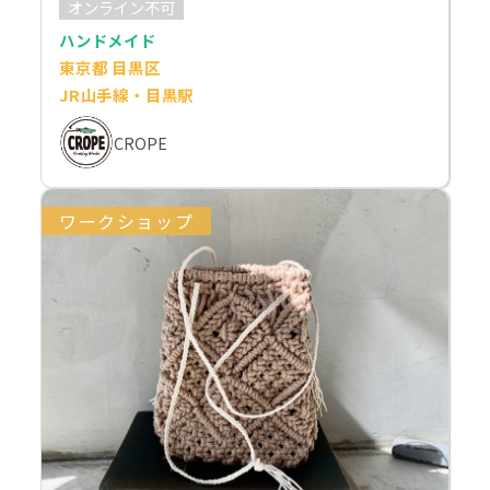
オンライン不可
ハンドメイド
東京都 目黒区
JR山手線・目黒駅
CROPE
ワークショップ