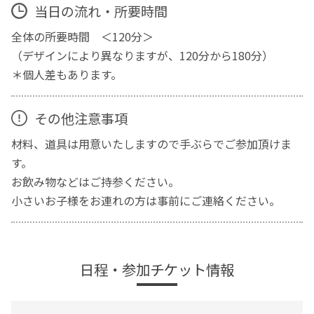
当日の流れ・所要時間
全体の所要時間 ＜120分＞
（デザインにより異なりますが、120分から180分）
＊個人差もあります。
その他注意事項
材料、道具は用意いたしますので手ぶらでご参加頂けま
す。
お飲み物などはご持参ください。
小さいお子様をお連れの方は事前にご連絡ください。
日程・参加チケット情報