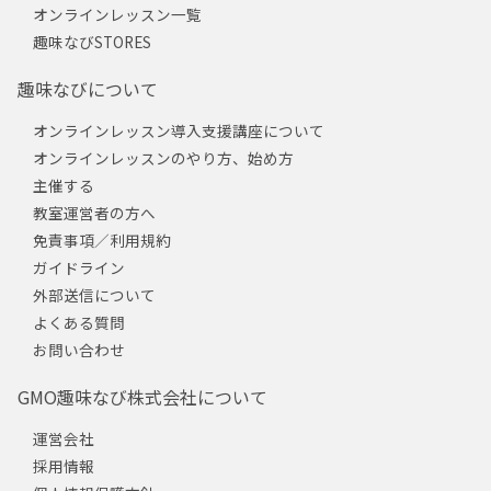
オンラインレッスン一覧
趣味なびSTORES
趣味なびについて
オンラインレッスン導入支援講座について
オンラインレッスンのやり方、始め方
主催する
教室運営者の方へ
免責事項／利用規約
ガイドライン
外部送信について
よくある質問
お問い合わせ
GMO趣味なび株式会社について
運営会社
採用情報