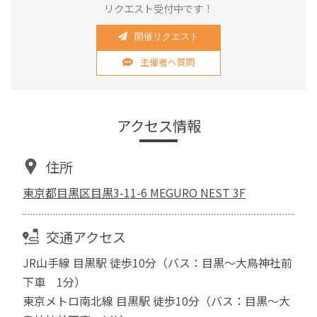
リクエスト受付中です！
開催リクエスト
主催者へ質問
アクセス情報
住所
東京都目黒区目黒3-11-6 MEGURO NEST 3F
交通アクセス
JR山手線 目黒駅 徒歩10分（バス：目黒〜大鳥神社前
下車 1分）
東京メトロ南北線 目黒駅 徒歩10分（バス：目黒〜大