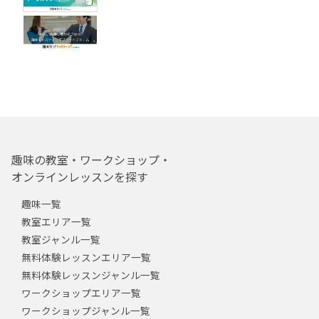
趣味の教室・ワークショップ・
オンラインレッスンを探す
趣味一覧
教室エリア一覧
教室ジャンル一覧
無料体験レッスンエリア一覧
無料体験レッスンジャンル一覧
ワークショップエリア一覧
ワークショップジャンル一覧