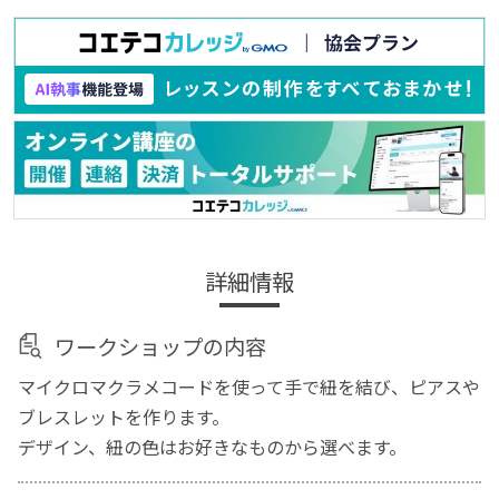
詳細情報
ワークショップの内容
マイクロマクラメコードを使って手で紐を結び、ピアスや
ブレスレットを作ります。
デザイン、紐の色はお好きなものから選べます。