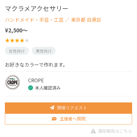
マクラメアクセサリー
ハンドメイド・手芸・工芸
／ 東京都 目黒区
¥2,500〜
女性向け
男性向け
お好きなカラーで作れます。
CROPE
本人確認済み
開催リクエスト
主催者へ質問
違反報告はこちら