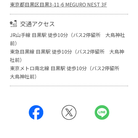
東京都目黒区目黒3-11-6 MEGURO NEST 3F
交通アクセス
JR山手線 目黒駅 徒歩10分（バス2停留所 大鳥神社
前）
東急目黒線 目黒駅 徒歩10分（バス2停留所 大鳥神
社前）
東京メトロ南北線 目黒駅 徒歩10分（バス2停留所
大鳥神社前）