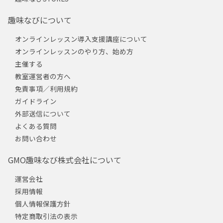
趣味なびについて
オンラインレッスン導入支援講座について
オンラインレッスンのやり方、始め方
主催する
教室運営者の方へ
免責事項／利用規約
ガイドライン
外部送信について
よくある質問
お問い合わせ
GMO趣味なび株式会社について
運営会社
採用情報
個人情報保護方針
特定商取引法の表示