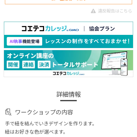
違反報告はこちら
詳細情報
ワークショップの内容
手で紐を結んでいきデザインを作ります。
紐はお好きな色が選べます。