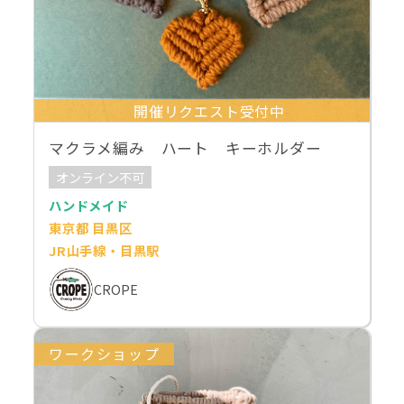
開催リクエスト受付中
マクラメ編み ハート キーホルダー
オンライン不可
ハンドメイド
東京都 目黒区
JR山手線・目黒駅
CROPE
ワークショップ