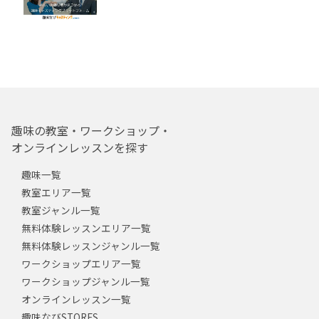
趣味の教室・ワークショップ・
オンラインレッスンを探す
趣味一覧
教室エリア一覧
教室ジャンル一覧
無料体験レッスンエリア一覧
無料体験レッスンジャンル一覧
ワークショップエリア一覧
ワークショップジャンル一覧
オンラインレッスン一覧
趣味なびSTORES