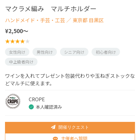
マクラメ編み マルチホルダー
ハンドメイド・手芸・工芸
／ 東京都 目黒区
¥2,500〜
女性向け
男性向け
シニア向け
初心者向け
中上級者向け
ワインを入れてプレゼント包装代わりや玉ねぎストックな
どマルチに使えます。
CROPE
本人確認済み
開催リクエスト
主催者へ質問