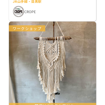
JR山手線・目黒駅
CROPE
ワークショップ