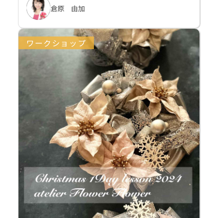
倉原 由加
ワークショップ