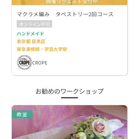
開催リクエスト受付中
マクラメ編み タペストリー2回コース
オンライン不可
ハンドメイド
東京都 目黒区
東急東横線・学芸大学駅
CROPE
お勧めのワークショップ
教室