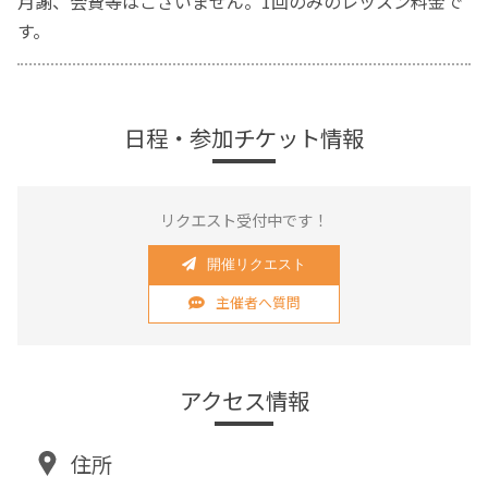
月謝、会費等はございません。1回のみのレッスン料金で
す。
日程・参加チケット情報
リクエスト受付中です！
開催リクエスト
主催者へ質問
アクセス情報
住所