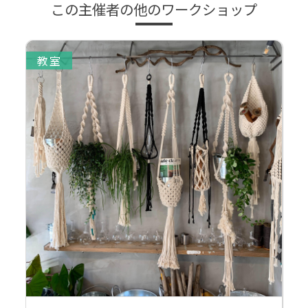
この主催者の他のワークショップ
教室