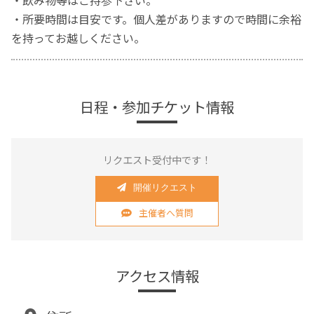
・飲み物等はご持参下さい。
・所要時間は目安です。個人差がありますので時間に余裕
を持ってお越しください。
日程・参加チケット情報
リクエスト受付中です！
開催リクエスト
主催者へ質問
アクセス情報