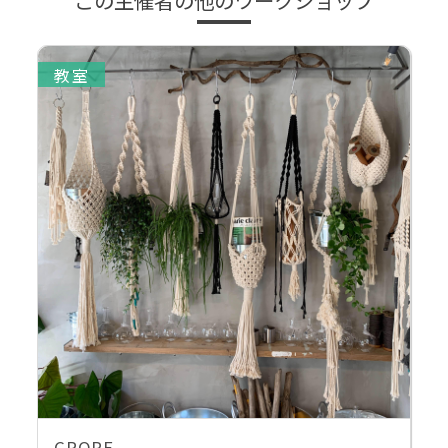
教室
CROPE