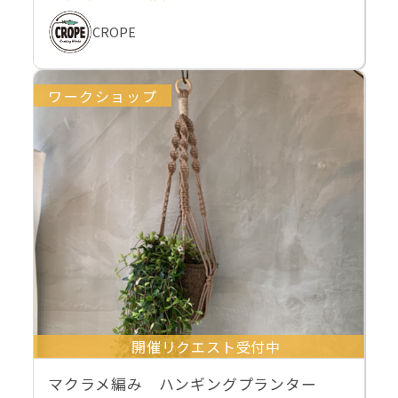
CROPE
ワークショップ
開催リクエスト受付中
マクラメ編み ハンギングプランター