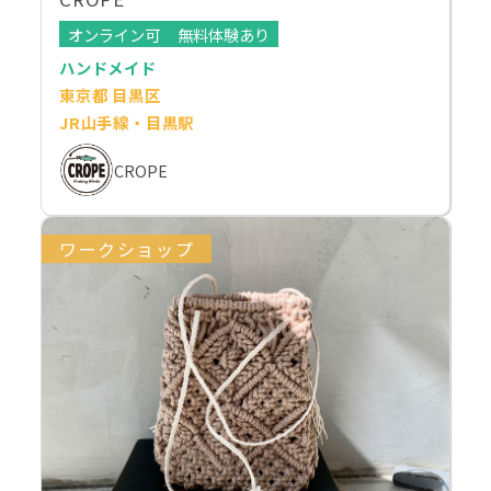
オンライン可
無料体験あり
ハンドメイド
東京都 目黒区
JR山手線・目黒駅
CROPE
ワークショップ