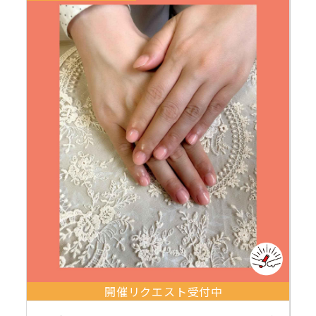
開催リクエスト受付中