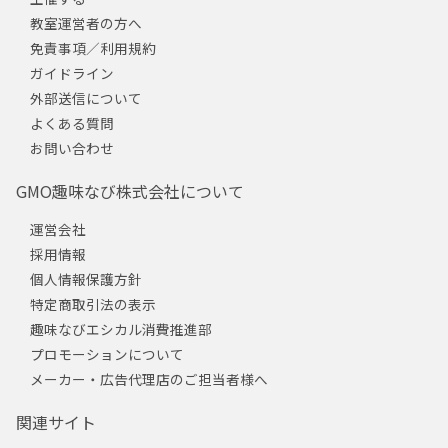
教室運営者の方へ
免責事項／利用規約
ガイドライン
外部送信について
よくある質問
お問い合わせ
GMO趣味なび株式会社について
運営会社
採用情報
個人情報保護方針
特定商取引法の表示
趣味なびエシカル消費推進部
プロモーションについて
メーカー・広告代理店のご担当者様へ
関連サイト