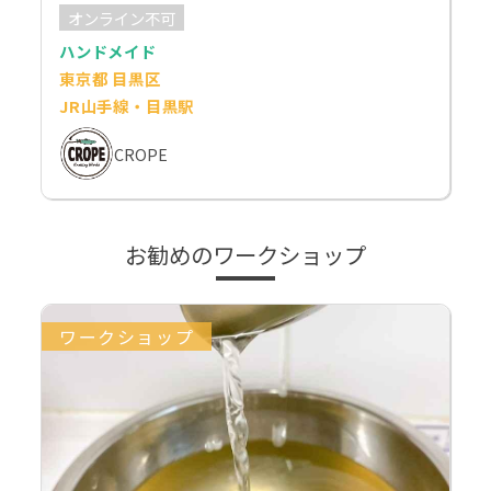
オンライン不可
ハンドメイド
東京都 目黒区
JR山手線・目黒駅
CROPE
お勧めのワークショップ
ワークショップ