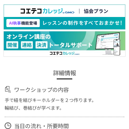
詳細情報
ワークショップの内容
手で紐を結びキーホルダーを２つ作ります。
輪結び、巻結びが学べます。
当日の流れ・所要時間