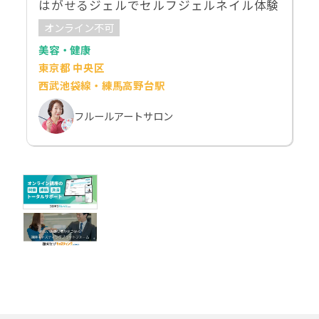
はがせるジェルでセルフジェルネイル体験
オンライン不可
美容・健康
東京都 中央区
西武池袋線・練馬高野台駅
フルールアートサロン