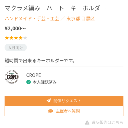
マクラメ編み ハート キーホルダー
ハンドメイド・手芸・工芸
／ 東京都 目黒区
¥2,000〜
女性向け
短時間で出来るキーホルダーです。
CROPE
本人確認済み
開催リクエスト
主催者へ質問
違反報告はこちら