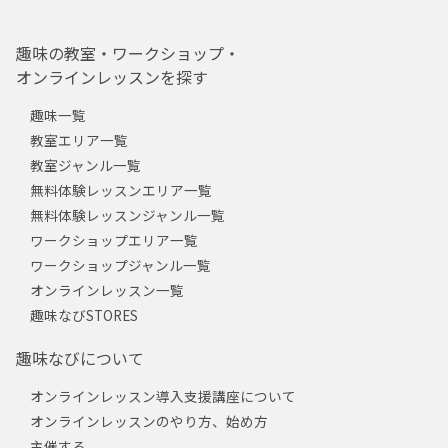
趣味の教室・ワークショップ・
オンラインレッスンを探す
趣味一覧
教室エリア一覧
教室ジャンル一覧
無料体験レッスンエリア一覧
無料体験レッスンジャンル一覧
ワークショップエリア一覧
ワークショップジャンル一覧
オンラインレッスン一覧
趣味なびSTORES
趣味なびについて
オンラインレッスン導入支援講座について
オンラインレッスンのやり方、始め方
主催する