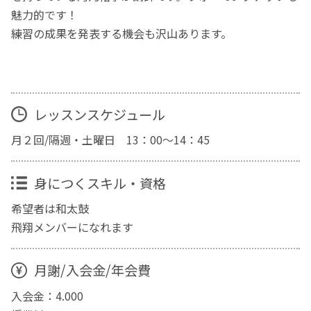
魅力的です！
練習の成果を発表する機会も沢山あります。
レッスンスケジュール
月２回/隔週・土曜日 13：00～14：45
身につくスキル・資格
希望者は和太鼓
飛翔メンバーになれます
月謝/入会金/年会費
入会金：4.000