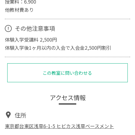
授業料：6.900
他教材費あり
その他注意事項
体験入学受講料 2,500円
体験入学後1ヶ月以内の入会で入会金2,500円割引
この教室に問い合わせる
アクセス情報
住所
東京都台東区浅草6-1-5 ヒビカス浅草ベースメント