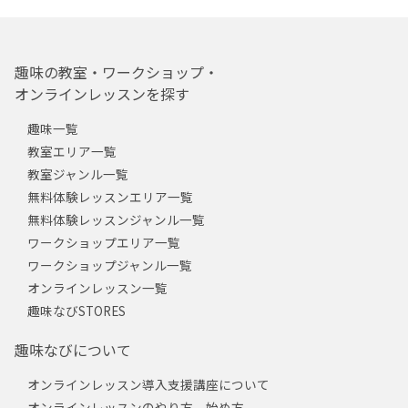
趣味の教室・ワークショップ・
オンラインレッスンを探す
趣味一覧
教室エリア一覧
教室ジャンル一覧
無料体験レッスンエリア一覧
無料体験レッスンジャンル一覧
ワークショップエリア一覧
ワークショップジャンル一覧
オンラインレッスン一覧
趣味なびSTORES
趣味なびについて
オンラインレッスン導入支援講座について
オンラインレッスンのやり方、始め方