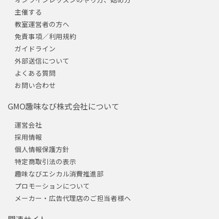
主催する
教室運営者の方へ
免責事項／利用規約
ガイドライン
外部送信について
よくある質問
お問い合わせ
GMO趣味なび株式会社について
運営会社
採用情報
個人情報保護方針
特定商取引法の表示
趣味なびエシカル消費推進部
プロモーションについて
メーカー・広告代理店のご担当者様へ
関連サイト