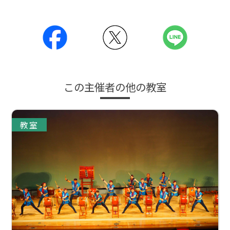
この主催者の他の教室
教室