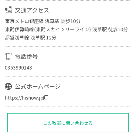
交通アクセス
東京メトロ銀座線 浅草駅 徒歩10分
東武伊勢崎線(東武スカイツリーライン) 浅草駅 徒歩10分
都営浅草線 浅草駅 12分
電話番号
0353990143
公式ホームページ
https://hishow.jp
この教室に問い合わせる