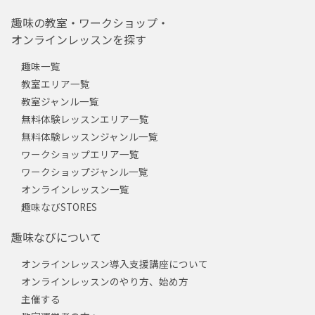
趣味の教室・ワークショップ・
オンラインレッスンを探す
趣味一覧
教室エリア一覧
教室ジャンル一覧
無料体験レッスンエリア一覧
無料体験レッスンジャンル一覧
ワークショップエリア一覧
ワークショップジャンル一覧
オンラインレッスン一覧
趣味なびSTORES
趣味なびについて
オンラインレッスン導入支援講座について
オンラインレッスンのやり方、始め方
主催する