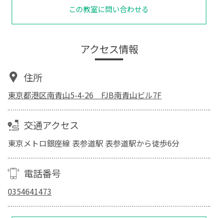
この教室に問い合わせる
アクセス情報
住所
東京都港区南青山5-4-26 FJB南青山ビル7F
交通アクセス
東京メトロ銀座線 表参道駅 表参道駅から徒歩6分
電話番号
0354641473