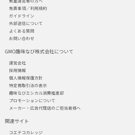
教室運営者の方へ
免責事項／利用規約
ガイドライン
外部送信について
よくある質問
お問い合わせ
GMO趣味なび株式会社について
運営会社
採用情報
個人情報保護方針
特定商取引法の表示
趣味なびエシカル消費推進部
プロモーションについて
メーカー・広告代理店のご担当者様へ
関連サイト
コエテコカレッジ