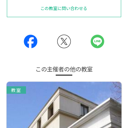
この教室に問い合わせる
この主催者の他の教室
教室