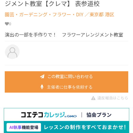
ジメント教室【クレマ】 表参道校
園芸・ガーデニング・フラワー・DIY
／東京都 港区
0
演出の一部を手作りで！ フラワーアレンジメント教室
この教室に問い合わせる
主催者に仕事を依頼する
違反報告はこちら