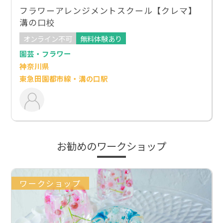
フラワーアレンジメントスクール【クレマ】
溝の口校
オンライン不可
無料体験あり
園芸・フラワー
神奈川県
東急田園都市線・溝の口駅
お勧めのワークショップ
ワークショップ