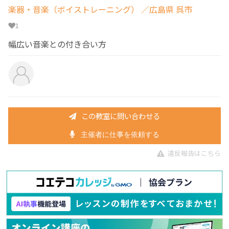
楽器・音楽（ボイストレーニング）
／広島県 呉市
1
幅広い音楽との付き合い方
この教室に問い合わせる
主催者に仕事を依頼する
違反報告はこちら