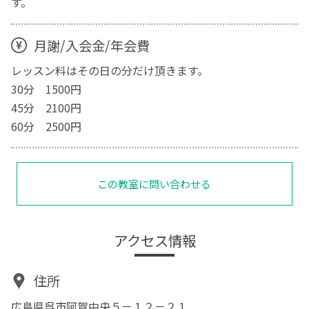
す。
月謝/入会金/年会費
レッスン料はその日の分だけ頂きます。
30分 1500円
45分 2100円
60分 2500円
この教室に問い合わせる
アクセス情報
住所
広島県呉市阿賀中央５－１２－２１