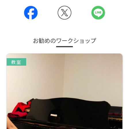
お勧めのワークショップ
教室