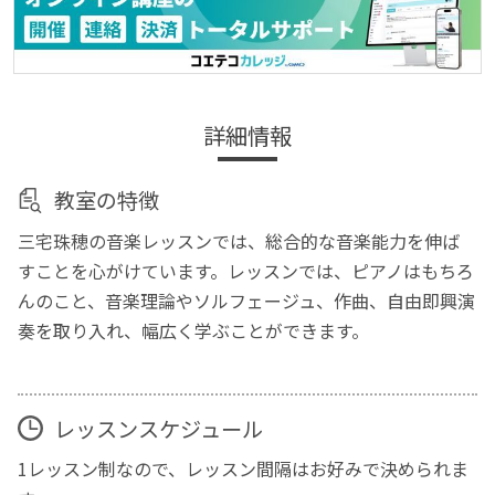
詳細情報
教室の特徴
三宅珠穂の音楽レッスンでは、総合的な音楽能力を伸ば
すことを心がけています。レッスンでは、ピアノはもちろ
んのこと、音楽理論やソルフェージュ、作曲、自由即興演
奏を取り入れ、幅広く学ぶことができます。
レッスンスケジュール
1レッスン制なので、レッスン間隔はお好みで決められま