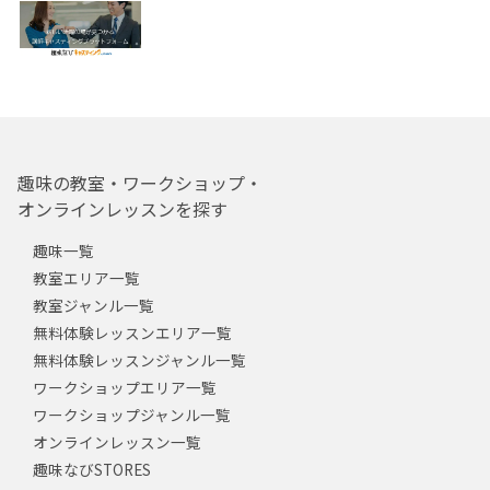
趣味の教室・ワークショップ・
オンラインレッスンを探す
趣味一覧
教室エリア一覧
教室ジャンル一覧
無料体験レッスンエリア一覧
無料体験レッスンジャンル一覧
ワークショップエリア一覧
ワークショップジャンル一覧
オンラインレッスン一覧
趣味なびSTORES