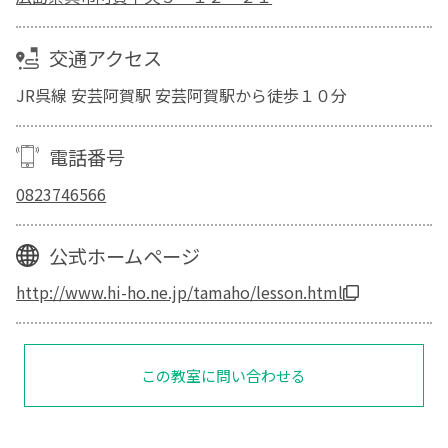
交通アクセス
JR呉線 安芸阿賀駅 安芸阿賀駅から徒歩１０分
電話番号
0823746566
公式ホームページ
http://www.hi-ho.ne.jp/tamaho/lesson.html
この教室に問い合わせる