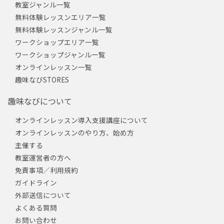
教室ジャンル一覧
無料体験レッスンエリア一覧
無料体験レッスンジャンル一覧
ワークショップエリア一覧
ワークショップジャンル一覧
オンラインレッスン一覧
趣味なびSTORES
趣味なびについて
オンラインレッスン導入支援講座について
オンラインレッスンのやり方、始め方
主催する
教室運営者の方へ
免責事項／利用規約
ガイドライン
外部送信について
よくある質問
お問い合わせ