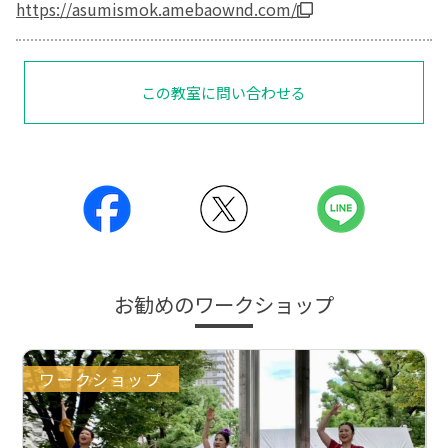
https://asumismok.amebaownd.com/
この教室に問い合わせる
お勧めのワークショップ
ワークショップ