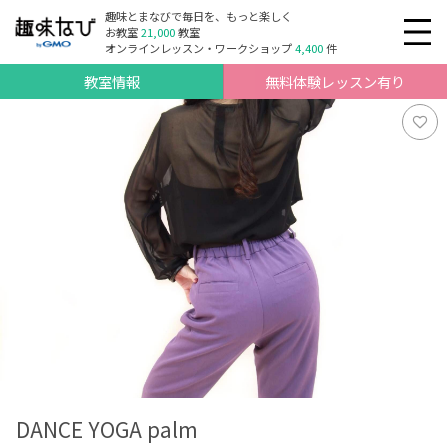
趣味とまなびで毎日を、もっと楽しく
お教室
21,000
教室
オンラインレッスン・ワークショップ
4,400
件
教室情報
無料体験レッスン有り
DANCE YOGA palm