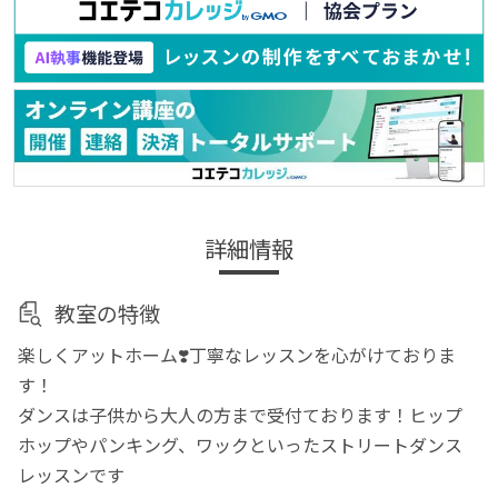
詳細情報
教室の特徴
楽しくアットホーム❣️丁寧なレッスンを心がけておりま
す！
ダンスは子供から大人の方まで受付ております！ヒップ
ホップやパンキング、ワックといったストリートダンス
レッスンです