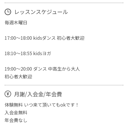
レッスンスケジュール
毎週木曜日
17:00〜18:00 kidsダンス 初心者大歓迎
18:10〜18:55 kidsヨガ
19:00〜20:00 ダンス 中高生から大人
初心者大歓迎
月謝/入会金/年会費
体験無料 いつ来て頂いてもokです！
入会金無料
年会費なし