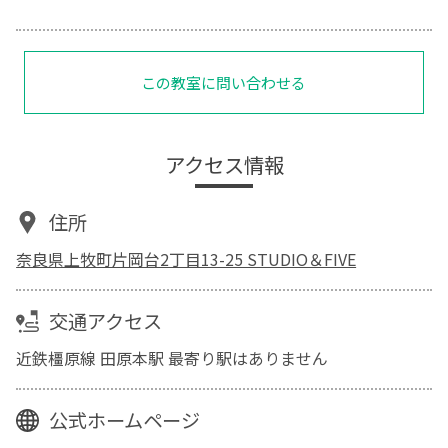
この教室に問い合わせる
アクセス情報
住所
奈良県上牧町片岡台2丁目13-25 STUDIO＆FIVE
交通アクセス
近鉄橿原線 田原本駅 最寄り駅はありません
公式ホームページ