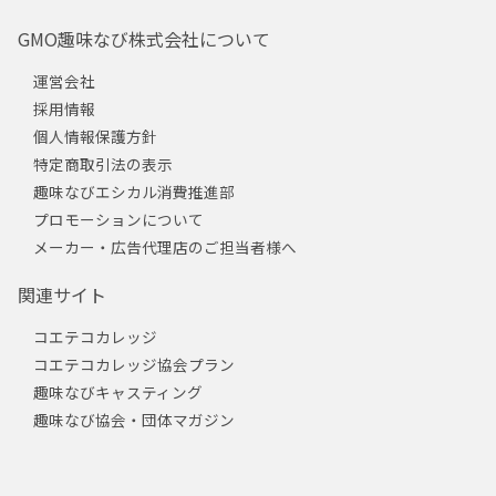
GMO趣味なび株式会社について
運営会社
採用情報
個人情報保護方針
特定商取引法の表示
趣味なびエシカル消費推進部
プロモーションについて
メーカー・広告代理店のご担当者様へ
関連サイト
コエテコカレッジ
コエテコカレッジ協会プラン
趣味なびキャスティング
趣味なび協会・団体マガジン