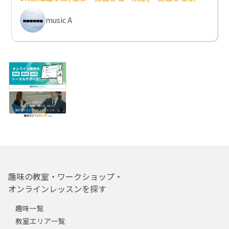
music A
趣味の教室・ワークショップ・
オンラインレッスンを探す
趣味一覧
教室エリア一覧