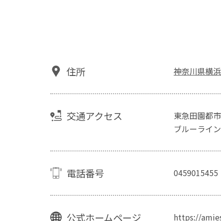
住所
神奈川県横浜
交通アクセス
東急田園都市
ブルーライン
電話番号
0459015455
公式ホームページ
https://ami