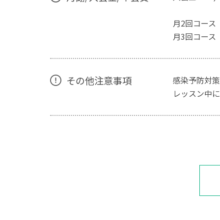
月2回コース 
月3回コース 
その他注意事項
感染予防対策
レッスン中に