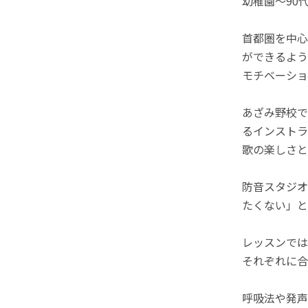
幼稚園～90
首都圏を中心
ができるよう
モチベーショ
あざみ野校で
るインストラ
歌の楽しさと
防音スタジオ
たくない」と
レッスンでは
それぞれに合
呼吸法や発声