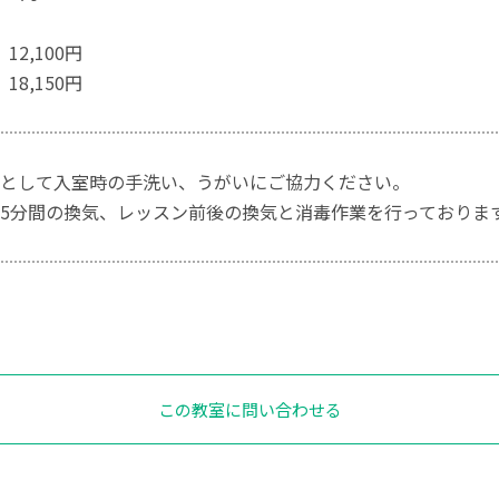
12,100円
18,150円
として入室時の手洗い、うがいにご協力ください。
5分間の換気、レッスン前後の換気と消毒作業を行っておりま
この教室に問い合わせる