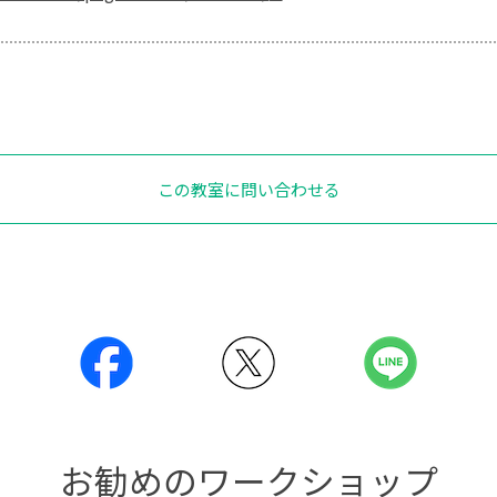
この教室に問い合わせる
お勧めのワークショップ