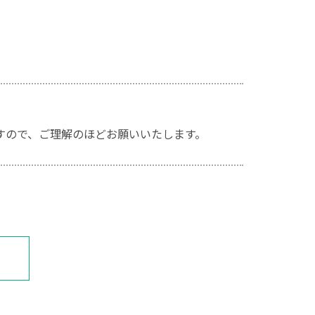
すので、ご理解のほどお願いいたします。