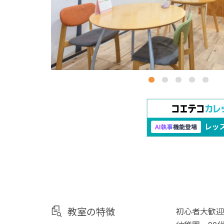
教室の特徴
初心者大歓迎