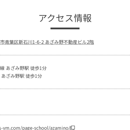
アクセス情報
市青葉区新石川1-6-2 あざみ野不動産ビル2階
線 あざみ野駅 徒歩1分
 あざみ野駅 徒歩1分
es-vm.com/page-school/azamino/