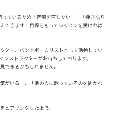
行っているため「音痴を直したい！」「弾き語り
えできます！目標をもってレッスンを受ければ
クター、バンドボーカリストとして活動してい
インストラクターがお待ちしております。
見できるかもしれません。
気がいる」、「他の人に歌っているのを聞かれ
をヒアリングした上で、