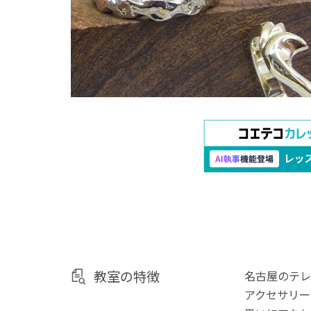
教室の特徴
名古屋のテレ
アクセサリー