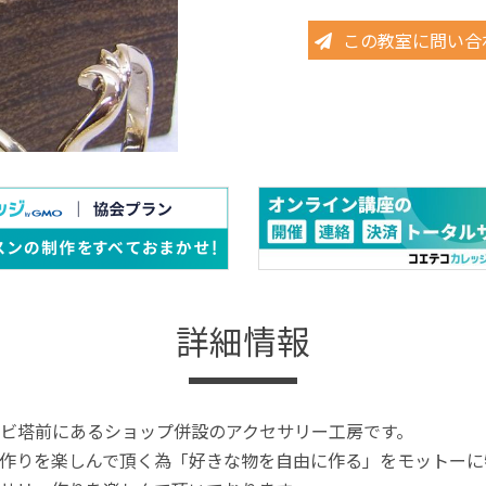
この教室に問い合
詳細情報
ビ塔前にあるショップ併設のアクセサリー工房です。
作りを楽しんで頂く為「好きな物を自由に作る」をモットーに