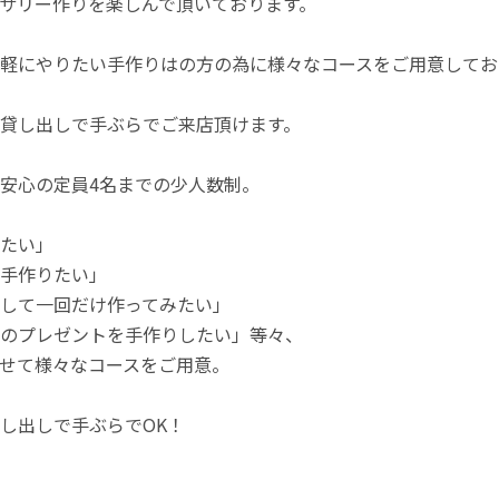
サリー作りを楽しんで頂いております。
軽にやりたい手作りはの方の為に様々なコースをご用意してお
貸し出しで手ぶらでご来店頂けます。
安心の定員4名までの少人数制。
たい」
手作りたい」
して一回だけ作ってみたい」
のプレゼントを手作りしたい」等々、
せて様々なコースをご用意。
し出しで手ぶらでOK！