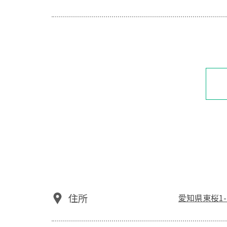
住所
愛知県東桜1-