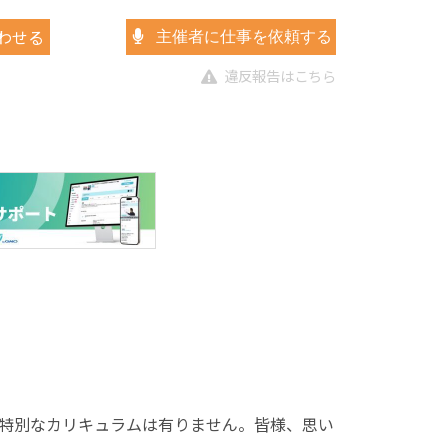
わせる
主催者に仕事を依頼する
違反報告はこちら
特別なカリキュラムは有りません。皆様、思い