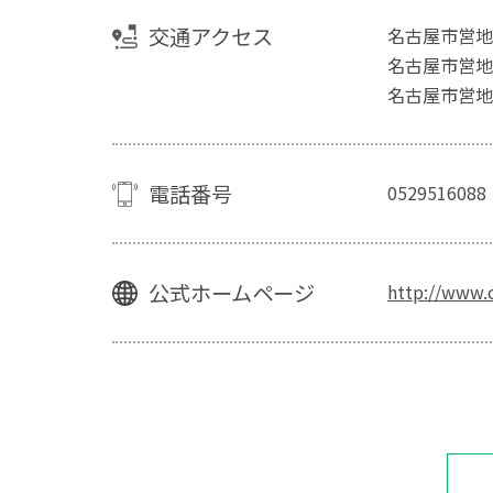
交通アクセス
名古屋市営地
名古屋市営地
名古屋市営地
電話番号
0529516088
公式ホームページ
http://www.c