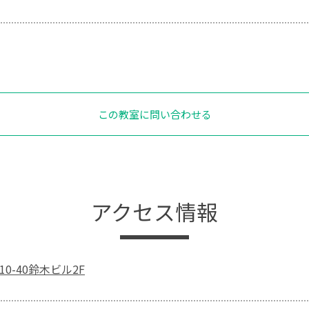
この教室に問い合わせる
アクセス情報
10-40鈴木ビル2F