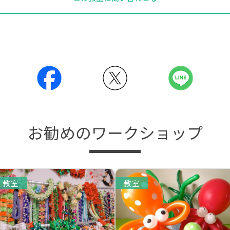
お勧めのワークショップ
教室
教室