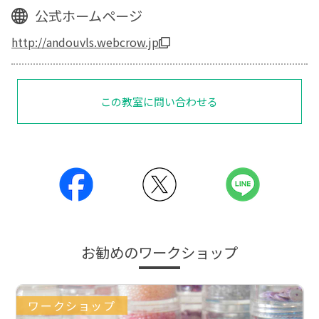
公式ホームページ
http://andouvls.webcrow.jp
この教室に問い合わせる
お勧めのワークショップ
ワークショップ