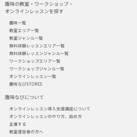
趣味の教室・ワークショップ・
オンラインレッスンを探す
趣味一覧
教室エリア一覧
教室ジャンル一覧
無料体験レッスンエリア一覧
無料体験レッスンジャンル一覧
ワークショップエリア一覧
ワークショップジャンル一覧
オンラインレッスン一覧
趣味なびSTORES
趣味なびについて
オンラインレッスン導入支援講座について
オンラインレッスンのやり方、始め方
主催する
教室運営者の方へ