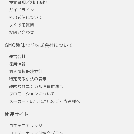
免責事項／利用規約
ガイドライン
外部送信について
よくある質問
お問い合わせ
GMO趣味なび株式会社について
運営会社
採用情報
個人情報保護方針
特定商取引法の表示
趣味なびエシカル消費推進部
プロモーションについて
メーカー・広告代理店のご担当者様へ
関連サイト
コエテコカレッジ
コエテコカレッジ協会プラン