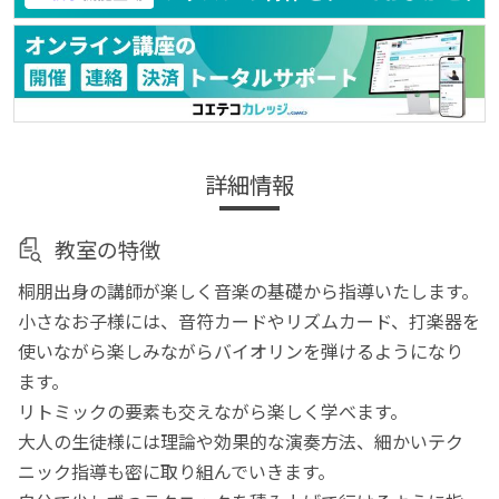
詳細情報
教室の特徴
桐朋出身の講師が楽しく音楽の基礎から指導いたします。
小さなお子様には、音符カードやリズムカード、打楽器を
使いながら楽しみながらバイオリンを弾けるようになり
ます。
リトミックの要素も交えながら楽しく学べます。
大人の生徒様には理論や効果的な演奏方法、細かいテク
ニック指導も密に取り組んでいきます。