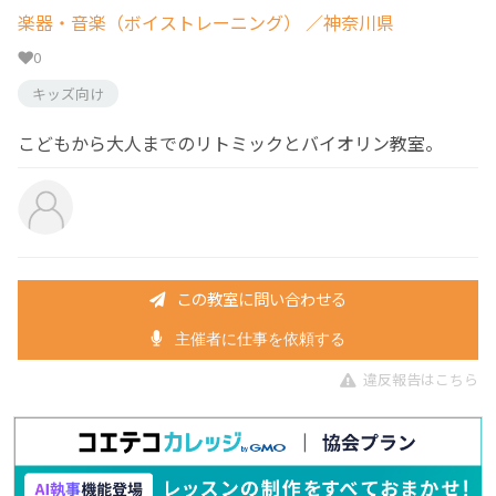
楽器・音楽（ボイストレーニング）
／神奈川県
0
キッズ向け
こどもから大人までのリトミックとバイオリン教室。
この教室に問い合わせる
主催者に仕事を依頼する
違反報告はこちら