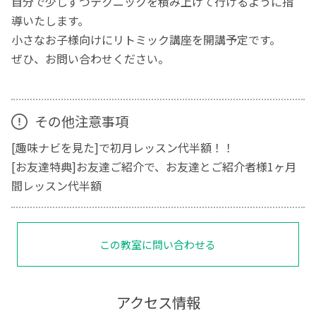
自分で少しずつテクニックを積み上げて行けるように指
導いたします。
小さなお子様向けにリトミック講座を開講予定です。
ぜひ、お問い合わせください。
その他注意事項
[趣味ナビを見た]で初月レッスン代半額！！
[お友達特典]お友達ご紹介で、お友達とご紹介者様1ヶ月
間レッスン代半額
この教室に問い合わせる
アクセス情報