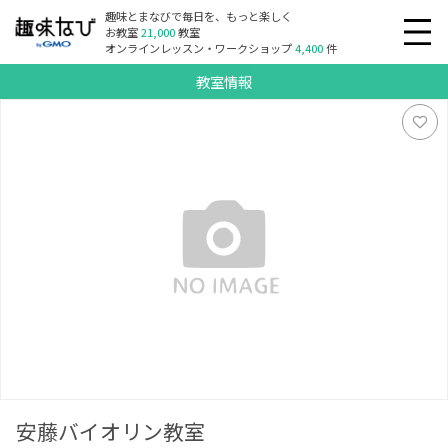
趣味とまなびで毎日を、もっと楽しく
お教室
21,000
教室
オンラインレッスン・ワークショップ
4,400
件
教室情報
安藤バイオリン教室
安藤バイオリン教室