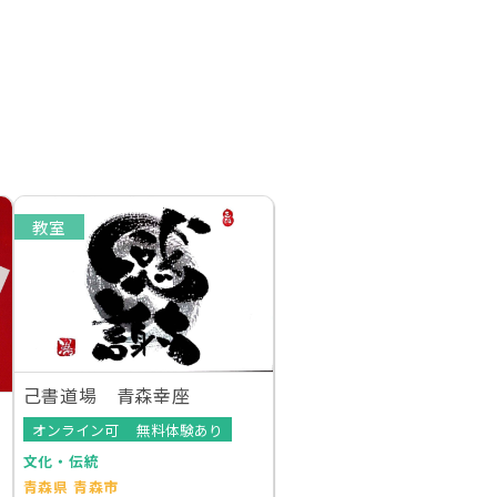
教室
己書道場 青森幸座
オンライン可
無料体験あり
文化・伝統
青森県 青森市