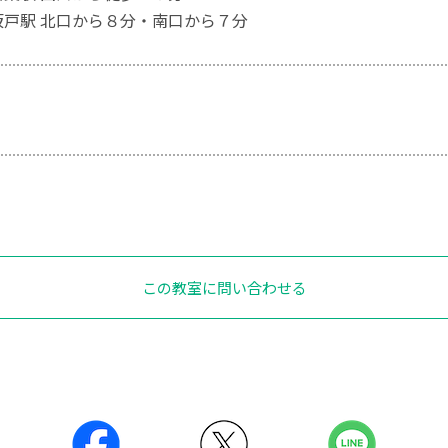
坂戸駅 北口から８分・南口から７分
この教室に問い合わせる