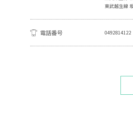
東武越生線 
電話番号
0492814122