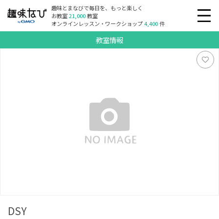
趣味とまなびで毎日を、もっと楽しく
お教室
21,000
教室
オンラインレッスン・ワークショップ
4,400
件
教室情報
DSY
DSY