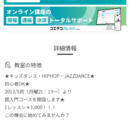
詳細情報
教室の特徴
★キッズダンス・HIPHOP・JAZZDANCE★
初心者OK★
2012/5月（月曜21：15〜）より
超入門コースを開設します★
1レッスン￥1,000！！！
この機会に始めてみませんか？