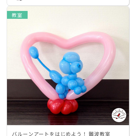
教室
バルーンアートをはじめよう！ 難波教室