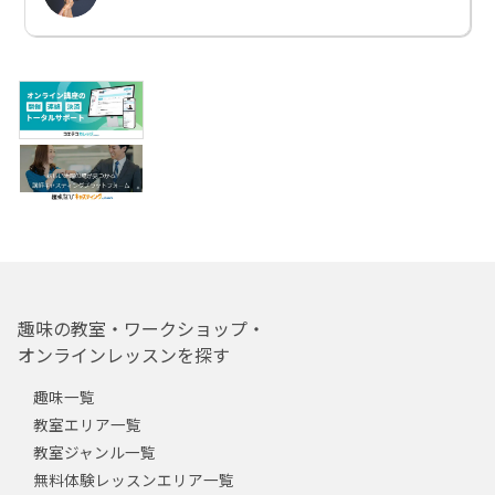
趣味の教室・ワークショップ・
オンラインレッスンを探す
趣味一覧
教室エリア一覧
教室ジャンル一覧
無料体験レッスンエリア一覧