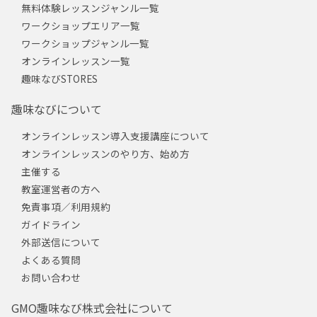
無料体験レッスンジャンル一覧
ワークショップエリア一覧
ワークショップジャンル一覧
オンラインレッスン一覧
趣味なびSTORES
趣味なびについて
オンラインレッスン導入支援講座について
オンラインレッスンのやり方、始め方
主催する
教室運営者の方へ
免責事項／利用規約
ガイドライン
外部送信について
よくある質問
お問い合わせ
GMO趣味なび株式会社について