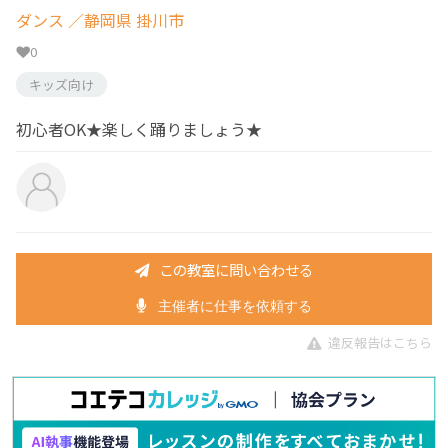
ダンス
／静岡県 掛川市
0
キッズ向け
初心者OK★楽しく踊りましょう★
この教室に問い合わせる
主催者に仕事を依頼する
違反報告はこちら