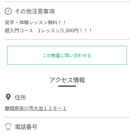
その他注意事項
見学・体験レッスン無料！！
超入門コース 1レッスン/1,000円！！！
この教室に問い合わせる
アクセス情報
住所
静岡県掛川市大池１２８ー１
電話番号