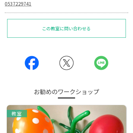
0537229741
この教室に問い合わせる
お勧めのワークショップ
教室