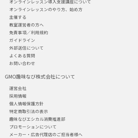
オンラインレッスン導入支援講座について
オンラインレッスンのやり方、始め方
主催する
教室運営者の方へ
免責事項／利用規約
ガイドライン
外部送信について
よくある質問
お問い合わせ
GMO趣味なび株式会社について
運営会社
採用情報
個人情報保護方針
特定商取引法の表示
趣味なびエシカル消費推進部
プロモーションについて
メーカー・広告代理店のご担当者様へ