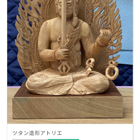
ツタン造形アトリエ