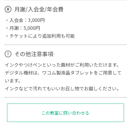
月謝/入会金/年会費
・入会金：3,000円
・月謝：5,000円
・チケットにより追加利用も可能
その他注意事項
インクやつけペンといった画材がご利用いただけます。
デジタル機材は、ワコム製液晶タブレットをご用意して
います。
インクなどで汚れてもいいお召し物でお越しください。
この教室に問い合わせる