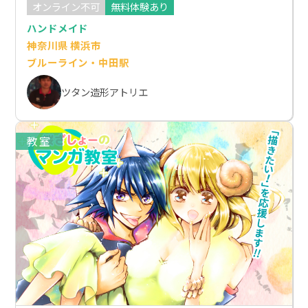
オンライン不可
無料体験あり
ハンドメイド
神奈川県 横浜市
ブルーライン・中田駅
ツタン造形アトリエ
教室