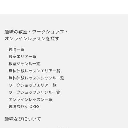
趣味の教室・ワークショップ・
オンラインレッスンを探す
趣味一覧
教室エリア一覧
教室ジャンル一覧
無料体験レッスンエリア一覧
無料体験レッスンジャンル一覧
ワークショップエリア一覧
ワークショップジャンル一覧
オンラインレッスン一覧
趣味なびSTORES
趣味なびについて