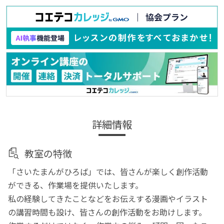
詳細情報
教室の特徴
「さいたまんがひろば」では、皆さんが楽しく創作活動
ができる、作業場を提供いたします。
私の経験してきたことなどをお伝えする漫画やイラスト
の講習時間も設け、皆さんの創作活動をお助けします。