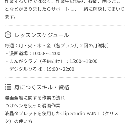
作業するだけではなく、作業中の悩み、疑問、困ったこ
となどがありましたらサポートし、一緒に解決してまいり
ます。
レッスンスケジュール
毎週：月・火・木・金（各プラン月２回の月謝制）
・漫画道場：10:00～14:00
・まんがクラブ（子供向け）：15:00～18:00
・デジタルひろば：19:00～22:00
身につくスキル・資格
漫画全般に関する作業の流れ
つけペンを使った漫画作業
液晶タブレットを使用したClip Studio PAINT（クリス
タ）の使い方