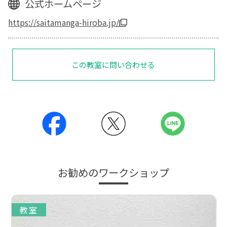
公式ホームページ
https://saitamanga-hiroba.jp/
この教室に問い合わせる
お勧めのワークショップ
教室