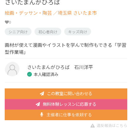
さいたまんがひろば
絵画・デッサン・陶芸
／埼玉県 さいたま市
0
シニア向け
初心者向け
キッズ向け
画材が使えて漫画やイラストを学んで制作もできる「学習
型作業場」
さいたまんがひろば 石川洋平
本人確認済み
この教室に問い合わせる
無料体験レッスンに応募する
主催者に仕事を依頼する
違反報告はこちら