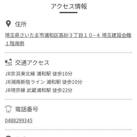
アクセス情報
住所
埼玉県さいたま市浦和区高砂３丁目１０−４ 埼玉建設会館
１階南側
交通アクセス
JR京浜東北線 浦和駅 徒歩10分
JR湘南新宿ライン 浦和駅 徒歩10分
JR埼京線 武蔵浦和駅 徒歩22分
電話番号
0488299345