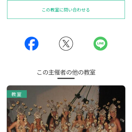
この教室に問い合わせる
この主催者の他の教室
教室