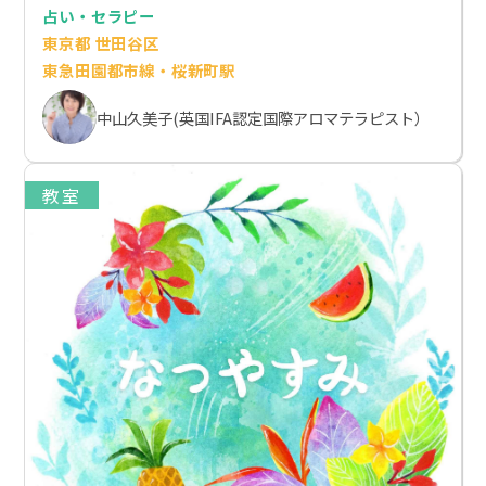
占い・セラピー
東京都 世田谷区
東急田園都市線・桜新町駅
中山久美子(英国IFA認定国際アロマテラピスト）
教室