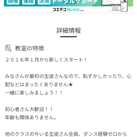
詳細情報
教室の特徴
２０１６年１月から新しくスタート！
みなさんが最初の生徒さんなので、恥ずかしかったり、心
配などはまったくありません★
一緒に楽しみましょう！！
初心者さん大歓迎！！
年齢も関係ありません。
他のクラスの今いる生徒さん全員、ダンス経験ゼロから