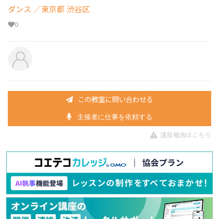
ダンス
／東京都 渋谷区
0
この教室に問い合わせる
主催者に仕事を依頼する
違反報告はこちら