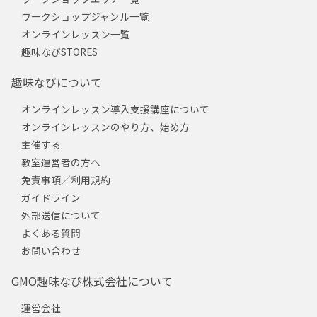
ワークショップジャンル一覧
オンラインレッスン一覧
趣味なびSTORES
趣味なびについて
オンラインレッスン導入支援講座について
オンラインレッスンのやり方、始め方
主催する
教室運営者の方へ
免責事項／利用規約
ガイドライン
外部送信について
よくある質問
お問い合わせ
GMO趣味なび株式会社について
運営会社