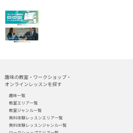
趣味の教室・ワークショップ・
オンラインレッスンを探す
趣味一覧
教室エリア一覧
教室ジャンル一覧
無料体験レッスンエリア一覧
無料体験レッスンジャンル一覧
ワークショップエリア一覧