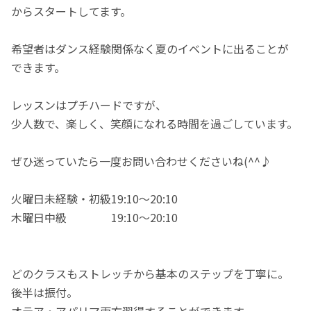
からスタートしてます。
希望者はダンス経験関係なく夏のイベントに出ることが
できます。
レッスンはプチハードですが、
少人数で、楽しく、笑顔になれる時間を過ごしています。
ぜひ迷っていたら一度お問い合わせくださいね(^^♪
火曜日未経験・初級19:10～20:10
木曜日中級 19:10～20:10
どのクラスもストレッチから基本のステップを丁寧に。
後半は振付。
オテア・アパリマ両方習得することができます。