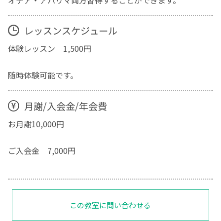
レッスンスケジュール
体験レッスン 1,500円
随時体験可能です。
月謝/入会金/年会費
お月謝10,000円
ご入会金 7,000円
この教室に問い合わせる