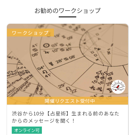
お勧めのワークショップ
ワークショップ
開催リクエスト受付中
渋谷から10分【占星術】生まれる前のあなた
からのメッセージを聞く！
オンライン可