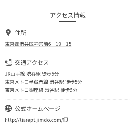
アクセス情報
住所
東京都渋谷区神宮前6－19－15
交通アクセス
JR山手線 渋谷駅 徒歩5分
東京メトロ半蔵門線 渋谷駅 徒歩5分
東京メトロ銀座線 渋谷駅 徒歩5分
公式ホームページ
http://tiarept.jimdo.com/