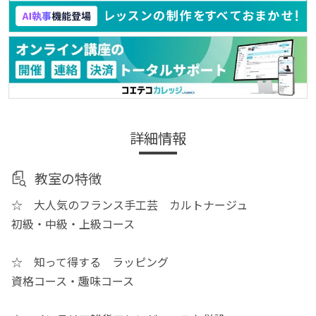
詳細情報
教室の特徴
☆ 大人気のフランス手工芸 カルトナージュ
初級・中級・上級コース
☆ 知って得する ラッピング
資格コース・趣味コース