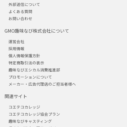
外部送信について
よくある質問
お問い合わせ
GMO趣味なび株式会社について
運営会社
採用情報
個人情報保護方針
特定商取引法の表示
趣味なびエシカル消費推進部
プロモーションについて
メーカー・広告代理店のご担当者様へ
関連サイト
コエテコカレッジ
コエテコカレッジ協会プラン
趣味なびキャスティング