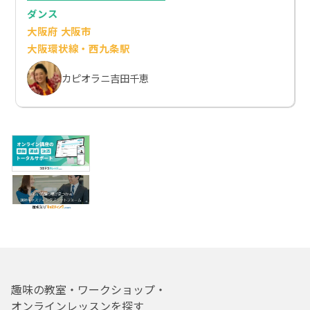
ダンス
大阪府 大阪市
大阪環状線・西九条駅
カピオラニ吉田千恵
趣味の教室・ワークショップ・
オンラインレッスンを探す