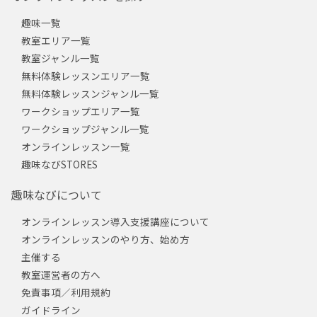
趣味一覧
教室エリア一覧
教室ジャンル一覧
無料体験レッスンエリア一覧
無料体験レッスンジャンル一覧
ワークショップエリア一覧
ワークショップジャンル一覧
オンラインレッスン一覧
趣味なびSTORES
趣味なびについて
オンラインレッスン導入支援講座について
オンラインレッスンのやり方、始め方
主催する
教室運営者の方へ
免責事項／利用規約
ガイドライン