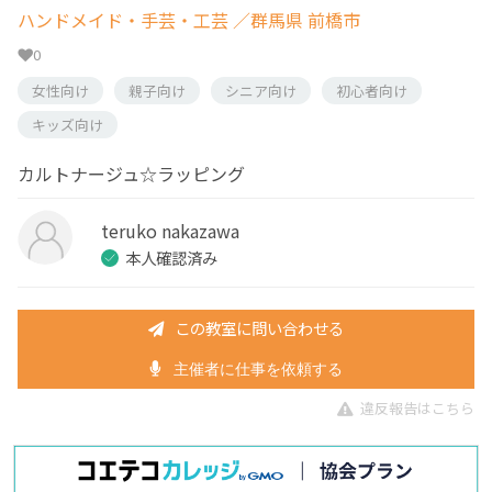
ハンドメイド・手芸・工芸
／群馬県 前橋市
0
女性向け
親子向け
シニア向け
初心者向け
キッズ向け
カルトナージュ☆ラッピング
teruko nakazawa
本人確認済み
この教室に問い合わせる
主催者に仕事を依頼する
違反報告はこちら