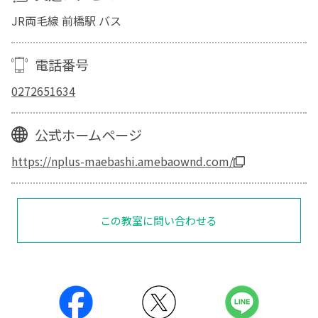
JR両毛線 前橋駅 バス
電話番号
0272651634
公式ホームページ
https://nplus-maebashi.amebaownd.com/
この教室に問い合わせる