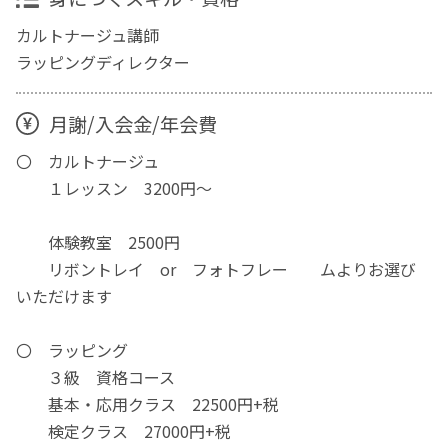
カルトナージュ講師
ラッピングディレクター
月謝/入会金/年会費
〇 カルトナージュ
１レッスン 3200円～
体験教室 2500円
リボントレイ or フォトフレー ムよりお選び
いただけます
〇 ラッピング
３級 資格コース
基本・応用クラス 22500円+税
検定クラス 27000円+税