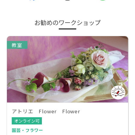
お勧めのワークショップ
教室
アトリエ Flower Flower
オンライン可
園芸・フラワー