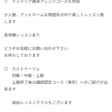
☆ インテリア雑貨アレンジコースも併設
少人数、アットホームな雰囲気の中で楽しくレッスン致
します
各体験レッスンあり
どうぞお気軽にお問い合わせ下さい
お待ちしております
〇 カルトナージュ
初級・中級・上級
上級終了後は講師認定コース（東京）へのご紹介が出
来ます
自由レッスンクラスもございます