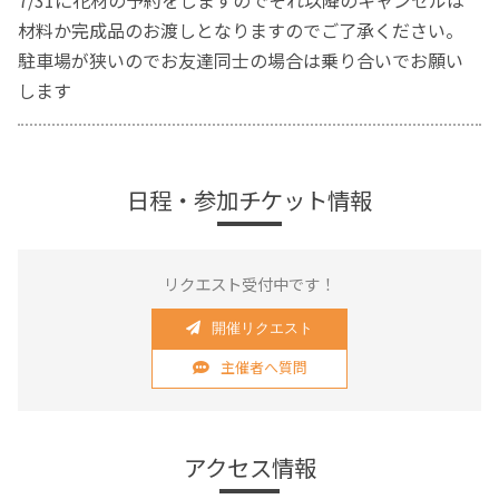
材料か完成品のお渡しとなりますのでご了承ください。
駐車場が狭いのでお友達同士の場合は乗り合いでお願い
します
日程・参加チケット情報
リクエスト受付中です！
開催リクエスト
主催者へ質問
アクセス情報