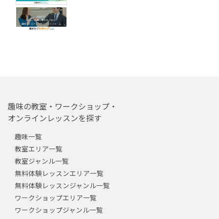
趣味の教室・ワークショップ・
オンラインレッスンを探す
趣味一覧
教室エリア一覧
教室ジャンル一覧
無料体験レッスンエリア一覧
無料体験レッスンジャンル一覧
ワークショップエリア一覧
ワークショップジャンル一覧