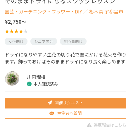
そのままドライになるスワッグレッスン
園芸・ガーデニング・フラワー・DIY
／ 栃木県 宇都宮市
¥2,750〜
女性向け
シニア向け
初心者向け
ドライになりやすい生花の切り花で壁にかける花束を作り
ます。飾っておけばそのままドライになり長く楽しめます
川内理枝
本人確認済み
開催リクエスト
主催者へ質問
違反報告はこちら