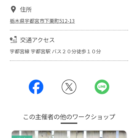
住所
栃木県宇都宮市下栗町512-13
交通アクセス
宇都宮線 宇都宮駅 バス２０分徒歩１０分
この主催者の他のワークショップ