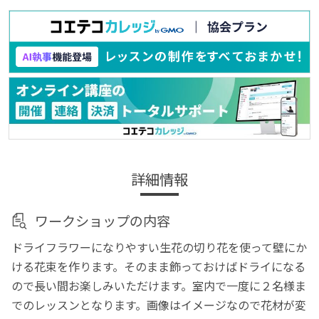
詳細情報
ワークショップの内容
ドライフラワーになりやすい生花の切り花を使って壁にか
ける花束を作ります。そのまま飾っておけばドライになる
ので長い間お楽しみいただけます。室内で一度に２名様ま
でのレッスンとなります。画像はイメージなので花材が変