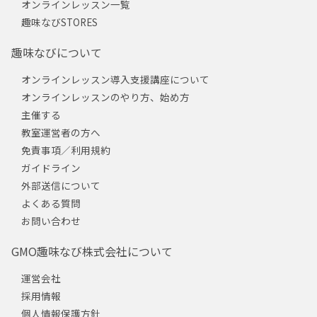
オンラインレッスン一覧
趣味なびSTORES
趣味なびについて
オンラインレッスン導入支援講座について
オンラインレッスンのやり方、始め方
主催する
教室運営者の方へ
免責事項／利用規約
ガイドライン
外部送信について
よくある質問
お問い合わせ
GMO趣味なび株式会社について
運営会社
採用情報
個人情報保護方針