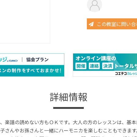
この教室に問い合
詳細情報
、楽譜の読めない方もＯＫです。大人の方のレッスンは、基本
子さんやお孫さんと一緒にハーモニカを楽しむこともできます