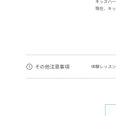
キッズハーモ
現在、キッ
その他注意事項
体験レッスン