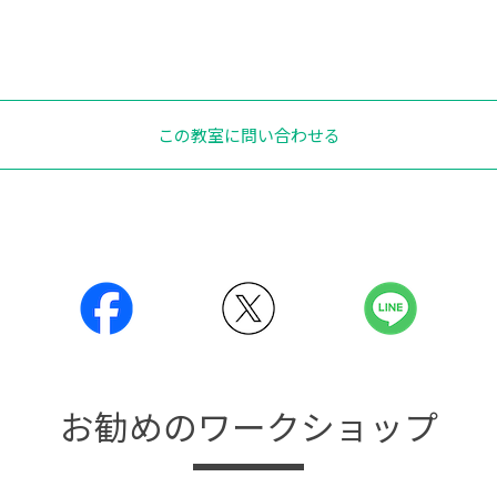
この教室に問い合わせる
お勧めのワークショップ