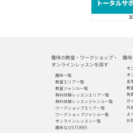
趣味の教室・ワークショップ・
趣味
オンラインレッスンを探す
オ
オ
趣味一覧
主
教室エリア一覧
教
教室ジャンル一覧
免
無料体験レッスンエリア一覧
ガ
無料体験レッスンジャンル一覧
外
ワークショップエリア一覧
よ
ワークショップジャンル一覧
お
オンラインレッスン一覧
趣味なびSTORES