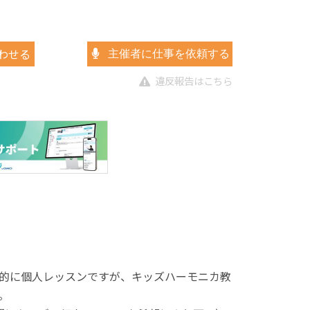
わせる
主催者に仕事を依頼する
違反報告はこちら
的に個人レッスンですが、キッズハーモニカ教
。