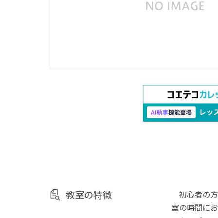
教室の特徴
初心者の方
室の時間にお