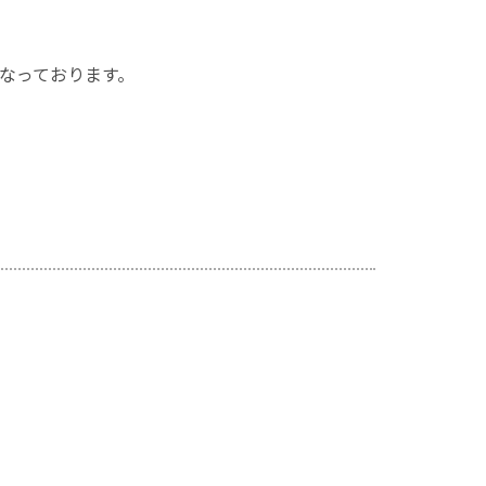
なっております。