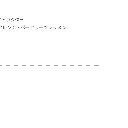
ストラクター
アレンジ・ポーセラーツレッスン