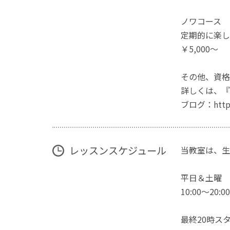
ノワコース
定期的に楽し
￥5,000～
その他、資格
詳しくは、『
ブログ：http://
レッスンスケジュール
当教室は、生
平日＆土曜
10:00～20:
最終20時ス