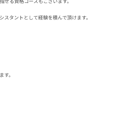
指せる資格コースもございます。
シスタントとして経験を積んで頂けます。
ます。