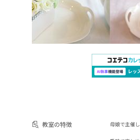
教室の特徴
母娘で主催し