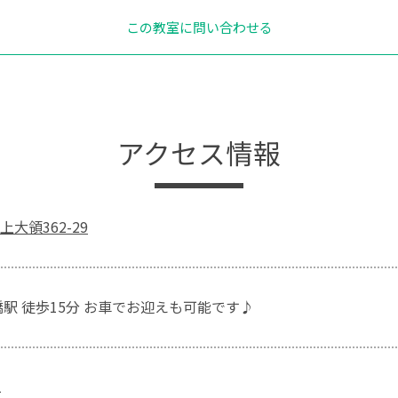
この教室に問い合わせる
アクセス情報
大領362-29
橋駅 徒歩15分 お車でお迎えも可能です♪
1