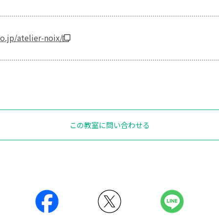
o.jp/atelier-noix/
この教室に問い合わせる