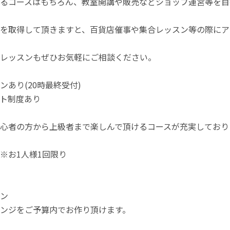
るコースはもちろん、教室開講や販売などショップ運営等を目
を取得して頂きますと、百貨店催事や集合レッスン等の際にア
レッスンもぜひお気軽にご相談ください。
ンあり(20時最終受付)
ト制度あり
心者の方から上級者まで楽しんで頂けるコースが充実しており
※お1人様1回限り
ン
ンジをご予算内でお作り頂けます。