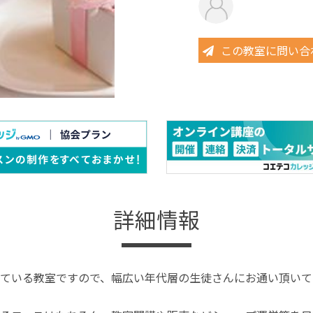
この教室に問い合
詳細情報
ている教室ですので、幅広い年代層の生徒さんにお通い頂いて