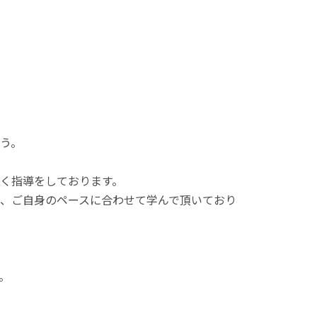
う。
く指導をしております。
、ご自身のペースに合わせて学んで頂いており
。