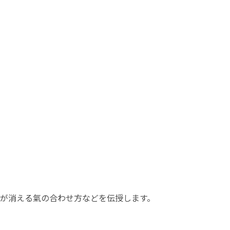
が消える氣の合わせ方などを伝授します。