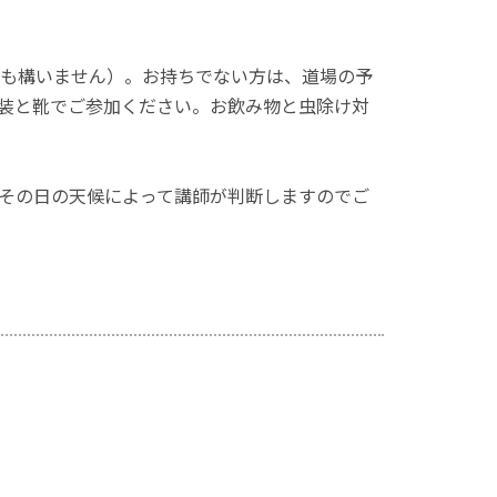
も構いません）。お持ちでない方は、道場の予
装と靴でご参加ください。お飲み物と虫除け対
その日の天候によって講師が判断しますのでご