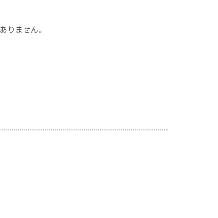
ありません。