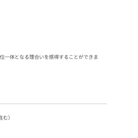
位一体となる理合いを感得することができま
含む）