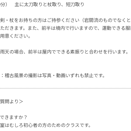
分） 主に太刀取りと杖取り、短刀取り
剣・杖をお持ちの方はご持参ください（岩間流のものでなくと
ただきます。また、前半は境内で行いますので、運動できる服
用意ください。
雨天の場合、前半は屋内でできる素振りと合わせを行います。
：稽古風景の撮影は写真・動画いずれも禁止です。
質問より＞
できますか？
室はむしろ初心者の方のためのクラスです。