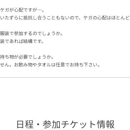
ケガが心配ですが…。
いたずらに抵抗し合うこともないので、ケガの心配はほとんど
服装で参加するのでしょうか。
装であれば結構です。
持ち物が必要でしょうか。
せん。お飲み物やタオルは任意でお持ち下さい。
日程・参加チケット情報