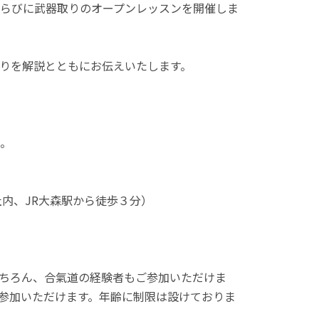
らびに武器取りのオープンレッスンを開催しま
りを解説とともにお伝えいたします。
。
社内、JR大森駅から徒歩３分）
ちろん、合氣道の経験者もご参加いただけま
参加いただけます。年齢に制限は設けておりま