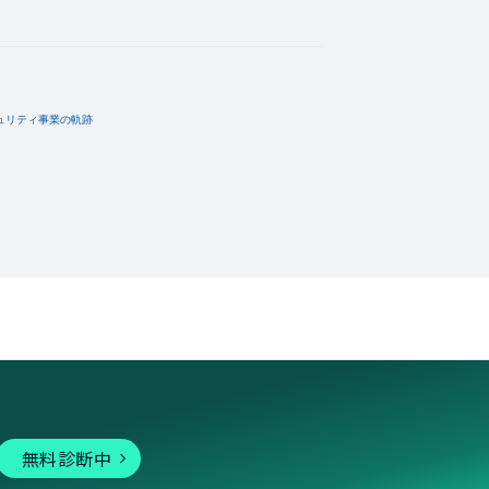
無料診断中