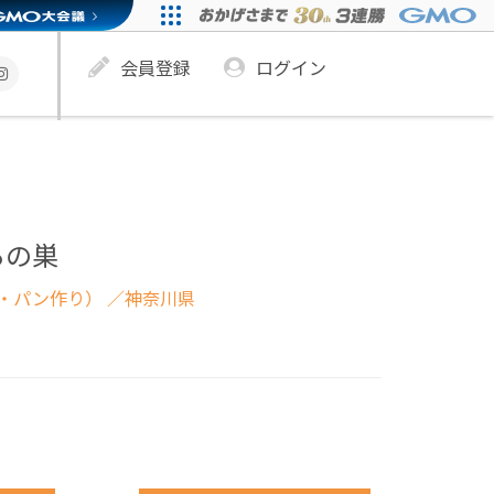
会員登録
ログイン
るの巣
・パン作り）
／神奈川県