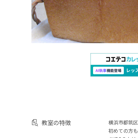
教室の特徴
横浜市都筑区
初めての方も