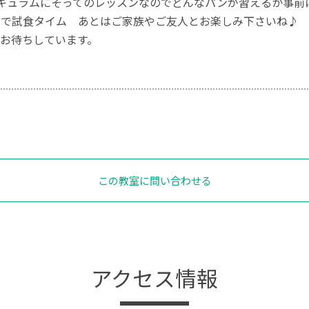
リキュラムにそってのレッスンなのでどんなパンが習えるか事前
ンで試食タイム あとはご家族やご友人とお楽しみ下さいね♪
お待ちしています。
この教室に問い合わせる
アクセス情報