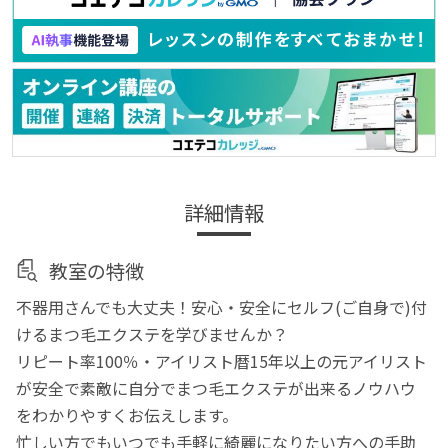
詳細情報
教室の特徴
不器用さんでも大丈夫！安心・安全にセルフ(ご自身で)付
けるまつ毛エクステを学びませんか？
リピート率100％・アイリスト暦15年以上の元アイリスト
が安全で素敵に自分でまつ毛エクステが出来るノウハウ
をわかりやすくお伝えします。
忙しい方でもいつでも手軽に綺麗になりたい方への手助