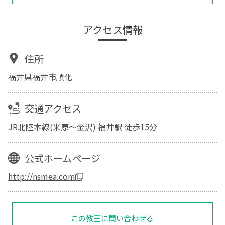
アクセス情報
住所
福井県福井市順化
交通アクセス
JR北陸本線(米原～金沢) 福井駅 徒歩15分
公式ホームページ
http://nsmea.com
この教室に問い合わせる