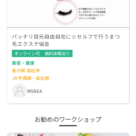
パッチリ目元自由自在に☆セルフで行うまつ
毛エクステ協会
オンライン可
無料体験あり
美容・健康
香川県 高松市
JR予讃線・高松駅
MSNEA
お勧めのワークショップ