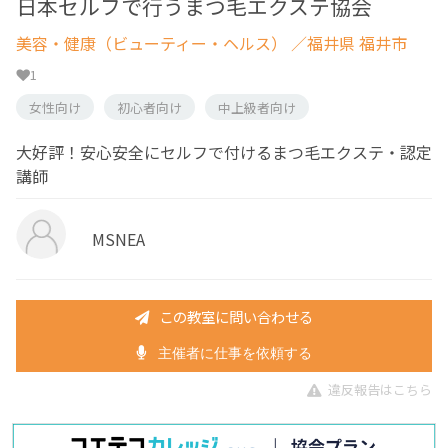
日本セルフで行うまつ毛エクステ協会
美容・健康（ビューティー・ヘルス）
／福井県 福井市
1
女性向け
初心者向け
中上級者向け
大好評！安心安全にセルフで付けるまつ毛エクステ・認定
講師
MSNEA
この教室に問い合わせる
主催者に仕事を依頼する
違反報告はこちら