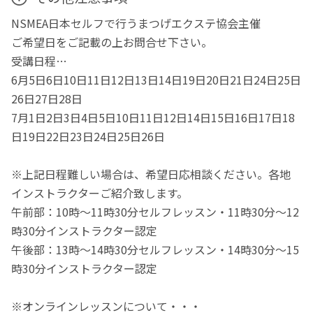
NSMEA日本セルフで行うまつげエクステ協会主催
ご希望日をご記載の上お問合せ下さい。
受講日程…
6月5日6日10日11日12日13日14日19日20日21日24日25日
26日27日28日
7月1日2日3日4日5日10日11日12日14日15日16日17日18
日19日22日23日24日25日26日
※上記日程難しい場合は、希望日応相談ください。各地
インストラクターご紹介致します。
午前部：10時～11時30分セルフレッスン・11時30分～12
時30分インストラクター認定
午後部：13時～14時30分セルフレッスン・14時30分～15
時30分インストラクター認定
※オンラインレッスンについて・・・