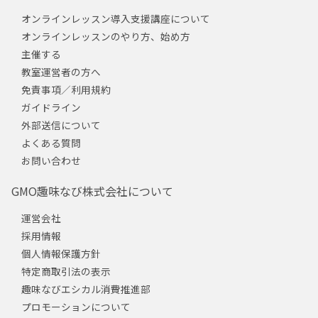
オンラインレッスン導入支援講座について
オンラインレッスンのやり方、始め方
主催する
教室運営者の方へ
免責事項／利用規約
ガイドライン
外部送信について
よくある質問
お問い合わせ
GMO趣味なび株式会社について
運営会社
採用情報
個人情報保護方針
特定商取引法の表示
趣味なびエシカル消費推進部
プロモーションについて