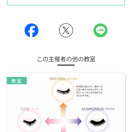
この主催者の他の教室
教室