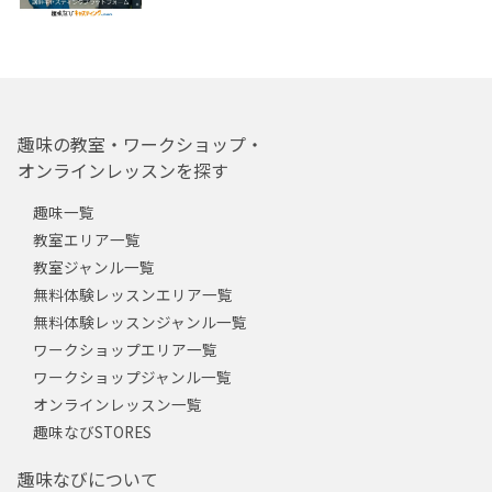
趣味の教室・ワークショップ・
オンラインレッスンを探す
趣味一覧
教室エリア一覧
教室ジャンル一覧
無料体験レッスンエリア一覧
無料体験レッスンジャンル一覧
ワークショップエリア一覧
ワークショップジャンル一覧
オンラインレッスン一覧
趣味なびSTORES
趣味なびについて