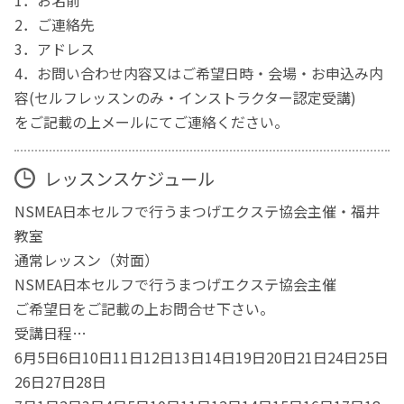
1．お名前
2．ご連絡先
3．アドレス
4．お問い合わせ内容又はご希望日時・会場・お申込み内
容(セルフレッスンのみ・インストラクター認定受講)
をご記載の上メールにてご連絡ください。
レッスンスケジュール
NSMEA日本セルフで行うまつげエクステ協会主催・福井
教室
通常レッスン（対面）
NSMEA日本セルフで行うまつげエクステ協会主催
ご希望日をご記載の上お問合せ下さい。
受講日程…
6月5日6日10日11日12日13日14日19日20日21日24日25日
26日27日28日