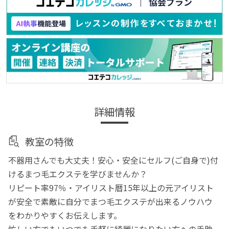
詳細情報
教室の特徴
不器用さんでも大丈夫！安心・安全にセルフ(ご自身で)付
けるまつ毛エクステを学びませんか？
リピート率97％・アイリスト暦15年以上の元アイリスト
が安全で素敵に自分でまつ毛エクステが出来るノウハウ
をわかりやすくお伝えします。