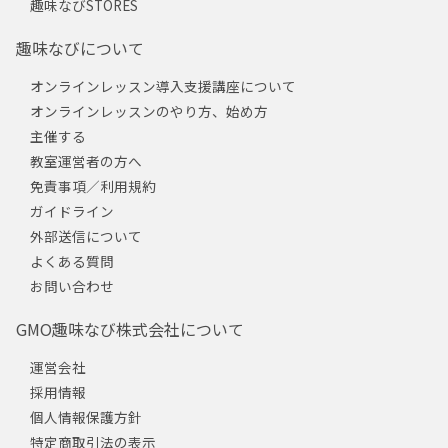
趣味なびSTORES
趣味なびについて
オンラインレッスン導入支援講座について
オンラインレッスンのやり方、始め方
主催する
教室運営者の方へ
免責事項／利用規約
ガイドライン
外部送信について
よくある質問
お問い合わせ
GMO趣味なび株式会社について
運営会社
採用情報
個人情報保護方針
特定商取引法の表示