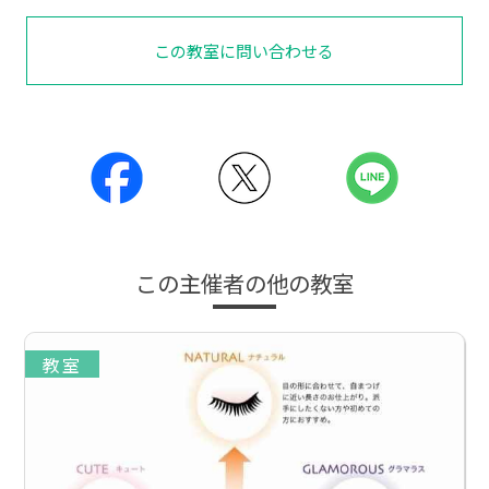
この教室に問い合わせる
この主催者の他の教室
教室