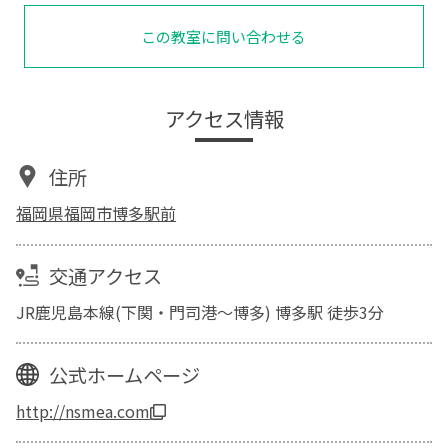
この教室に問い合わせる
アクセス情報
住所
福岡県福岡市博多駅前
交通アクセス
JR鹿児島本線(下関・門司港～博多) 博多駅 徒歩3分
公式ホームページ
http://nsmea.com