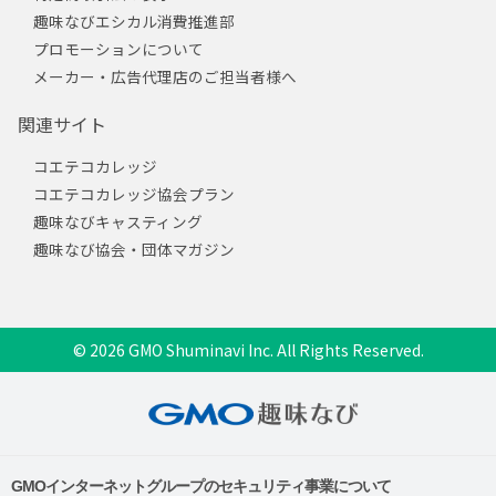
趣味なびエシカル消費推進部
プロモーションについて
メーカー・広告代理店のご担当者様へ
関連サイト
コエテコカレッジ
コエテコカレッジ協会プラン
趣味なびキャスティング
趣味なび協会・団体マガジン
© 2026 GMO Shuminavi Inc. All Rights Reserved.