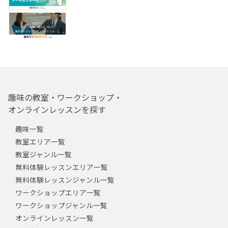
趣味の教室・ワークショップ・
オンラインレッスンを探す
趣味一覧
教室エリア一覧
教室ジャンル一覧
無料体験レッスンエリア一覧
無料体験レッスンジャンル一覧
ワークショップエリア一覧
ワークショップジャンル一覧
オンラインレッスン一覧